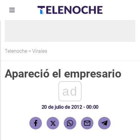
Telenoche
>
Virales
Apareció el empresario
ad
20 de julio de 2012 - 00:00