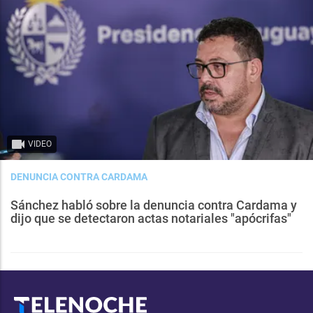
VIDEO
DENUNCIA CONTRA CARDAMA
Sánchez habló sobre la denuncia contra Cardama y
dijo que se detectaron actas notariales "apócrifas"