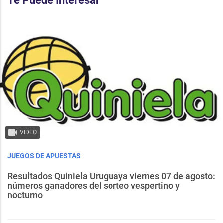
Te Puede Interesar
VIDEO
JUEGOS DE APUESTAS
Resultados Quiniela Uruguaya viernes 07 de agosto:
números ganadores del sorteo vespertino y
nocturno