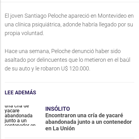
El joven Santiago Peloche apareció en Montevideo en
una clínica psiquiátrica, adonde habría llegado por su
propia voluntad.
Hace una semana, Peloche denunció haber sido
asaltado por delincuentes que lo metieron en el baúl
de su auto y le robaron U$ 120.000.
LEE ADEMÁS
INSÓLITO
Encontraron una cría de yacaré
abandonada junto a un contenedor
en La Unión