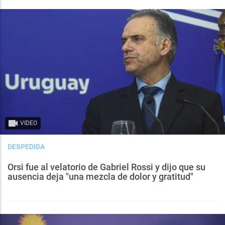
VIDEO
DESPEDIDA
Orsi fue al velatorio de Gabriel Rossi y dijo que su
ausencia deja "una mezcla de dolor y gratitud"