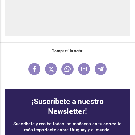
Compartí la nota:
¡Suscríbete a nuestro
Newsletter!
Suscríbete y recibe todas las mañanas en tu correo lo
más importante sobre Uruguay y el mundo.