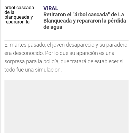
VIRAL
Retiraron el "árbol cascada" de La
Blanqueada y repararon la pérdida
de agua
El martes pasado, el joven desapareció y su paradero
era desconocido. Por lo que su aparición es una
sorpresa para la policía, que tratará de establecer si
todo fue una simulación.