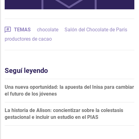
TEMAS
chocolate
Salón del Chocolate de París
productores de cacao
Seguí leyendo
Una nueva oportunidad: la apuesta del Inisa para cambiar
el futuro de los jóvenes
La historia de Alison: concientizar sobre la colestasis
gestacional e incluir un estudio en el PIAS