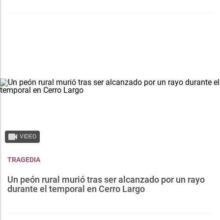
VIDEO
TRAGEDIA
Un peón rural murió tras ser alcanzado por un rayo
durante el temporal en Cerro Largo