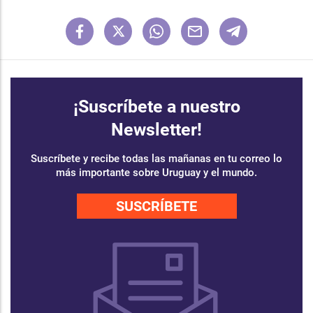
¡Suscríbete a nuestro
Newsletter!
Suscríbete y recibe todas las mañanas en tu correo lo
más importante sobre Uruguay y el mundo.
SUSCRÍBETE