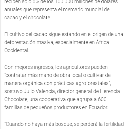
reciben solo 6% de los 100.000 millones de dólares
anuales que representa el mercado mundial del
cacao y el chocolate.
El cultivo del cacao sigue estando en el origen de una
deforestación masiva, especialmente en África
Occidental.
Con mejores ingresos, los agricultores pueden
"contratar más mano de obra local o cultivar de
manera orgánica con prácticas agroforestales",
sostuvo Julio Valencia, director general de Herencia
Chocolate, una cooperativa que agrupa a 600
familias de pequeños productores en Ecuador.
"Cuando no haya más bosque, se perderá la fertilidad