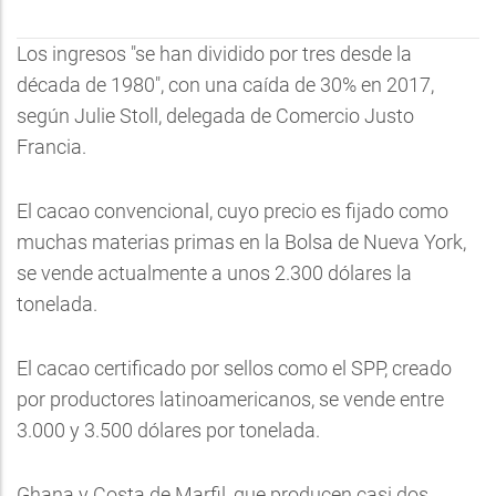
Los ingresos "se han dividido por tres desde la
década de 1980", con una caída de 30% en 2017,
según Julie Stoll, delegada de Comercio Justo
Francia.
El cacao convencional, cuyo precio es fijado como
muchas materias primas en la Bolsa de Nueva York,
se vende actualmente a unos 2.300 dólares la
tonelada.
El cacao certificado por sellos como el SPP, creado
por productores latinoamericanos, se vende entre
3.000 y 3.500 dólares por tonelada.
Ghana y Costa de Marfil, que producen casi dos