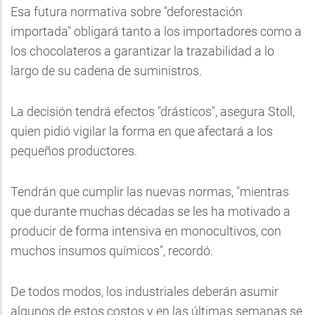
Esa futura normativa sobre "deforestación
importada" obligará tanto a los importadores como a
los chocolateros a garantizar la trazabilidad a lo
largo de su cadena de suministros.
La decisión tendrá efectos "drásticos", asegura Stoll,
quien pidió vigilar la forma en que afectará a los
pequeños productores.
Tendrán que cumplir las nuevas normas, "mientras
que durante muchas décadas se les ha motivado a
producir de forma intensiva en monocultivos, con
muchos insumos químicos", recordó.
De todos modos, los industriales deberán asumir
algunos de estos costos y en las últimas semanas se