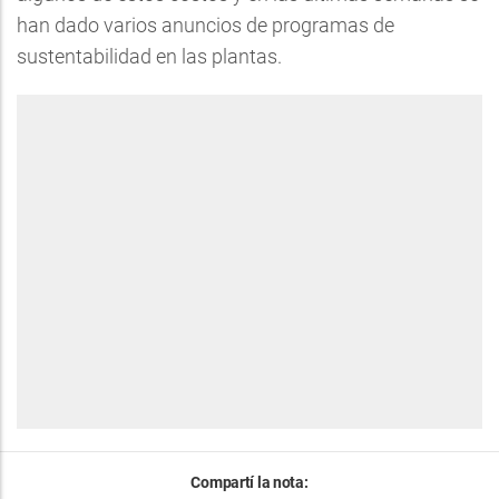
han dado varios anuncios de programas de
sustentabilidad en las plantas.
Compartí la nota: