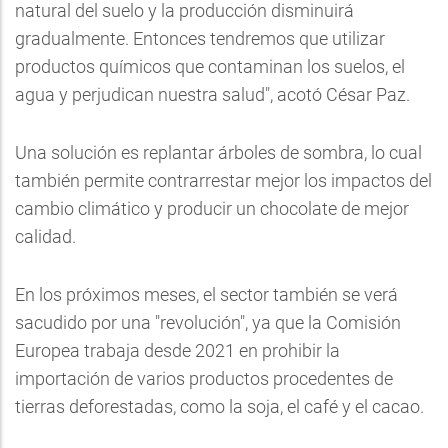
natural del suelo y la producción disminuirá
gradualmente. Entonces tendremos que utilizar
productos químicos que contaminan los suelos, el
agua y perjudican nuestra salud", acotó César Paz.
Una solución es replantar árboles de sombra, lo cual
también permite contrarrestar mejor los impactos del
cambio climático y producir un chocolate de mejor
calidad.
En los próximos meses, el sector también se verá
sacudido por una "revolución", ya que la Comisión
Europea trabaja desde 2021 en prohibir la
importación de varios productos procedentes de
tierras deforestadas, como la soja, el café y el cacao.