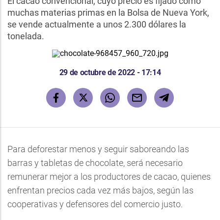
El cacao convencional, cuyo precio es fijado como
muchas materias primas en la Bolsa de Nueva York,
se vende actualmente a unos 2.300 dólares la
tonelada.
29 de octubre de 2022 - 17:14
Para deforestar menos y seguir saboreando las
barras y tabletas de chocolate, será necesario
remunerar mejor a los productores de cacao, quienes
enfrentan precios cada vez más bajos, según las
cooperativas y defensores del comercio justo.