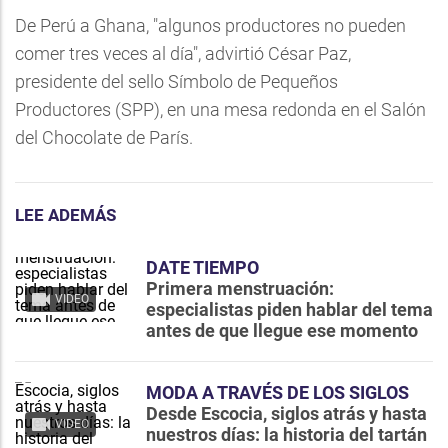
De Perú a Ghana, "algunos productores no pueden
comer tres veces al día", advirtió César Paz,
presidente del sello Símbolo de Pequeños
Productores (SPP), en una mesa redonda en el Salón
del Chocolate de París.
LEE ADEMÁS
DATE TIEMPO
Primera menstruación:
VIDEO
especialistas piden hablar del tema
antes de que llegue ese momento
MODA A TRAVÉS DE LOS SIGLOS
Desde Escocia, siglos atrás y hasta
VIDEO
nuestros días: la historia del tartán