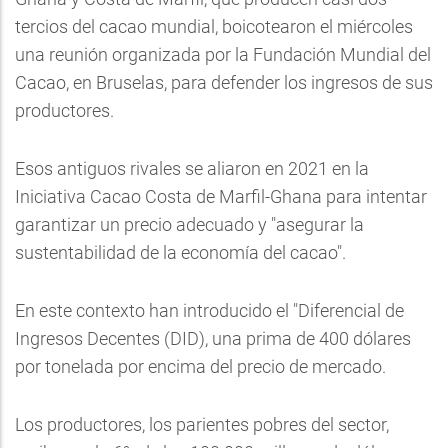
tercios del cacao mundial, boicotearon el miércoles
una reunión organizada por la Fundación Mundial del
Cacao, en Bruselas, para defender los ingresos de sus
productores.
Esos antiguos rivales se aliaron en 2021 en la
Iniciativa Cacao Costa de Marfil-Ghana para intentar
garantizar un precio adecuado y "asegurar la
sustentabilidad de la economía del cacao".
En este contexto han introducido el "Diferencial de
Ingresos Decentes (DID), una prima de 400 dólares
por tonelada por encima del precio de mercado.
Los productores, los parientes pobres del sector,