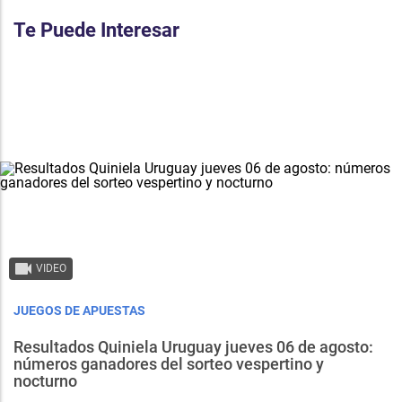
Te Puede Interesar
VIDEO
JUEGOS DE APUESTAS
Resultados Quiniela Uruguay jueves 06 de agosto:
números ganadores del sorteo vespertino y
nocturno