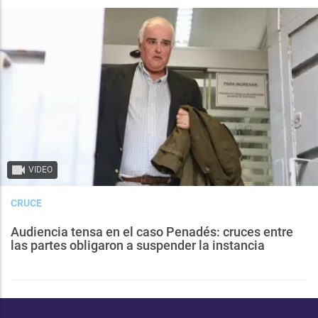
VIDEO
CRUCE
Audiencia tensa en el caso Penadés: cruces entre
las partes obligaron a suspender la instancia