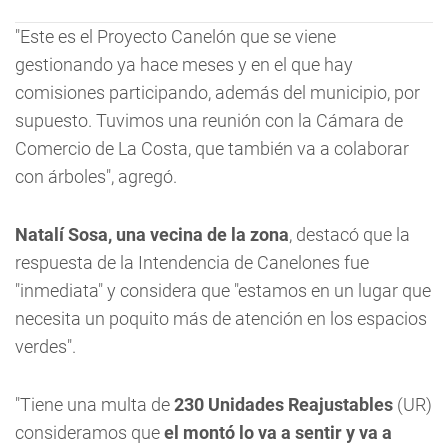
"Este es el Proyecto Canelón que se viene
gestionando ya hace meses y en el que hay
comisiones participando, además del municipio, por
supuesto. Tuvimos una reunión con la Cámara de
Comercio de La Costa, que también va a colaborar
con árboles", agregó.
Natalí Sosa, una vecina de la zona
, destacó que la
respuesta de la Intendencia de Canelones fue
"inmediata" y considera que "estamos en un lugar que
necesita un poquito más de atención en los espacios
verdes".
"Tiene una multa de
230 Unidades Reajustables
(UR)
consideramos que
el montó lo va a sentir y va a