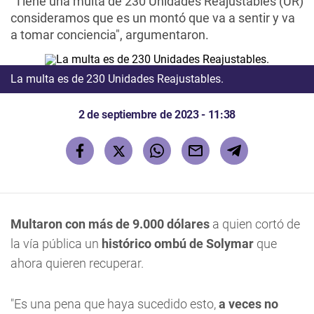
"Tiene una multa de 230 Unidades Reajustables (UR)
consideramos que es un montó que va a sentir y va
a tomar conciencia", argumentaron.
La multa es de 230 Unidades Reajustables.
2 de septiembre de 2023 - 11:38
Multaron con más de 9.000 dólares
a quien cortó de
la vía pública un
histórico ombú de Solymar
que
ahora quieren recuperar.
"Es una pena que haya sucedido esto,
a veces no