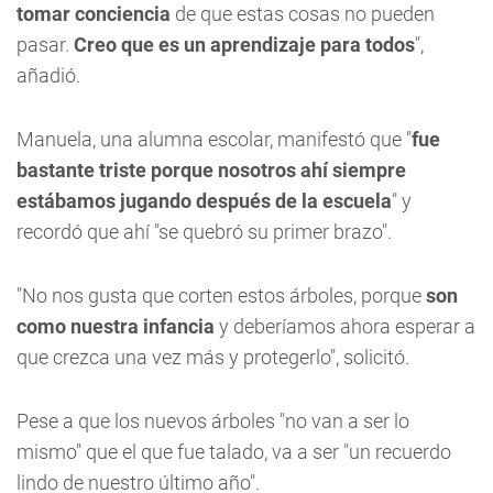
tomar conciencia
de que estas cosas no pueden
pasar.
Creo que es un aprendizaje para todos
",
añadió.
Manuela, una alumna escolar, manifestó que "
fue
bastante triste porque nosotros ahí siempre
estábamos jugando después de la escuela
" y
recordó que ahí "se quebró su primer brazo".
"No nos gusta que corten estos árboles, porque
son
como nuestra infancia
y deberíamos ahora esperar a
que crezca una vez más y protegerlo", solicitó.
Pese a que los nuevos árboles "no van a ser lo
mismo" que el que fue talado, va a ser "un recuerdo
lindo de nuestro último año".