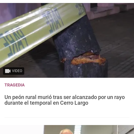
VIDEO
TRAGEDIA
Un peón rural murió tras ser alcanzado por un rayo
durante el temporal en Cerro Largo