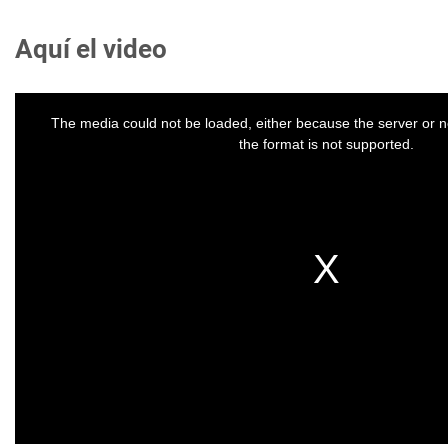
Aquí el video