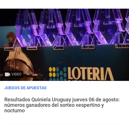
VIDEO
JUEGOS DE APUESTAS
Resultados Quiniela Uruguay jueves 06 de agosto:
números ganadores del sorteo vespertino y
nocturno