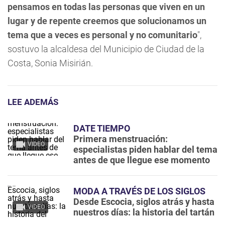
pensamos en todas las personas que viven en un
lugar y de repente creemos que solucionamos un
tema que a veces es personal y no comunitario
",
sostuvo la alcaldesa del Municipio de Ciudad de la
Costa, Sonia Misirián.
LEE ADEMÁS
DATE TIEMPO
Primera menstruación:
VIDEO
especialistas piden hablar del tema
antes de que llegue ese momento
MODA A TRAVÉS DE LOS SIGLOS
Desde Escocia, siglos atrás y hasta
VIDEO
nuestros días: la historia del tartán