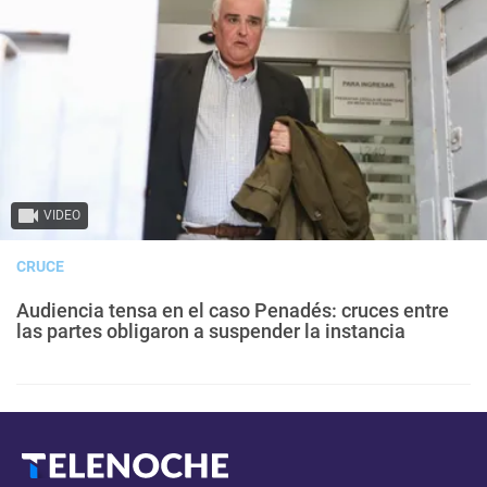
VIDEO
CRUCE
Audiencia tensa en el caso Penadés: cruces entre
las partes obligaron a suspender la instancia