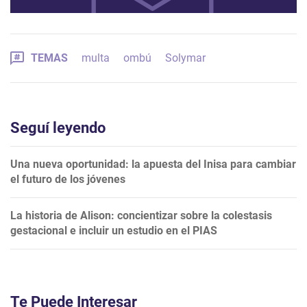
TEMAS
multa
ombú
Solymar
Seguí leyendo
Una nueva oportunidad: la apuesta del Inisa para cambiar
el futuro de los jóvenes
La historia de Alison: concientizar sobre la colestasis
gestacional e incluir un estudio en el PIAS
Te Puede Interesar