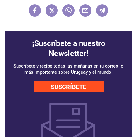
¡Suscríbete a nuestro
Newsletter!
Suscríbete y recibe todas las mañanas en tu correo lo
más importante sobre Uruguay y el mundo.
SUSCRÍBETE