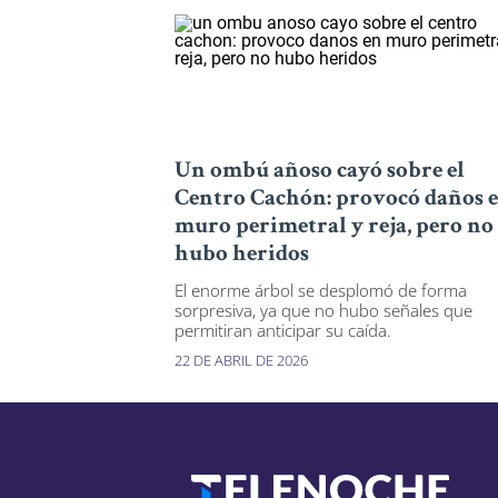
Un ombú añoso cayó sobre el
Centro Cachón: provocó daños 
muro perimetral y reja, pero no
hubo heridos
El enorme árbol se desplomó de forma
sorpresiva, ya que no hubo señales que
permitiran anticipar su caída.
22 DE ABRIL DE 2026