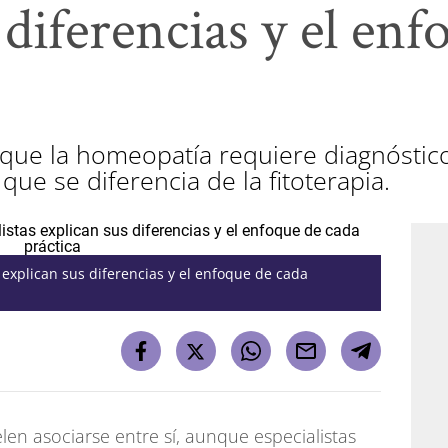
 diferencias y el enf
n que la homeopatía requiere diagnósti
 que se diferencia de la fitoterapia.
s explican sus diferencias y el enfoque de cada
len asociarse entre sí, aunque especialistas