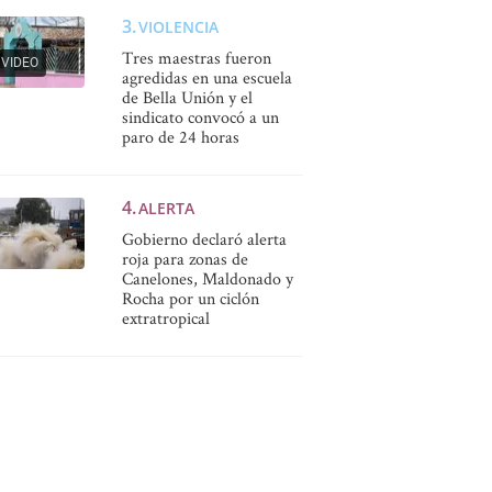
VIOLENCIA
Tres maestras fueron
VIDEO
agredidas en una escuela
de Bella Unión y el
sindicato convocó a un
paro de 24 horas
ALERTA
Gobierno declaró alerta
roja para zonas de
Canelones, Maldonado y
Rocha por un ciclón
extratropical