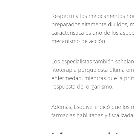
Respecto a los medicamentos home
preparados altamente diluidos, m
característica es uno de los asp
mecanismo de acción.
Los especialistas también señalar
fitoterapia porque esta última em
enfermedad, mientras que la prim
respuesta del organismo.
Además, Esquivel indicó que los
farmacias habilitadas y fiscalizada