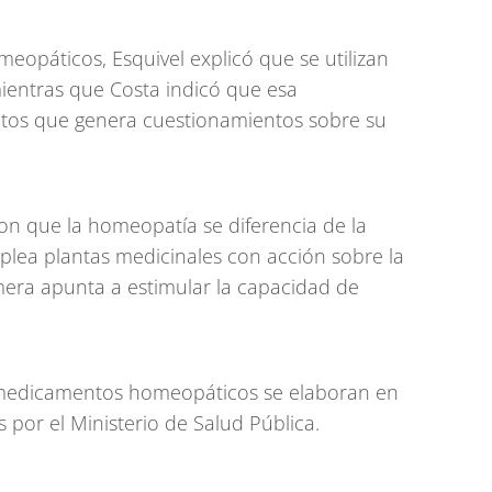
opáticos, Esquivel explicó que se utilizan
ientras que Costa indicó que esa
ectos que genera cuestionamientos sobre su
on que la homeopatía se diferencia de la
plea plantas medicinales con acción sobre la
era apunta a estimular la capacidad de
 medicamentos homeopáticos se elaboran en
s por el Ministerio de Salud Pública.