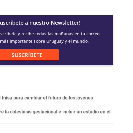
Suscríbete a nuestro Newsletter!
scríbete y recibe todas las mañanas en tu correo
 más importante sobre Uruguay y el mundo.
SUSCRÍBETE
 Inisa para cambiar el futuro de los jóvenes
e la colestasis gestacional e incluir un estudio en el