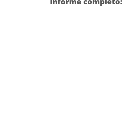
Informe completo: