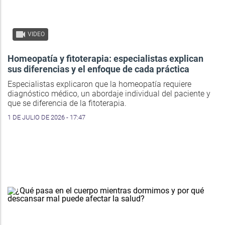
VIDEO
Homeopatía y fitoterapia: especialistas explican
sus diferencias y el enfoque de cada práctica
Especialistas explicaron que la homeopatía requiere
diagnóstico médico, un abordaje individual del paciente y
que se diferencia de la fitoterapia.
1 DE JULIO DE 2026 - 17:47