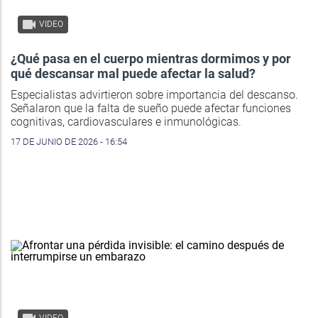
VIDEO
¿Qué pasa en el cuerpo mientras dormimos y por
qué descansar mal puede afectar la salud?
Especialistas advirtieron sobre importancia del descanso.
Señalaron que la falta de sueño puede afectar funciones
cognitivas, cardiovasculares e inmunológicas.
17 DE JUNIO DE 2026 - 16:54