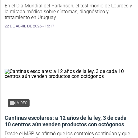
En el Día Mundial del Parkinson, el testimonio de Lourdes y
la mirada médica sobre síntomas, diagnóstico y
tratamiento en Uruguay.
22 DE ABRIL DE 2026 - 15:17
VIDEO
Cantinas escolares: a 12 años de la ley, 3 de cada
10 centros aún venden productos con octógonos
Desde el MSP se afirmó que los controles continúan y que