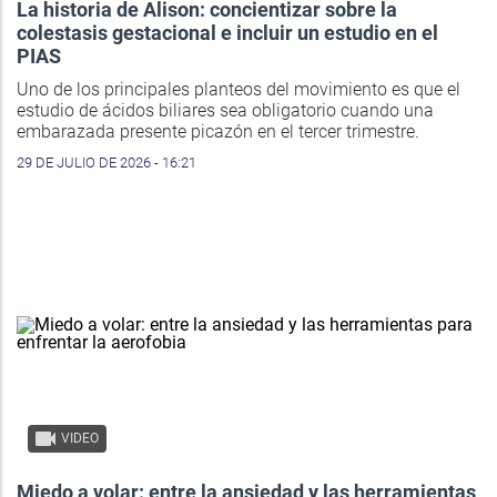
La historia de Alison: concientizar sobre la
colestasis gestacional e incluir un estudio en el
PIAS
Uno de los principales planteos del movimiento es que el
estudio de ácidos biliares sea obligatorio cuando una
embarazada presente picazón en el tercer trimestre.
29 DE JULIO DE 2026 - 16:21
VIDEO
Miedo a volar: entre la ansiedad y las herramientas