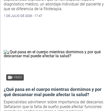
diagnóstico médico, un abordaje individual del paciente y
que se diferencia de la fitoterapia.
1 DE JULIO DE 2026 - 17:47
VIDEO
¿Qué pasa en el cuerpo mientras dormimos y por
qué descansar mal puede afectar la salud?
Especialistas advirtieron sobre importancia del descanso.
Señalaron que la falta de sueño puede afectar funciones