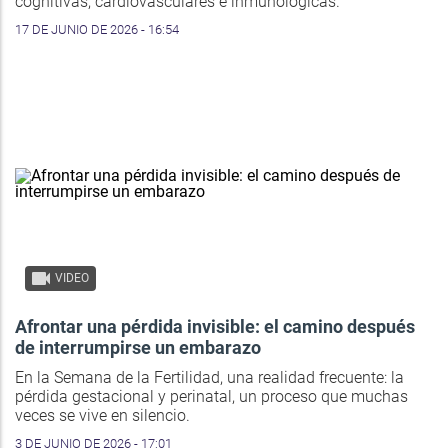
cognitivas, cardiovasculares e inmunológicas.
17 DE JUNIO DE 2026 - 16:54
VIDEO
Afrontar una pérdida invisible: el camino después
de interrumpirse un embarazo
En la Semana de la Fertilidad, una realidad frecuente: la
pérdida gestacional y perinatal, un proceso que muchas
veces se vive en silencio.
3 DE JUNIO DE 2026 - 17:01