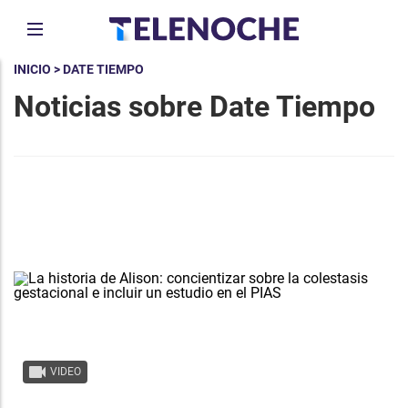
INICIO
> DATE TIEMPO
Noticias sobre Date Tiempo
VIDEO