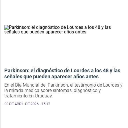
Parkinson: el diagnóstico de Lourdes a los 48 y las
señales que pueden aparecer años antes
En el Día Mundial del Parkinson, el testimonio de Lourdes y
la mirada médica sobre síntomas, diagnóstico y
tratamiento en Uruguay.
22 DE ABRIL DE 2026 - 15:17