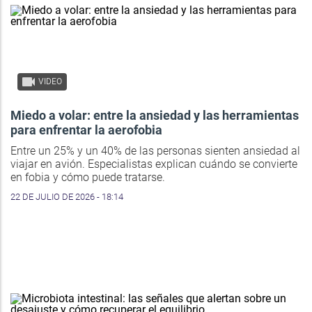
VIDEO
Miedo a volar: entre la ansiedad y las herramientas
para enfrentar la aerofobia
Entre un 25% y un 40% de las personas sienten ansiedad al
viajar en avión. Especialistas explican cuándo se convierte
en fobia y cómo puede tratarse.
22 DE JULIO DE 2026 - 18:14