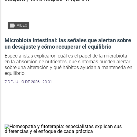
VIDEO
Microbiota intestinal: las señales que alertan sobre
un desajuste y cómo recuperar el equilibrio
Especialistas explicaron cuál es el papel de la microbiota
en la absorción de nutrientes, qué síntomas pueden alertar
sobre una alteración y qué hábitos ayudan a mantenerla en
equilibrio.
7 DE JULIO DE 2026 - 23:01