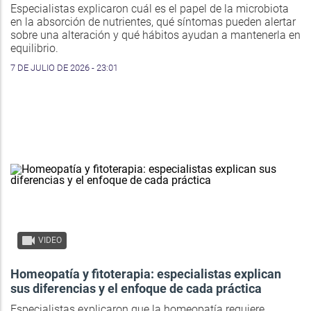
Especialistas explicaron cuál es el papel de la microbiota
en la absorción de nutrientes, qué síntomas pueden alertar
sobre una alteración y qué hábitos ayudan a mantenerla en
equilibrio.
7 DE JULIO DE 2026 - 23:01
VIDEO
Homeopatía y fitoterapia: especialistas explican
sus diferencias y el enfoque de cada práctica
Especialistas explicaron que la homeopatía requiere