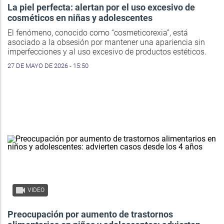
La piel perfecta: alertan por el uso excesivo de
cosméticos en niñas y adolescentes
El fenómeno, conocido como “cosmeticorexia”, está
asociado a la obsesión por mantener una apariencia sin
imperfecciones y al uso excesivo de productos estéticos.
27 DE MAYO DE 2026 - 15:50
VIDEO
Preocupación por aumento de trastornos