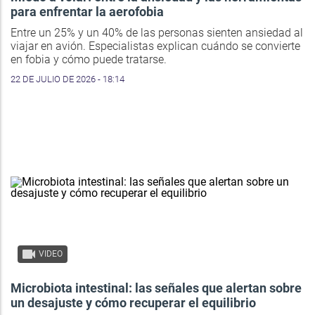
para enfrentar la aerofobia
Entre un 25% y un 40% de las personas sienten ansiedad al
viajar en avión. Especialistas explican cuándo se convierte
en fobia y cómo puede tratarse.
22 DE JULIO DE 2026 - 18:14
VIDEO
Microbiota intestinal: las señales que alertan sobre
un desajuste y cómo recuperar el equilibrio