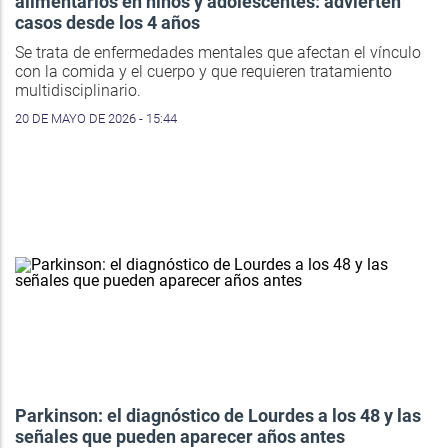
alimentarios en niños y adolescentes: advierten
casos desde los 4 años
Se trata de enfermedades mentales que afectan el vínculo
con la comida y el cuerpo y que requieren tratamiento
multidisciplinario.
20 DE MAYO DE 2026 - 15:44
Parkinson: el diagnóstico de Lourdes a los 48 y las
señales que pueden aparecer años antes