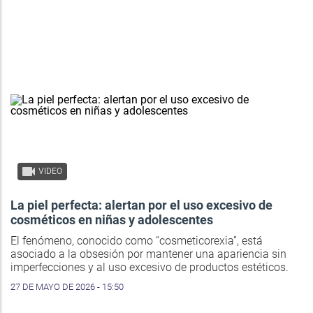
VIDEO
La piel perfecta: alertan por el uso excesivo de
cosméticos en niñas y adolescentes
El fenómeno, conocido como “cosmeticorexia”, está
asociado a la obsesión por mantener una apariencia sin
imperfecciones y al uso excesivo de productos estéticos.
27 DE MAYO DE 2026 - 15:50