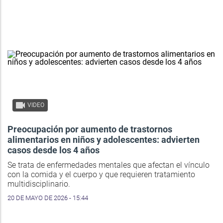
VIDEO
Preocupación por aumento de trastornos
alimentarios en niños y adolescentes: advierten
casos desde los 4 años
Se trata de enfermedades mentales que afectan el vínculo
con la comida y el cuerpo y que requieren tratamiento
multidisciplinario.
20 DE MAYO DE 2026 - 15:44