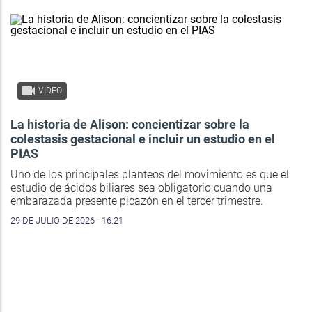
VIDEO
La historia de Alison: concientizar sobre la
colestasis gestacional e incluir un estudio en el
PIAS
Uno de los principales planteos del movimiento es que el
estudio de ácidos biliares sea obligatorio cuando una
embarazada presente picazón en el tercer trimestre.
29 DE JULIO DE 2026 - 16:21