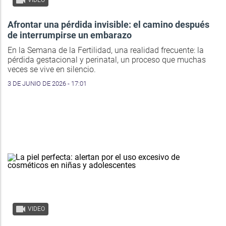
VIDEO
Afrontar una pérdida invisible: el camino después
de interrumpirse un embarazo
En la Semana de la Fertilidad, una realidad frecuente: la
pérdida gestacional y perinatal, un proceso que muchas
veces se vive en silencio.
3 DE JUNIO DE 2026 - 17:01
VIDEO