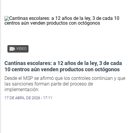
VIDEO
Cantinas escolares: a 12 años de la ley, 3 de cada
10 centros aún venden productos con octógonos
Desde el MSP se afirmó que los controles continúan y que
las sanciones forman parte del proceso de
implementación.
17 DE ABRIL DE 2026 - 17:11