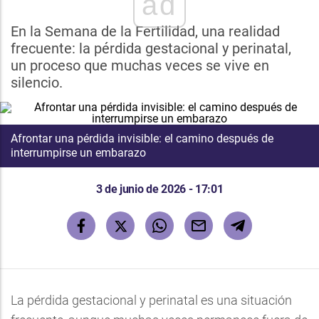
ad
En la Semana de la Fertilidad, una realidad
frecuente: la pérdida gestacional y perinatal,
un proceso que muchas veces se vive en
silencio.
Afrontar una pérdida invisible: el camino después de
interrumpirse un embarazo
3 de junio de 2026 - 17:01
La pérdida gestacional y perinatal es una situación