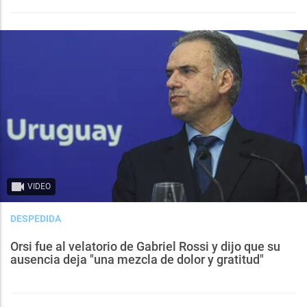
VIDEO
DESPEDIDA
Orsi fue al velatorio de Gabriel Rossi y dijo que su
ausencia deja "una mezcla de dolor y gratitud"