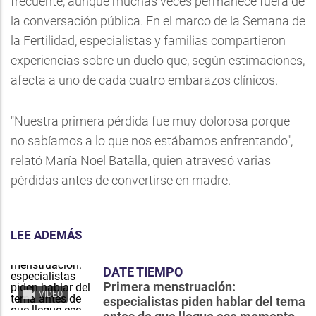
frecuente, aunque muchas veces permanece fuera de
la conversación pública. En el marco de la Semana de
la Fertilidad, especialistas y familias compartieron
experiencias sobre un duelo que, según estimaciones,
afecta a uno de cada cuatro embarazos clínicos.
"Nuestra primera pérdida fue muy dolorosa porque
no sabíamos a lo que nos estábamos enfrentando",
relató María Noel Batalla, quien atravesó varias
pérdidas antes de convertirse en madre.
LEE ADEMÁS
DATE TIEMPO
Primera menstruación:
VIDEO
especialistas piden hablar del tema