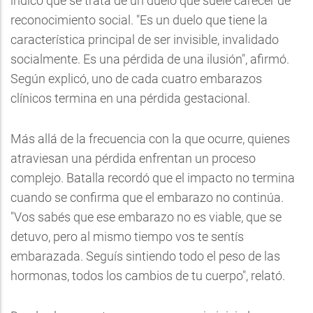
indicó que se trata de un duelo que suele carecer de
reconocimiento social. "Es un duelo que tiene la
característica principal de ser invisible, invalidado
socialmente. Es una pérdida de una ilusión", afirmó.
Según explicó, uno de cada cuatro embarazos
clínicos termina en una pérdida gestacional.
Más allá de la frecuencia con la que ocurre, quienes
atraviesan una pérdida enfrentan un proceso
complejo. Batalla recordó que el impacto no termina
cuando se confirma que el embarazo no continúa.
"Vos sabés que ese embarazo no es viable, que se
detuvo, pero al mismo tiempo vos te sentís
embarazada. Seguís sintiendo todo el peso de las
hormonas, todos los cambios de tu cuerpo", relató.