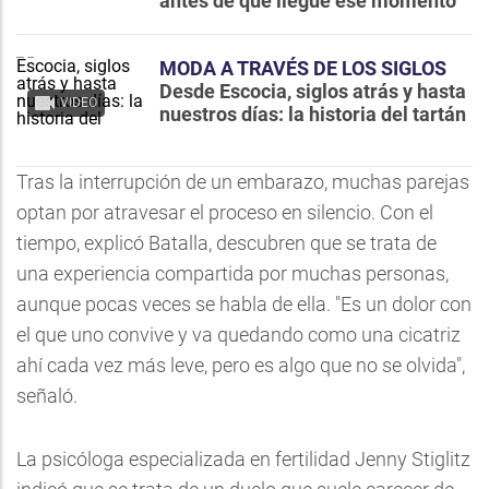
antes de que llegue ese momento
MODA A TRAVÉS DE LOS SIGLOS
Desde Escocia, siglos atrás y hasta
VIDEO
nuestros días: la historia del tartán
Tras la interrupción de un embarazo, muchas parejas
optan por atravesar el proceso en silencio. Con el
tiempo, explicó Batalla, descubren que se trata de
una experiencia compartida por muchas personas,
aunque pocas veces se habla de ella. "Es un dolor con
el que uno convive y va quedando como una cicatriz
ahí cada vez más leve, pero es algo que no se olvida",
señaló.
La psicóloga especializada en fertilidad Jenny Stiglitz