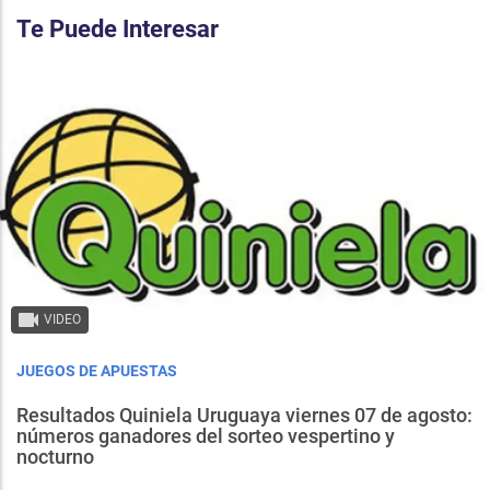
Te Puede Interesar
VIDEO
JUEGOS DE APUESTAS
Resultados Quiniela Uruguaya viernes 07 de agosto:
números ganadores del sorteo vespertino y
nocturno