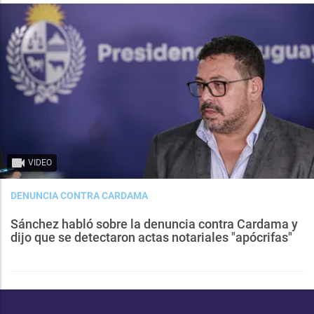
VIDEO
DENUNCIA CONTRA CARDAMA
Sánchez habló sobre la denuncia contra Cardama y
dijo que se detectaron actas notariales "apócrifas"