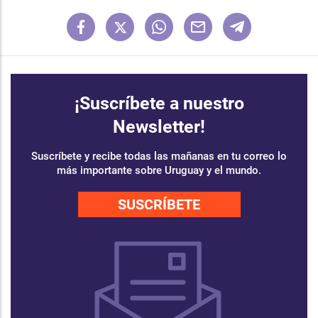
¡Suscríbete a nuestro
Newsletter!
Suscríbete y recibe todas las mañanas en tu correo lo
más importante sobre Uruguay y el mundo.
SUSCRÍBETE