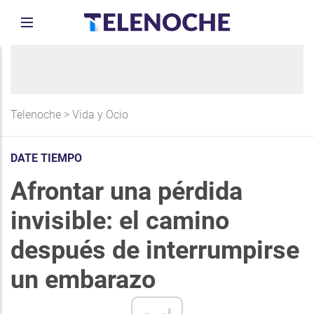
Telenoche
>
Vida y Ocio
DATE TIEMPO
Afrontar una pérdida
invisible: el camino
después de interrumpirse
un embarazo