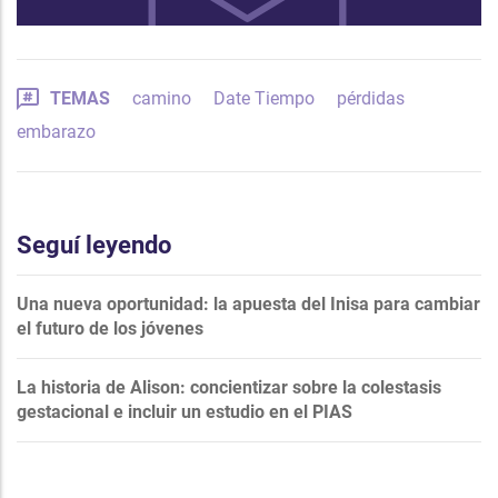
TEMAS
camino
Date Tiempo
pérdidas
embarazo
Seguí leyendo
Una nueva oportunidad: la apuesta del Inisa para cambiar
el futuro de los jóvenes
La historia de Alison: concientizar sobre la colestasis
gestacional e incluir un estudio en el PIAS