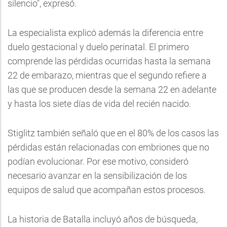
silencio", expresó.
La especialista explicó además la diferencia entre
duelo gestacional y duelo perinatal. El primero
comprende las pérdidas ocurridas hasta la semana
22 de embarazo, mientras que el segundo refiere a
las que se producen desde la semana 22 en adelante
y hasta los siete días de vida del recién nacido.
Stiglitz también señaló que en el 80% de los casos las
pérdidas están relacionadas con embriones que no
podían evolucionar. Por ese motivo, consideró
necesario avanzar en la sensibilización de los
equipos de salud que acompañan estos procesos.
La historia de Batalla incluyó años de búsqueda,