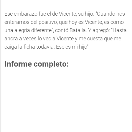
Ese embarazo fue el de Vicente, su hijo. "Cuando nos
enteramos del positivo, que hoy es Vicente, es como
una alegría diferente", contó Batalla. Y agregó: "Hasta
ahora a veces lo veo a Vicente y me cuesta que me
caiga la ficha todavía. Ese es mi hijo".
Informe completo: