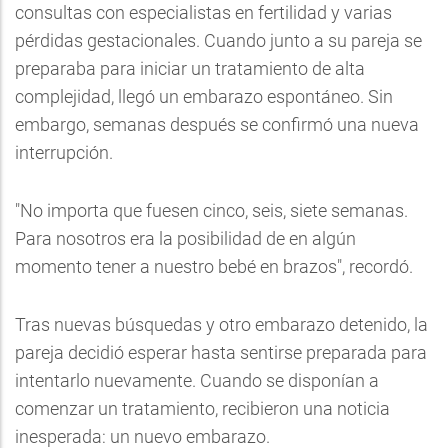
consultas con especialistas en fertilidad y varias
pérdidas gestacionales. Cuando junto a su pareja se
preparaba para iniciar un tratamiento de alta
complejidad, llegó un embarazo espontáneo. Sin
embargo, semanas después se confirmó una nueva
interrupción.
"No importa que fuesen cinco, seis, siete semanas.
Para nosotros era la posibilidad de en algún
momento tener a nuestro bebé en brazos", recordó.
Tras nuevas búsquedas y otro embarazo detenido, la
pareja decidió esperar hasta sentirse preparada para
intentarlo nuevamente. Cuando se disponían a
comenzar un tratamiento, recibieron una noticia
inesperada: un nuevo embarazo.