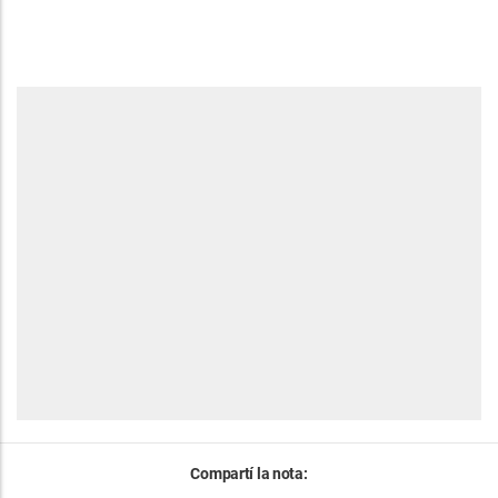
Compartí la nota: