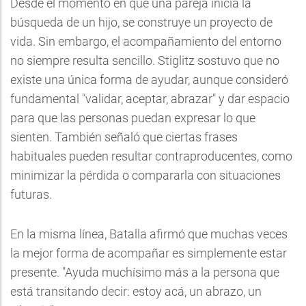
Desde el momento en que una pareja inicia la
búsqueda de un hijo, se construye un proyecto de
vida. Sin embargo, el acompañamiento del entorno
no siempre resulta sencillo. Stiglitz sostuvo que no
existe una única forma de ayudar, aunque consideró
fundamental "validar, aceptar, abrazar" y dar espacio
para que las personas puedan expresar lo que
sienten. También señaló que ciertas frases
habituales pueden resultar contraproducentes, como
minimizar la pérdida o compararla con situaciones
futuras.
En la misma línea, Batalla afirmó que muchas veces
la mejor forma de acompañar es simplemente estar
presente. "Ayuda muchísimo más a la persona que
está transitando decir: estoy acá, un abrazo, un