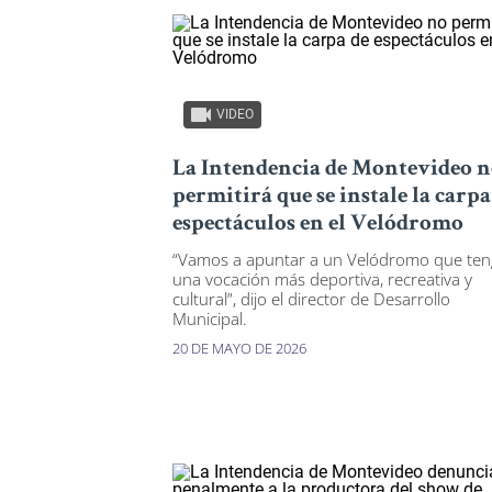
VIDEO
La Intendencia de Montevideo 
permitirá que se instale la carpa
espectáculos en el Velódromo
“Vamos a apuntar a un Velódromo que te
una vocación más deportiva, recreativa y
cultural”, dijo el director de Desarrollo
Municipal.
20 DE MAYO DE 2026