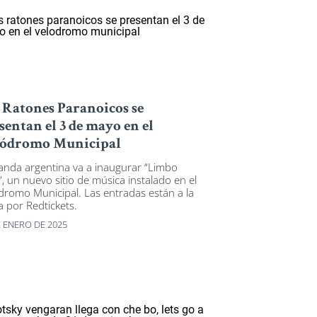
 Ratones Paranoicos se
sentan el 3 de mayo en el
ódromo Municipal
anda argentina va a inaugurar “Limbo
”, un nuevo sitio de música instalado en el
dromo Municipal
. Las entradas están a la
a por Redtickets.
E ENERO DE 2025