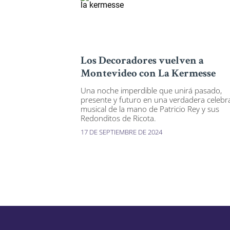
Los Decoradores vuelven a
Montevideo con La Kermesse
Una noche imperdible que unirá pasado,
presente y futuro en una verdadera celebr
musical de la mano de Patricio Rey y sus
Redonditos de Ricota.
17 DE SEPTIEMBRE DE 2024