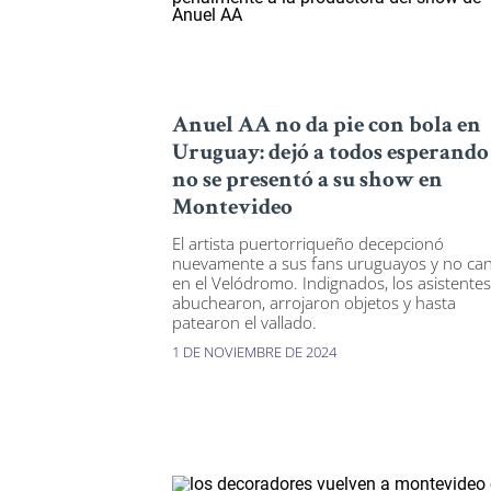
Anuel AA no da pie con bola en
Uruguay: dejó a todos esperando
no se presentó a su show en
Montevideo
El artista puertorriqueño decepcionó
nuevamente a sus fans uruguayos y no ca
en el Velódromo. Indignados, los asistentes
abuchearon, arrojaron objetos y hasta
patearon el vallado.
1 DE NOVIEMBRE DE 2024