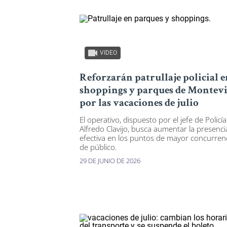
VIDEO
Reforzarán patrullaje policial e
shoppings y parques de Montev
por las vacaciones de julio
El operativo, dispuesto por el jefe de Policía
Alfredo Clavijo, busca aumentar la presenci
efectiva en los puntos de mayor concurren
de público.
29 DE JUNIO DE 2026