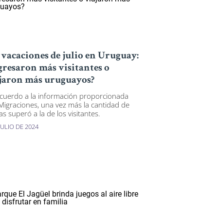
 vacaciones de julio en Uruguay:
gresaron más visitantes o
jaron más uruguayos?
cuerdo a la información proporcionada
Migraciones, una vez más la cantidad de
as superó a la de los visitantes.
JULIO DE 2024