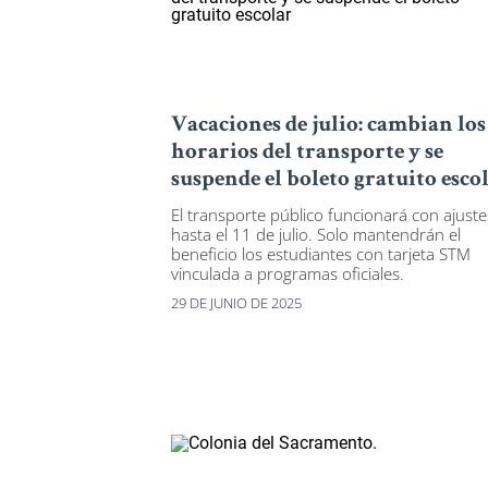
Vacaciones de julio: cambian los
horarios del transporte y se
suspende el boleto gratuito esco
El transporte público funcionará con ajuste
hasta el 11 de julio. Solo mantendrán el
beneficio los estudiantes con tarjeta STM
vinculada a programas oficiales.
29 DE JUNIO DE 2025