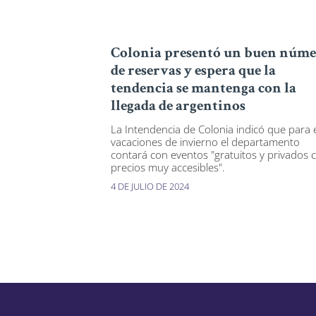
Colonia presentó un buen núm
de reservas y espera que la
tendencia se mantenga con la
llegada de argentinos
La Intendencia de Colonia indicó que para 
vacaciones de invierno el departamento
contará con eventos "gratuitos y privados 
precios muy accesibles".
4 DE JULIO DE 2024