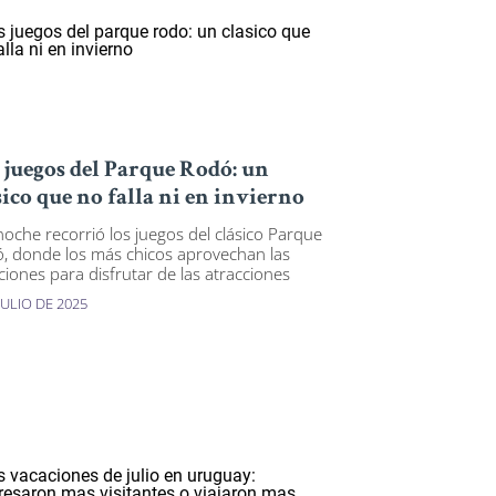
 juegos del Parque Rodó: un
sico que no falla ni en invierno
noche recorrió los juegos del clásico Parque
, donde los más chicos aprovechan las
ciones para disfrutar de las atracciones
JULIO DE 2025