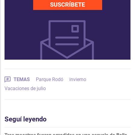
SUSCRÍBETE
TEMAS
Parque Rodó
invierno
Vacaciones de julio
Seguí leyendo