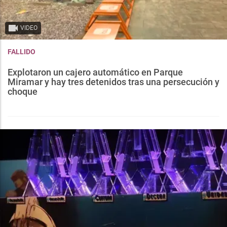
VIDEO
FALLIDO
Explotaron un cajero automático en Parque
Miramar y hay tres detenidos tras una persecución y
choque