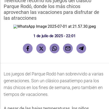
Telenoche recorrió los juegos del clásico
Parque Rodó, donde los más chicos
aprovechan las vacaciones para disfrutar de
las atracciones
1 de julio de 2025 - 22:01
Los juegos del Parque Rodó han sobrevivido a varias
generaciones. Son un clásico pasatiempo para los
más chicos en los fines de semana, pero también en
tiempos de vacaciones.
A pesar de las bajas temperaturas, los niños