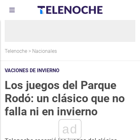
Telenoche
>
Nacionales
VACIONES DE INVIERNO
Los juegos del Parque
Rodó: un clásico que no
falla ni en invierno
ad