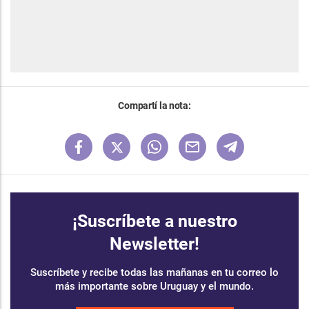
Compartí la nota:
¡Suscríbete a nuestro
Newsletter!
Suscríbete y recibe todas las mañanas en tu correo lo
más importante sobre Uruguay y el mundo.