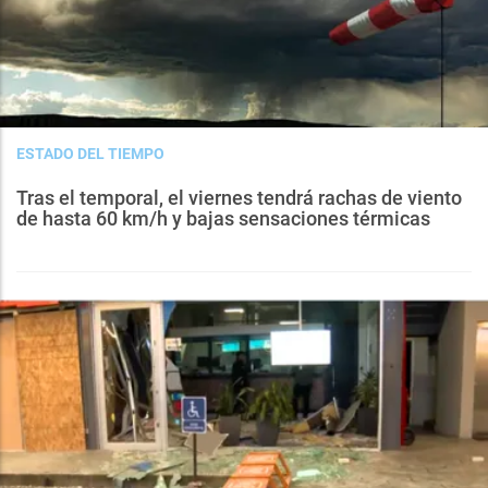
ESTADO DEL TIEMPO
Tras el temporal, el viernes tendrá rachas de viento
de hasta 60 km/h y bajas sensaciones térmicas