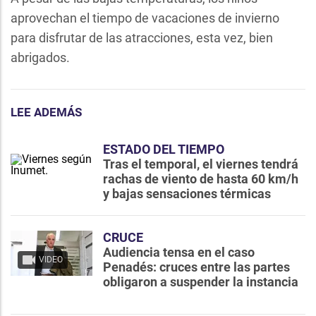
aprovechan el tiempo de vacaciones de invierno
para disfrutar de las atracciones, esta vez, bien
abrigados.
LEE ADEMÁS
ESTADO DEL TIEMPO
Tras el temporal, el viernes tendrá
rachas de viento de hasta 60 km/h
y bajas sensaciones térmicas
CRUCE
Audiencia tensa en el caso
VIDEO
Penadés: cruces entre las partes
obligaron a suspender la instancia