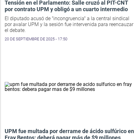
Tensión en el Parlamento: Salle cruzó al PIT-CNT
por contrato UPM y obligó a un cuarto intermedio
El diputado acusó de "incongruencia" a la central sindical
por avalar UPM y la sesión fue intervenida para reencauzar
el debate.
20 DE SEPTIEMBRE DE 2025 - 17:50
UPM fue multada por derrame de ácido sulfúrico en
Fray Bentos: deberá pagar más de $9 millones