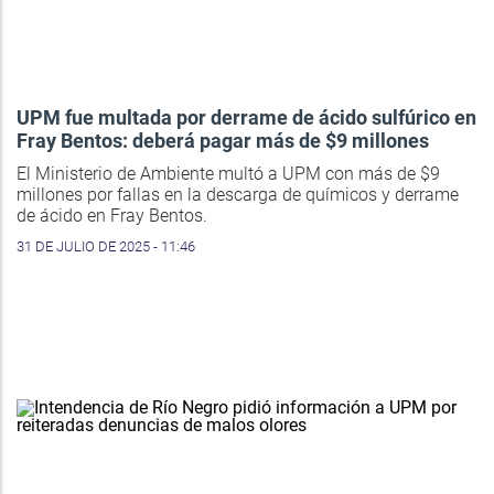
UPM fue multada por derrame de ácido sulfúrico en
Fray Bentos: deberá pagar más de $9 millones
El Ministerio de Ambiente multó a UPM con más de $9
millones por fallas en la descarga de químicos y derrame
de ácido en Fray Bentos.
31 DE JULIO DE 2025 - 11:46