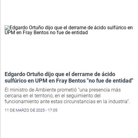
Edgardo Ortuño dijo que el derrame de ácido
sulfúrico en UPM en Fray Bentos "no fue de entidad"
El ministro de Ambiente prometió “una presencia más
cercana en el territorio, en el seguimiento del
funcionamiento ante estas circunstancias en la industria”.
11 DE MARZO DE 2025 - 17:05