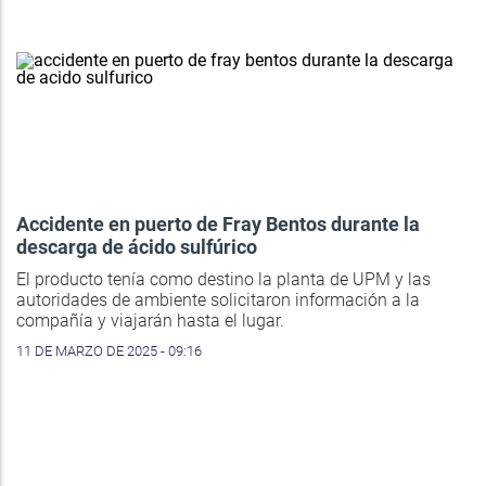
Accidente en puerto de Fray Bentos durante la
descarga de ácido sulfúrico
El producto tenía como destino la planta de UPM y las
autoridades de ambiente solicitaron información a la
compañía y viajarán hasta el lugar.
11 DE MARZO DE 2025 - 09:16