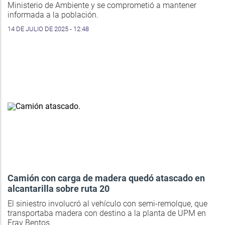
Ministerio de Ambiente y se comprometió a mantener
informada a la población.
14 DE JULIO DE 2025 - 12:48
Camión con carga de madera quedó atascado en
alcantarilla sobre ruta 20
El siniestro involucró al vehículo con semi-remolque, que
transportaba madera con destino a la planta de UPM en
Fray Bentos.