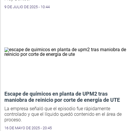
9 DE JULIO DE 2025 - 10:44
Escape de químicos en planta de UPM2 tras
maniobra de reinicio por corte de energía de UTE
La empresa señaló que el episodio fue rápidamente
controlado y que el líquido quedó contenido en el área de
proceso.
16 DE MAYO DE 2025 - 20:45