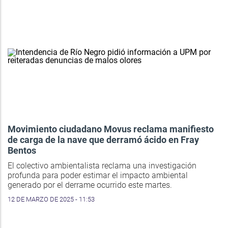
Movimiento ciudadano Movus reclama manifiesto
de carga de la nave que derramó ácido en Fray
Bentos
El colectivo ambientalista reclama una investigación
profunda para poder estimar el impacto ambiental
generado por el derrame ocurrido este martes.
12 DE MARZO DE 2025 - 11:53