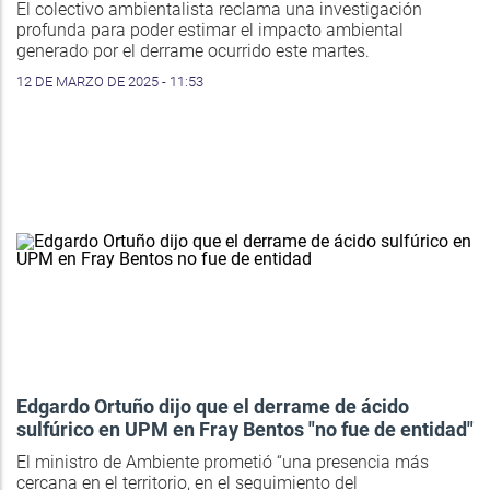
El colectivo ambientalista reclama una investigación
profunda para poder estimar el impacto ambiental
generado por el derrame ocurrido este martes.
12 DE MARZO DE 2025 - 11:53
Edgardo Ortuño dijo que el derrame de ácido
sulfúrico en UPM en Fray Bentos "no fue de entidad"
El ministro de Ambiente prometió “una presencia más
cercana en el territorio, en el seguimiento del