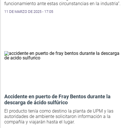
funcionamiento ante estas circunstancias en la industria”.
11 DE MARZO DE 2025 - 17:05
Accidente en puerto de Fray Bentos durante la
descarga de ácido sulfúrico
El producto tenía como destino la planta de UPM y las
autoridades de ambiente solicitaron información a la
compañía y viajarán hasta el lugar.