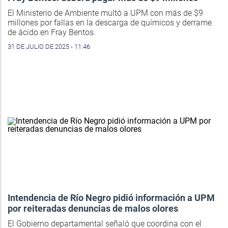
El Ministerio de Ambiente multó a UPM con más de $9
millones por fallas en la descarga de químicos y derrame
de ácido en Fray Bentos.
31 DE JULIO DE 2025 - 11:46
Intendencia de Río Negro pidió información a UPM
por reiteradas denuncias de malos olores
El Gobierno departamental señaló que coordina con el