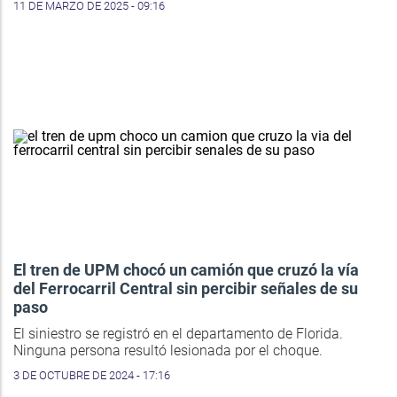
11 DE MARZO DE 2025 - 09:16
El tren de UPM chocó un camión que cruzó la vía
del Ferrocarril Central sin percibir señales de su
paso
El siniestro se registró en el departamento de Florida.
Ninguna persona resultó lesionada por el choque.
3 DE OCTUBRE DE 2024 - 17:16