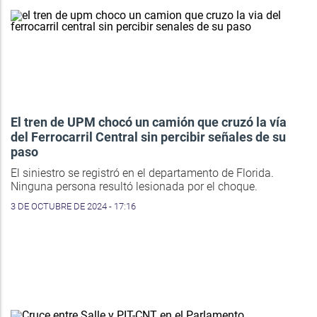
El tren de UPM chocó un camión que cruzó la vía
del Ferrocarril Central sin percibir señales de su
paso
El siniestro se registró en el departamento de Florida.
Ninguna persona resultó lesionada por el choque.
3 DE OCTUBRE DE 2024 - 17:16