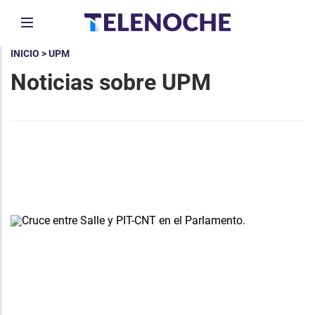
INICIO
> UPM
Noticias sobre UPM