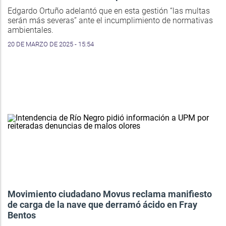
Edgardo Ortuño adelantó que en esta gestión “las multas
serán más severas” ante el incumplimiento de normativas
ambientales.
20 DE MARZO DE 2025 - 15:54
Movimiento ciudadano Movus reclama manifiesto
de carga de la nave que derramó ácido en Fray
Bentos