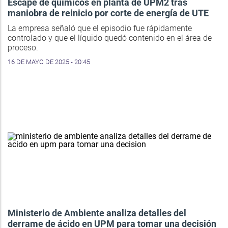
Escape de químicos en planta de UPM2 tras
maniobra de reinicio por corte de energía de UTE
La empresa señaló que el episodio fue rápidamente
controlado y que el líquido quedó contenido en el área de
proceso.
16 DE MAYO DE 2025 - 20:45
Ministerio de Ambiente analiza detalles del
derrame de ácido en UPM para tomar una decisión