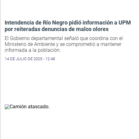
Intendencia de Río Negro pidió información a UPM
por reiteradas denuncias de malos olores
El Gobierno departamental señaló que coordina con el
Ministerio de Ambiente y se comprometió a mantener
informada a la población.
14 DE JULIO DE 2025 - 12:48