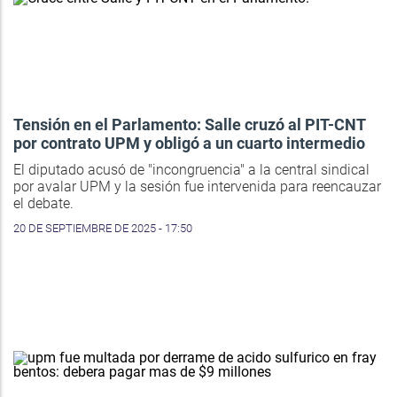
Tensión en el Parlamento: Salle cruzó al PIT-CNT
por contrato UPM y obligó a un cuarto intermedio
El diputado acusó de "incongruencia" a la central sindical
por avalar UPM y la sesión fue intervenida para reencauzar
el debate.
20 DE SEPTIEMBRE DE 2025 - 17:50