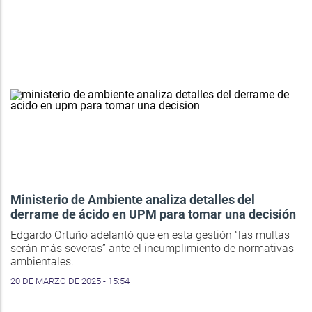
Ministerio de Ambiente analiza detalles del
derrame de ácido en UPM para tomar una decisión
Edgardo Ortuño adelantó que en esta gestión “las multas
serán más severas” ante el incumplimiento de normativas
ambientales.
20 DE MARZO DE 2025 - 15:54