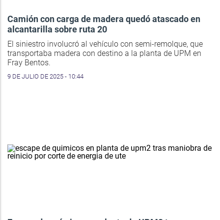
Camión con carga de madera quedó atascado en
alcantarilla sobre ruta 20
El siniestro involucró al vehículo con semi-remolque, que
transportaba madera con destino a la planta de UPM en
Fray Bentos.
9 DE JULIO DE 2025 - 10:44