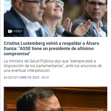
VIDEO
Cristina Lustemberg volvió a respaldar a Álvaro
Danza: "ASSE tiene un presidente de altísimo
compromiso"
La ministra de Salud Pública dijo que “siempre está a
disposición de los parlamentarios”, ante los anuncios de
una eventual interpelación.
24 DE OCTUBRE DE 2025 - 20:41