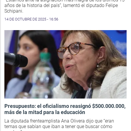
años de la historia del país”, lamentó el diputado Felipe
Schipani.
14 DE OCTUBRE DE 2025 - 16:56
Presupuesto: el oficialismo reasignó $500.000.000,
más de la mitad para la educación
La diputada frenteamplista Ana Olivera dijo que “eran
temas que sabían que iban a tener que buscar cómo