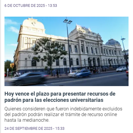
6 DE OCTUBRE DE 2025 - 13:53
Hoy vence el plazo para presentar recursos de
padrón para las elecciones universitarias
Quienes consideren que fueron indebidamente excluidos
del padrón podrán realizar el trámite de recurso online
hasta la medianoche.
24 DE SEPTIEMBRE DE 2025 - 15:33