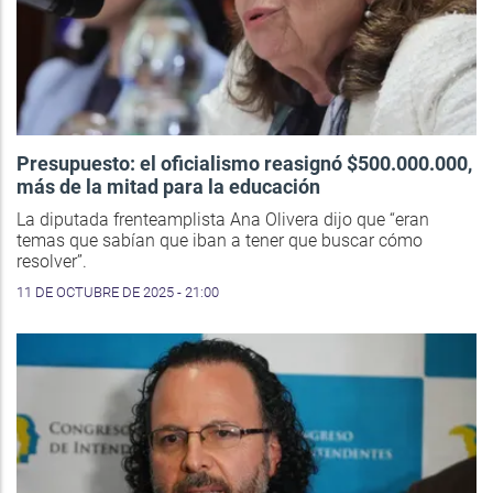
Presupuesto: el oficialismo reasignó $500.000.000,
más de la mitad para la educación
La diputada frenteamplista Ana Olivera dijo que “eran
temas que sabían que iban a tener que buscar cómo
resolver”.
11 DE OCTUBRE DE 2025 - 21:00