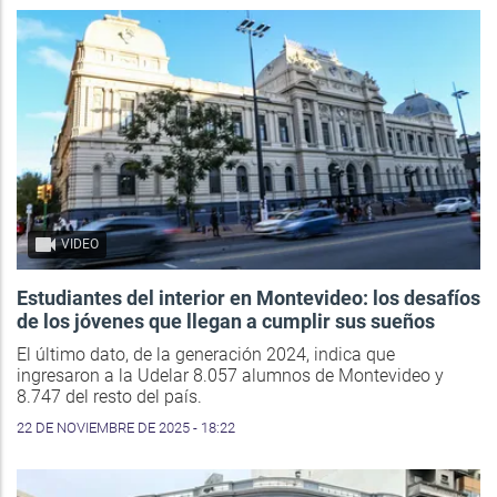
VIDEO
Estudiantes del interior en Montevideo: los desafíos
de los jóvenes que llegan a cumplir sus sueños
El último dato, de la generación 2024, indica que
ingresaron a la Udelar 8.057 alumnos de Montevideo y
8.747 del resto del país.
22 DE NOVIEMBRE DE 2025 - 18:22