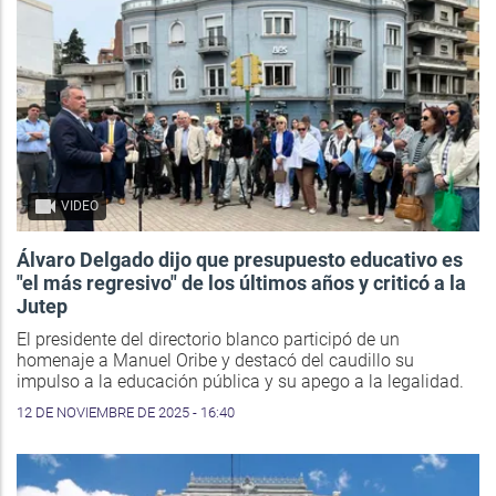
VIDEO
Álvaro Delgado dijo que presupuesto educativo es
"el más regresivo" de los últimos años y criticó a la
Jutep
El presidente del directorio blanco participó de un
homenaje a Manuel Oribe y destacó del caudillo su
impulso a la educación pública y su apego a la legalidad.
12 DE NOVIEMBRE DE 2025 - 16:40