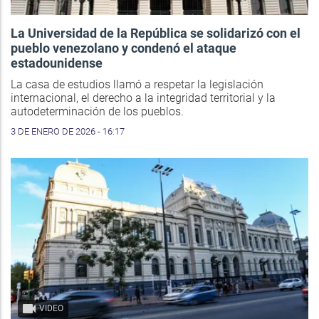
La Universidad de la República se solidarizó con el
pueblo venezolano y condenó el ataque
estadounidense
La casa de estudios llamó a respetar la legislación
internacional, el derecho a la integridad territorial y la
autodeterminación de los pueblos.
3 DE ENERO DE 2026 - 16:17
VIDEO