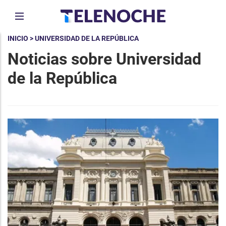
INICIO
> UNIVERSIDAD DE LA REPÚBLICA
Noticias sobre Universidad
de la República