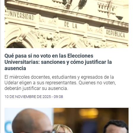
Qué pasa si no voto en las Elecciones
Universitarias: sanciones y cómo justificar la
ausencia
El miércoles docentes, estudiantes y egresados de la
Udelar eligen a sus representantes. Quienes no voten,
deberán justificar su ausencia.
10 DE NOVIEMBRE DE 2025 - 09:08