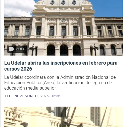
VIDEO
La Udelar abrirá las inscripciones en febrero para
cursos 2026
La Udelar coordinará con la Administración Nacional de
Educación Pública (Anep) la verificación del egreso de
educación media superior.
11 DE NOVIEMBRE DE 2025 - 16:35