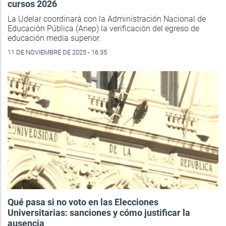
cursos 2026
La Udelar coordinará con la Administración Nacional de
Educación Pública (Anep) la verificación del egreso de
educación media superior.
11 DE NOVIEMBRE DE 2025 - 16:35
Qué pasa si no voto en las Elecciones
Universitarias: sanciones y cómo justificar la
ausencia