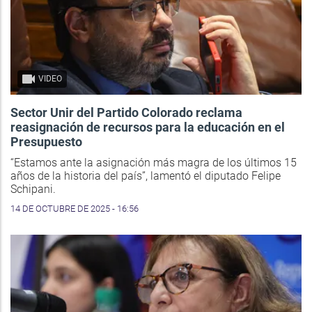
VIDEO
Sector Unir del Partido Colorado reclama
reasignación de recursos para la educación en el
Presupuesto
“Estamos ante la asignación más magra de los últimos 15
años de la historia del país”, lamentó el diputado Felipe
Schipani.
14 DE OCTUBRE DE 2025 - 16:56