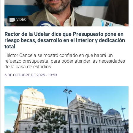
VIDEO
Rector de la Udelar dice que Presupuesto pone en
riesgo becas, desarrollo en el interior y dedicación
total
Héctor Cancela se mostró confiado en que habrá un
refuerzo presupuestal para poder atender las necesidades
de la casa de estudios.
6 DE OCTUBRE DE 2025 - 13:53