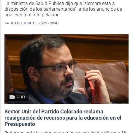
La ministra de Salud Pública dijo que “siempre está a
disposición de los parlamentarios”, ante los anuncios de
una eventual interpelación.
24 DE OCTUBRE DE 2025 - 20:41
VIDEO
Sector Unir del Partido Colorado reclama
reasignación de recursos para la educación en el
Presupuesto
“Estamos ante la asignación más magra de los últimos 15