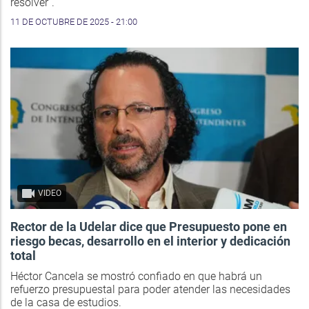
resolver”.
11 DE OCTUBRE DE 2025 - 21:00
VIDEO
Rector de la Udelar dice que Presupuesto pone en
riesgo becas, desarrollo en el interior y dedicación
total
Héctor Cancela se mostró confiado en que habrá un
refuerzo presupuestal para poder atender las necesidades
de la casa de estudios.