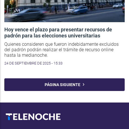
Hoy vence el plazo para presentar recursos de
padrón para las elecciones universitarias
Quienes consideren que fueron indebidamente excluidos
del padrón podrán realizar el trámite de recurso online
hasta la medianoche.
24 DE SEPTIEMBRE DE 2025 - 15:33
PÁGINA SIGUIENTE