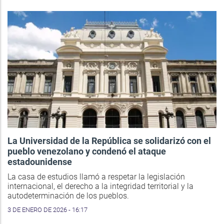
La Universidad de la República se solidarizó con el
pueblo venezolano y condenó el ataque
estadounidense
La casa de estudios llamó a respetar la legislación
internacional, el derecho a la integridad territorial y la
autodeterminación de los pueblos.
3 DE ENERO DE 2026 - 16:17