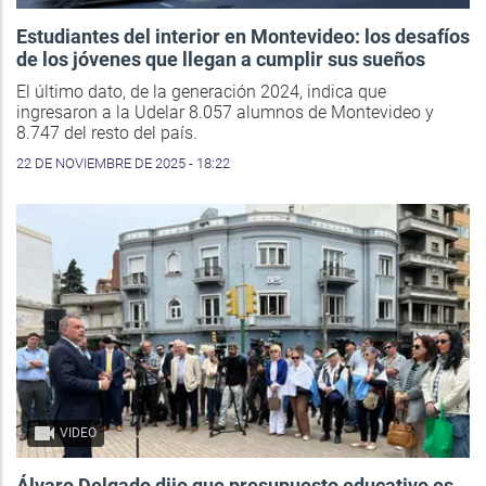
Estudiantes del interior en Montevideo: los desafíos
de los jóvenes que llegan a cumplir sus sueños
El último dato, de la generación 2024, indica que
ingresaron a la Udelar 8.057 alumnos de Montevideo y
8.747 del resto del país.
22 DE NOVIEMBRE DE 2025 - 18:22
VIDEO
Álvaro Delgado dijo que presupuesto educativo es