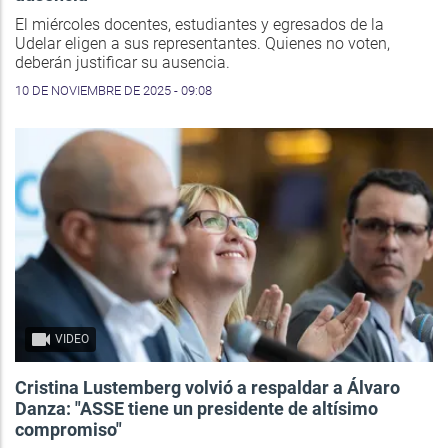
El miércoles docentes, estudiantes y egresados de la
Udelar eligen a sus representantes. Quienes no voten,
deberán justificar su ausencia.
10 DE NOVIEMBRE DE 2025 - 09:08
VIDEO
Cristina Lustemberg volvió a respaldar a Álvaro
Danza: "ASSE tiene un presidente de altísimo
compromiso"