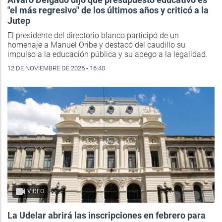
"el más regresivo" de los últimos años y criticó a la
Jutep
El presidente del directorio blanco participó de un
homenaje a Manuel Oribe y destacó del caudillo su
impulso a la educación pública y su apego a la legalidad.
12 DE NOVIEMBRE DE 2025 - 16:40
VIDEO
La Udelar abrirá las inscripciones en febrero para