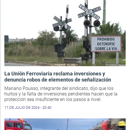
La Unión Ferroviaria reclama inversiones y
denuncia robos de elementos de señalización
Mariano Pousso, integrante del sindicato, dijo que los
hurtos y la falta de inversiones pendientes hacen que la
protección sea insuficiente en los pasos a nivel.
11 DE JULIO DE 2024 - 20:40