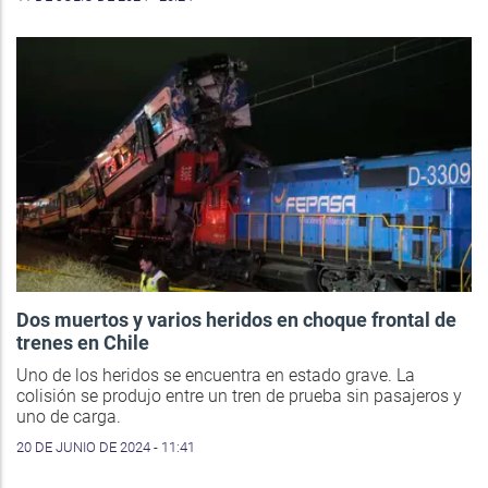
Dos muertos y varios heridos en choque frontal de
trenes en Chile
Uno de los heridos se encuentra en estado grave. La
colisión se produjo entre un tren de prueba sin pasajeros y
uno de carga.
20 DE JUNIO DE 2024 - 11:41