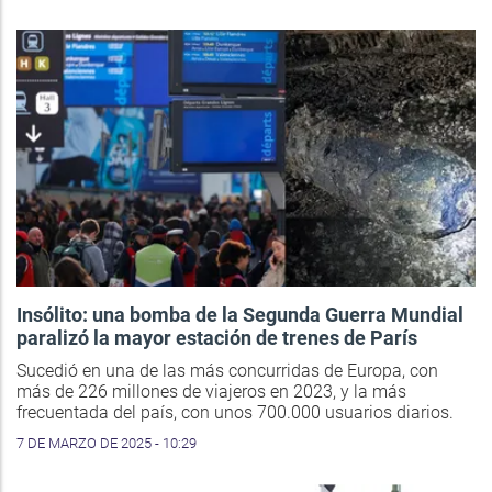
Insólito: una bomba de la Segunda Guerra Mundial
paralizó la mayor estación de trenes de París
Sucedió en una de las más concurridas de Europa, con
más de 226 millones de viajeros en 2023, y la más
frecuentada del país, con unos 700.000 usuarios diarios.
7 DE MARZO DE 2025 - 10:29