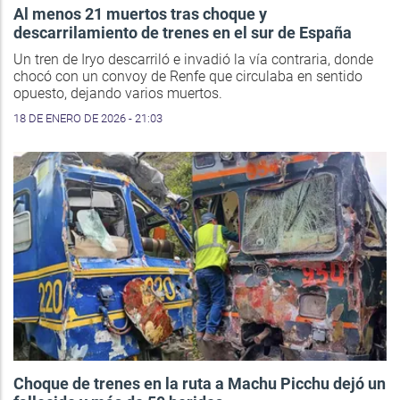
Al menos 21 muertos tras choque y
descarrilamiento de trenes en el sur de España
Un tren de Iryo descarriló e invadió la vía contraria, donde
chocó con un convoy de Renfe que circulaba en sentido
opuesto, dejando varios muertos.
18 DE ENERO DE 2026 - 21:03
Choque de trenes en la ruta a Machu Picchu dejó un