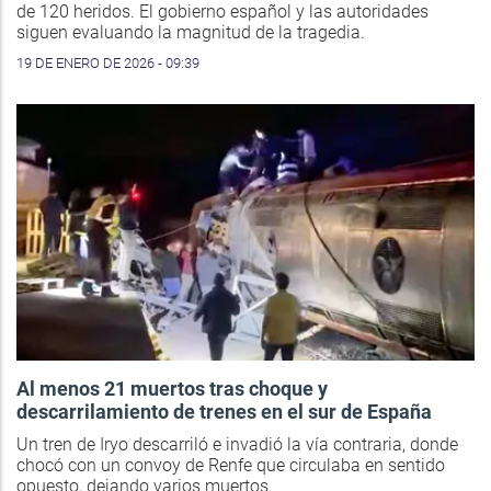
de 120 heridos. El gobierno español y las autoridades
siguen evaluando la magnitud de la tragedia.
19 DE ENERO DE 2026 - 09:39
Al menos 21 muertos tras choque y
descarrilamiento de trenes en el sur de España
Un tren de Iryo descarriló e invadió la vía contraria, donde
chocó con un convoy de Renfe que circulaba en sentido
opuesto, dejando varios muertos.