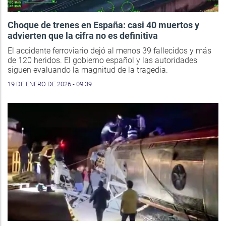
Choque de trenes en España: casi 40 muertos y
advierten que la cifra no es definitiva
El accidente ferroviario dejó al menos 39 fallecidos y más
de 120 heridos. El gobierno español y las autoridades
siguen evaluando la magnitud de la tragedia.
19 DE ENERO DE 2026 - 09:39