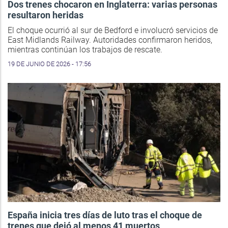
Dos trenes chocaron en Inglaterra: varias personas
resultaron heridas
El choque ocurrió al sur de Bedford e involucró servicios de
East Midlands Railway. Autoridades confirmaron heridos,
mientras continúan los trabajos de rescate.
19 DE JUNIO DE 2026 - 17:56
España inicia tres días de luto tras el choque de
trenes que dejó al menos 41 muertos