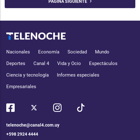
PÁGINA SIGUIENTE
Nacionales
Economía
Sociedad
Mundo
Deportes
Canal 4
Vida y Ocio
Espectáculos
Ciencia y tecnología
Informes especiales
Empresariales
telenoche@canal4.com.uy
+598 2924 4444