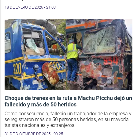
18 DE ENERO DE 2026 - 21:03
Choque de trenes en la ruta a Machu Picchu dejó un
fallecido y más de 50 heridos
Como consecuencia, falleció un trabajador de la empresa y
se registraron más de 50 personas heridas, en su mayoría
turistas nacionales y extranjeros.
31 DE DICIEMBRE DE 2025 - 09:25