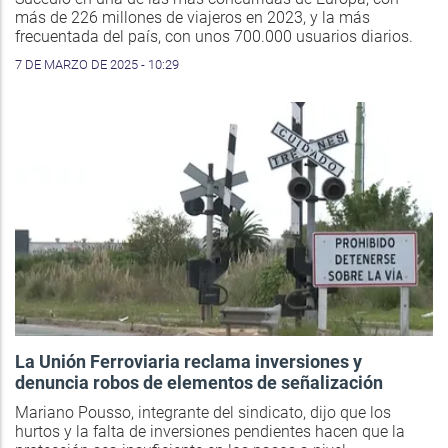
más de 226 millones de viajeros en 2023, y la más
frecuentada del país, con unos 700.000 usuarios diarios.
7 DE MARZO DE 2025 - 10:29
La Unión Ferroviaria reclama inversiones y
denuncia robos de elementos de señalización
Mariano Pousso, integrante del sindicato, dijo que los
hurtos y la falta de inversiones pendientes hacen que la