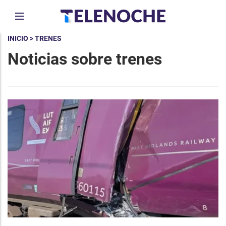
INICIO
> TRENES
Noticias sobre trenes