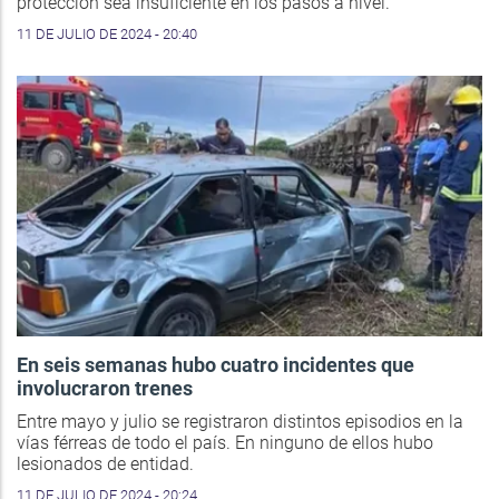
protección sea insuficiente en los pasos a nivel.
11 DE JULIO DE 2024 - 20:40
En seis semanas hubo cuatro incidentes que
involucraron trenes
Entre mayo y julio se registraron distintos episodios en la
vías férreas de todo el país. En ninguno de ellos hubo
lesionados de entidad.
11 DE JULIO DE 2024 - 20:24