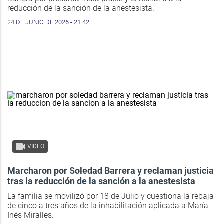
reducción de la sanción de la anestesista.
24 DE JUNIO DE 2026 - 21:42
VIDEO
Marcharon por Soledad Barrera y reclaman justicia
tras la reducción de la sanción a la anestesista
La familia se movilizó por 18 de Julio y cuestiona la rebaja
de cinco a tres años de la inhabilitación aplicada a María
Inés Miralles.