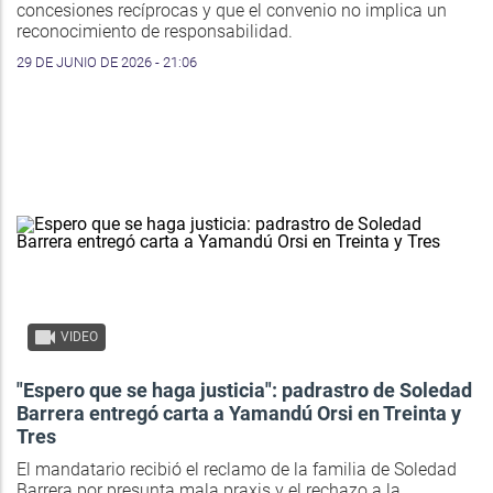
concesiones recíprocas y que el convenio no implica un
reconocimiento de responsabilidad.
29 DE JUNIO DE 2026 - 21:06
VIDEO
"Espero que se haga justicia": padrastro de Soledad
Barrera entregó carta a Yamandú Orsi en Treinta y
Tres
El mandatario recibió el reclamo de la familia de Soledad
Barrera por presunta mala praxis y el rechazo a la