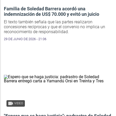
Familia de Soledad Barrera acordó una
indemnización de US$ 70.000 y evitó un juicio
El texto también señala que las partes realizaron
concesiones recíprocas y que el convenio no implica un
reconocimiento de responsabilidad.
29 DE JUNIO DE 2026 - 21:06
VIDEO
"Espero que se haga justicia": padrastro de Soledad