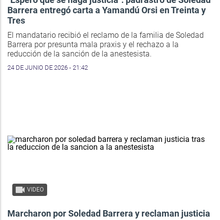
Barrera entregó carta a Yamandú Orsi en Treinta y
Tres
El mandatario recibió el reclamo de la familia de Soledad
Barrera por presunta mala praxis y el rechazo a la
reducción de la sanción de la anestesista.
24 DE JUNIO DE 2026 - 21:42
VIDEO
Marcharon por Soledad Barrera y reclaman justicia