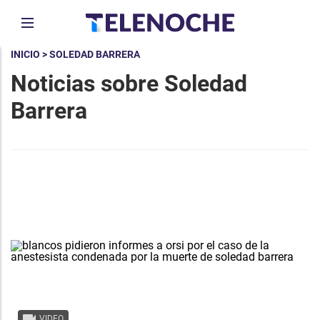
INICIO
> SOLEDAD BARRERA
Noticias sobre Soledad
Barrera
VIDEO