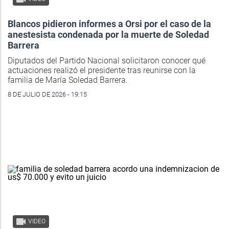
Blancos pidieron informes a Orsi por el caso de la
anestesista condenada por la muerte de Soledad
Barrera
Diputados del Partido Nacional solicitaron conocer qué
actuaciones realizó el presidente tras reunirse con la
familia de María Soledad Barrera.
8 DE JULIO DE 2026 - 19:15
VIDEO