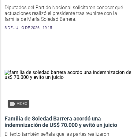
Diputados del Partido Nacional solicitaron conocer qué
actuaciones realizó el presidente tras reunirse con la
familia de María Soledad Barrera.
8 DE JULIO DE 2026 - 19:15
VIDEO
Familia de Soledad Barrera acordó una
indemnización de US$ 70.000 y evitó un juicio
El texto también señala que las partes realizaron