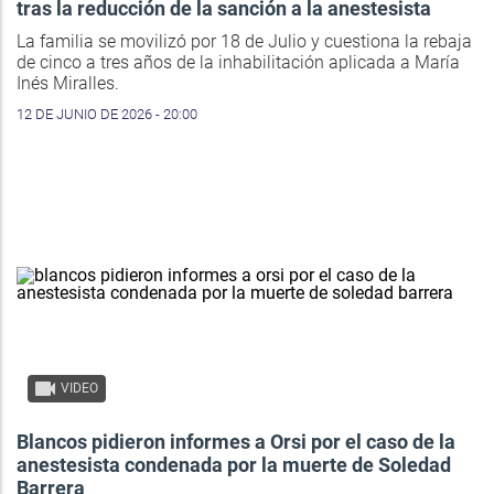
tras la reducción de la sanción a la anestesista
La familia se movilizó por 18 de Julio y cuestiona la rebaja
de cinco a tres años de la inhabilitación aplicada a María
Inés Miralles.
12 DE JUNIO DE 2026 - 20:00
VIDEO
Blancos pidieron informes a Orsi por el caso de la
anestesista condenada por la muerte de Soledad
Barrera