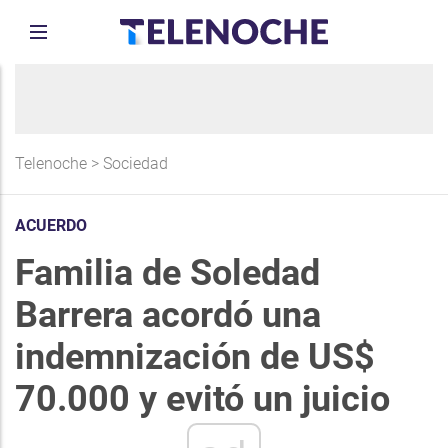
Telenoche
>
Sociedad
ACUERDO
Familia de Soledad
Barrera acordó una
indemnización de US$
70.000 y evitó un juicio