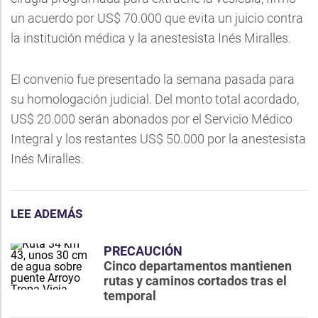
un acuerdo por US$ 70.000 que evita un juicio contra
la institución médica y la anestesista Inés Miralles.
El convenio fue presentado la semana pasada para
su homologación judicial. Del monto total acordado,
US$ 20.000 serán abonados por el Servicio Médico
Integral y los restantes US$ 50.000 por la anestesista
Inés Miralles.
LEE ADEMÁS
PRECAUCIÓN
Cinco departamentos mantienen
rutas y caminos cortados tras el
temporal