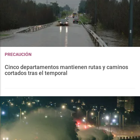
PRECAUCIÓN
Cinco departamentos mantienen rutas y caminos
cortados tras el temporal