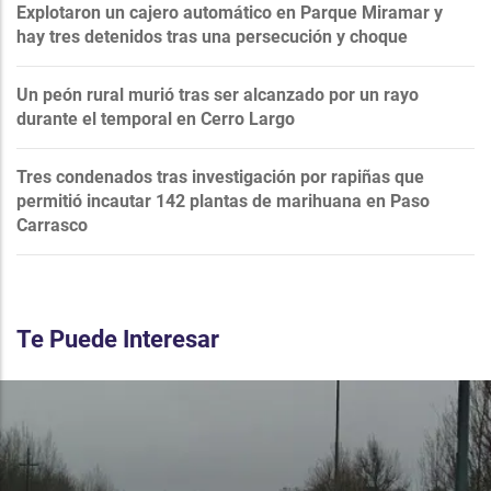
Explotaron un cajero automático en Parque Miramar y
hay tres detenidos tras una persecución y choque
Un peón rural murió tras ser alcanzado por un rayo
durante el temporal en Cerro Largo
Tres condenados tras investigación por rapiñas que
permitió incautar 142 plantas de marihuana en Paso
Carrasco
Te Puede Interesar