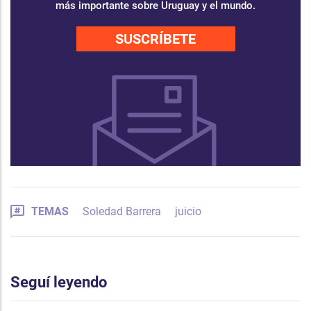
más importante sobre Uruguay y el mundo.
SUSCRÍBETE
TEMAS
Soledad Barrera
juicio
Seguí leyendo