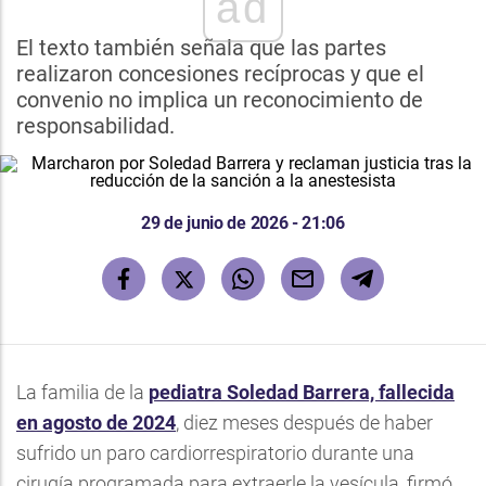
ad
El texto también señala que las partes
realizaron concesiones recíprocas y que el
convenio no implica un reconocimiento de
responsabilidad.
29 de junio de 2026 - 21:06
La familia de la
pediatra Soledad Barrera, fallecida
en agosto de 2024
, diez meses después de haber
sufrido un paro cardiorrespiratorio durante una
cirugía programada para extraerle la vesícula, firmó