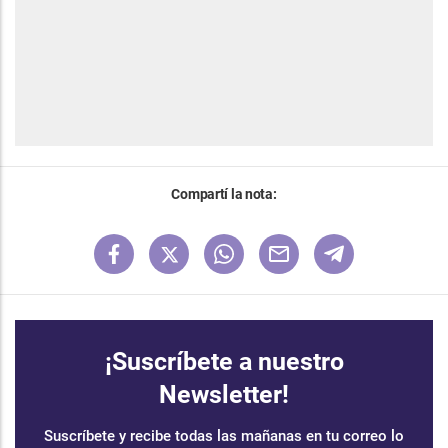
Compartí la nota:
¡Suscríbete a nuestro
Newsletter!
Suscríbete y recibe todas las mañanas en tu correo lo