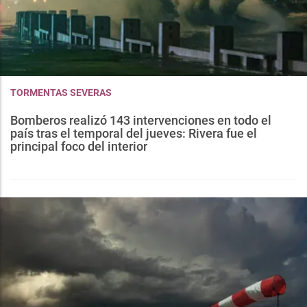
TORMENTAS SEVERAS
Bomberos realizó 143 intervenciones en todo el
país tras el temporal del jueves: Rivera fue el
principal foco del interior