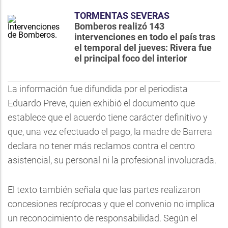
TORMENTAS SEVERAS
Bomberos realizó 143
intervenciones en todo el país tras
el temporal del jueves: Rivera fue
el principal foco del interior
La información fue difundida por el periodista
Eduardo Preve, quien exhibió el documento que
establece que el acuerdo tiene carácter definitivo y
que, una vez efectuado el pago, la madre de Barrera
declara no tener más reclamos contra el centro
asistencial, su personal ni la profesional involucrada.
El texto también señala que las partes realizaron
concesiones recíprocas y que el convenio no implica
un reconocimiento de responsabilidad. Según el