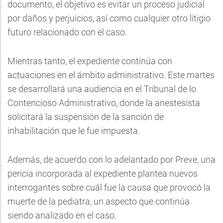
documento, el objetivo es evitar un proceso judicial
por daños y perjuicios, así como cualquier otro litigio
futuro relacionado con el caso.
Mientras tanto, el expediente continúa con
actuaciones en el ámbito administrativo. Este martes
se desarrollará una audiencia en el Tribunal de lo
Contencioso Administrativo, donde la anestesista
solicitará la suspensión de la sanción de
inhabilitación que le fue impuesta.
Además, de acuerdo con lo adelantado por Preve, una
pericia incorporada al expediente plantea nuevos
interrogantes sobre cuál fue la causa que provocó la
muerte de la pediatra, un aspecto que continúa
siendo analizado en el caso.