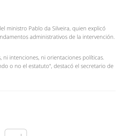
el ministro Pablo da Silveira, quien explicó
undamentos administrativos de la intervención.
 ni intenciones, ni orientaciones políticas.
endo o no el estatuto", destacó el secretario de