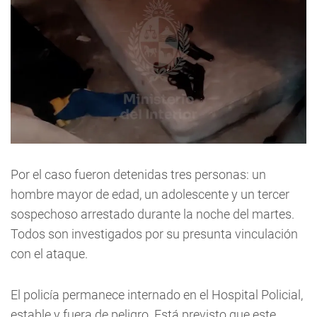
Por el caso fueron detenidas tres personas: un
hombre mayor de edad, un adolescente y un tercer
sospechoso arrestado durante la noche del martes.
Todos son investigados por su presunta vinculación
con el ataque.
El policía permanece internado en el Hospital Policial,
estable y fuera de peligro. Está previsto que este