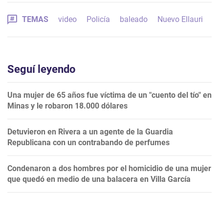
TEMAS
video
Policía
baleado
Nuevo Ellauri
Seguí leyendo
Una mujer de 65 años fue víctima de un "cuento del tío" en
Minas y le robaron 18.000 dólares
Detuvieron en Rivera a un agente de la Guardia
Republicana con un contrabando de perfumes
Condenaron a dos hombres por el homicidio de una mujer
que quedó en medio de una balacera en Villa García