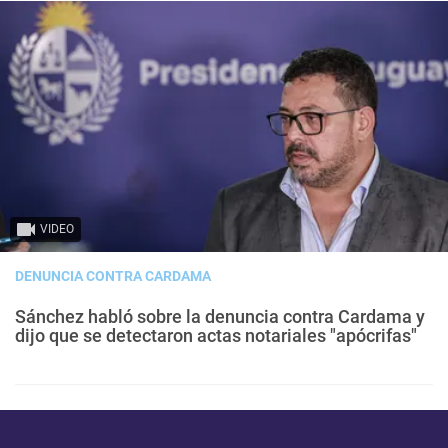
VIDEO
DENUNCIA CONTRA CARDAMA
Sánchez habló sobre la denuncia contra Cardama y
dijo que se detectaron actas notariales "apócrifas"