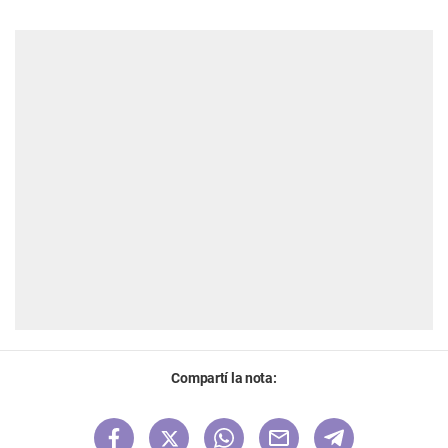
Compartí la nota: