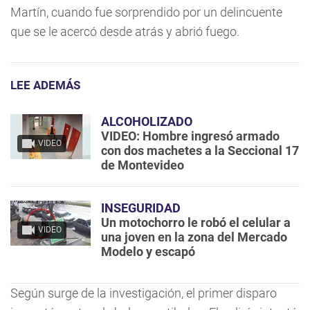
Martín, cuando fue sorprendido por un delincuente
que se le acercó desde atrás y abrió fuego.
LEE ADEMÁS
ALCOHOLIZADO
VIDEO: Hombre ingresó armado
VIDEO
con dos machetes a la Seccional 17
de Montevideo
INSEGURIDAD
Un motochorro le robó el celular a
VIDEO
una joven en la zona del Mercado
Modelo y escapó
Según surge de la investigación, el primer disparo