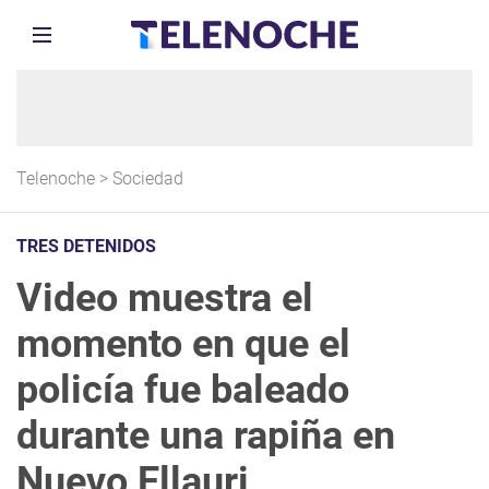
Telenoche
>
Sociedad
TRES DETENIDOS
Video muestra el
momento en que el
policía fue baleado
durante una rapiña en
Nuevo Ellauri