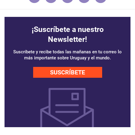
¡Suscríbete a nuestro
Newsletter!
Suscríbete y recibe todas las mañanas en tu correo lo
más importante sobre Uruguay y el mundo.
SUSCRÍBETE