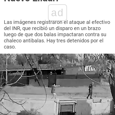
ad
Las imágenes registraron el ataque al efectivo
del INR, que recibió un disparo en un brazo
luego de que dos balas impactaran contra su
chaleco antibalas. Hay tres detenidos por el
caso.