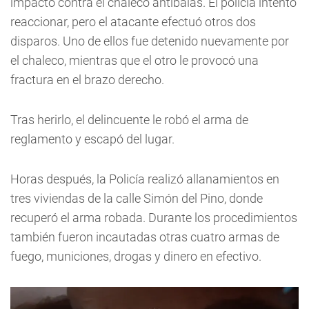
impactó contra el chaleco antibalas. El policía intentó
reaccionar, pero el atacante efectuó otros dos
disparos. Uno de ellos fue detenido nuevamente por
el chaleco, mientras que el otro le provocó una
fractura en el brazo derecho.
Tras herirlo, el delincuente le robó el arma de
reglamento y escapó del lugar.
Horas después, la Policía realizó allanamientos en
tres viviendas de la calle Simón del Pino, donde
recuperó el arma robada. Durante los procedimientos
también fueron incautadas otras cuatro armas de
fuego, municiones, drogas y dinero en efectivo.