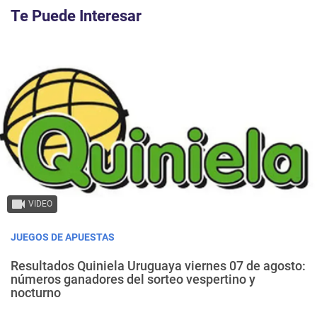
Te Puede Interesar
VIDEO
JUEGOS DE APUESTAS
Resultados Quiniela Uruguaya viernes 07 de agosto:
números ganadores del sorteo vespertino y
nocturno