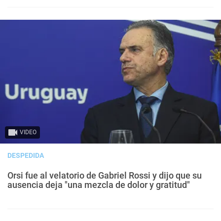
VIDEO
DESPEDIDA
Orsi fue al velatorio de Gabriel Rossi y dijo que su
ausencia deja "una mezcla de dolor y gratitud"