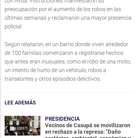
con Avda. Instrucciones, manifestaron su
preocupación por el aumento de los robos en las
últimas semanas y reclamaron una mayor presencia
policial.
Según relataron, en un barrio donde viven alrededor
de 100 familias comenzaron a registrarse hechos
que antes eran inusuales, como el robo de una moto,
un intento de hurto de un vehículo, robos a
transeúntes y otros episodios delictivos.
LEE ADEMÁS
PRESIDENCIA
Vecinos de Casupá se movilizaron
VIDEO
en rechazo a la represa: "Daño