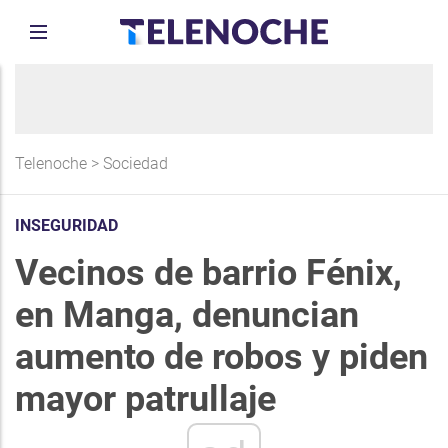
Telenoche
>
Sociedad
INSEGURIDAD
Vecinos de barrio Fénix,
en Manga, denuncian
aumento de robos y piden
mayor patrullaje