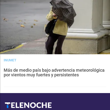
INUMET
Más de medio país bajo advertencia meteorológica
por vientos muy fuertes y persistentes