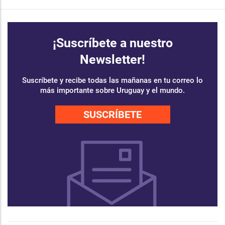
¡Suscríbete a nuestro
Newsletter!
Suscríbete y recibe todas las mañanas en tu correo lo
más importante sobre Uruguay y el mundo.
SUSCRÍBETE