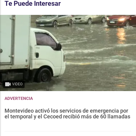
Te Puede Interesar
VIDEO
ADVERTENCIA
Montevideo activó los servicios de emergencia por
el temporal y el Cecoed recibió más de 60 llamadas