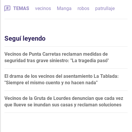
TEMAS
vecinos
Manga
robos
patrullaje
Seguí leyendo
Vecinos de Punta Carretas reclaman medidas de
seguridad tras grave siniestro: "La tragedia pasó"
El drama de los vecinos del asentamiento La Tablada:
"Siempre el mismo cuento y no hacen nada"
Vecinos de la Gruta de Lourdes denuncian que cada vez
que llueve se inundan sus casas y reclaman soluciones