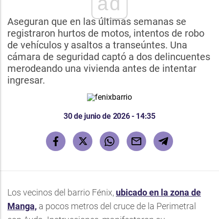
ad
Aseguran que en las últimas semanas se
registraron hurtos de motos, intentos de robo
de vehículos y asaltos a transeúntes. Una
cámara de seguridad captó a dos delincuentes
merodeando una vivienda antes de intentar
ingresar.
30 de junio de 2026 - 14:35
Los vecinos del barrio Fénix,
ubicado en la zona de
Manga,
a pocos metros del cruce de la Perimetral