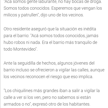
"Acá somos gente laburante, no hay bocas de droga.
Somos todos conocidos. Esperemos que vengan los
milicos y patrullen", dijo uno de los vecinos.
Otro residente aseguró que la situación es inédita
para el barrio: "Acá somos todos conocidos, jamás
hubo robos ni nada. Era el barrio más tranquilo de
todo Montevideo".
Ante la seguidilla de hechos, algunos jóvenes del
barrio incluso se ofrecieron a vigilar las calles, aunque
los vecinos reconocen el riesgo que eso implica.
"Los chiquilines más grandes iban a salir a vigilar la
calle a ver si los ven, pero no sabemos si están
armados o no", expresó otro de los habitantes.