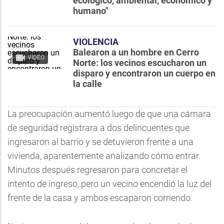
ecológico, ambiental, económico y
humano"
VIOLENCIA
Balearon a un hombre en Cerro
VIDEO
Norte: los vecinos escucharon un
disparo y encontraron un cuerpo en
la calle
La preocupación aumentó luego de que una cámara
de seguridad registrara a dos delincuentes que
ingresaron al barrio y se detuvieron frente a una
vivienda, aparentemente analizando cómo entrar.
Minutos después regresaron para concretar el
intento de ingreso, pero un vecino encendió la luz del
frente de la casa y ambos escaparon corriendo.