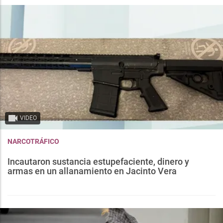
VIDEO
NARCOTRÁFICO
Incautaron sustancia estupefaciente, dinero y
armas en un allanamiento en Jacinto Vera