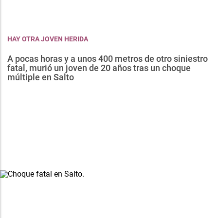
HAY OTRA JOVEN HERIDA
A pocas horas y a unos 400 metros de otro siniestro
fatal, murió un joven de 20 años tras un choque
múltiple en Salto