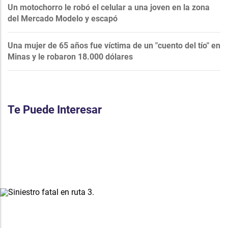
Un motochorro le robó el celular a una joven en la zona
del Mercado Modelo y escapó
Una mujer de 65 años fue víctima de un "cuento del tío" en
Minas y le robaron 18.000 dólares
Te Puede Interesar