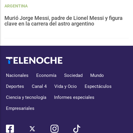
ARGENTINA
Murió Jorge Messi, padre de Lionel Messi y figura
clave en la carrera del astro argentino
Nacionales
Economía
Sociedad
Mundo
Deportes
Canal 4
Vida y Ocio
Espectáculos
Ciencia y tecnología
Informes especiales
Empresariales