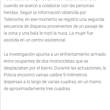
cuando se acercó a colaborar con las personas
heridas. Según la información obtenida por
Telenoche, en ese momento se registró una segunda
secuencia de disparos provenientes de un pasaje de
la zona y una bala le rozó la nuca. La mujer fue
asistida en un centro asistencial.
La investigación apunta a un enfrentamiento armado
entre ocupantes de dos motocicletas que se
desplazaban por el barrio. Durante las actuaciones, la
Policía encontró vainas calibre 9 milímetros
dispersas a lo largo de varias cuadras, en un tramo
de aproximadamente tres cuadras.