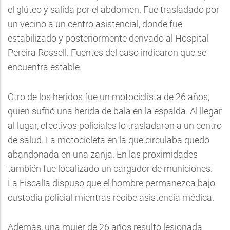
el glúteo y salida por el abdomen. Fue trasladado por
un vecino a un centro asistencial, donde fue
estabilizado y posteriormente derivado al Hospital
Pereira Rossell. Fuentes del caso indicaron que se
encuentra estable.
Otro de los heridos fue un motociclista de 26 años,
quien sufrió una herida de bala en la espalda. Al llegar
al lugar, efectivos policiales lo trasladaron a un centro
de salud. La motocicleta en la que circulaba quedó
abandonada en una zanja. En las proximidades
también fue localizado un cargador de municiones.
La Fiscalía dispuso que el hombre permanezca bajo
custodia policial mientras recibe asistencia médica.
Además, una mujer de 26 años resultó lesionada