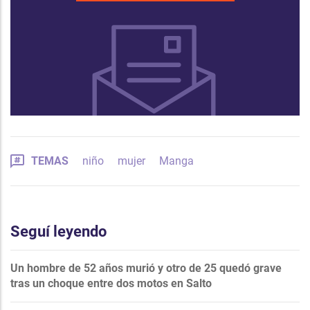
TEMAS
niño
mujer
Manga
Seguí leyendo
Un hombre de 52 años murió y otro de 25 quedó grave
tras un choque entre dos motos en Salto