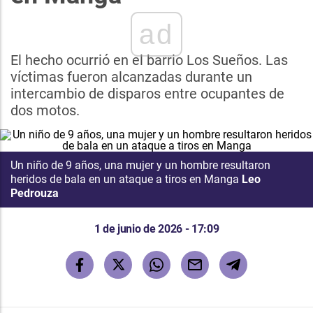
ad
El hecho ocurrió en el barrio Los Sueños. Las
víctimas fueron alcanzadas durante un
intercambio de disparos entre ocupantes de
dos motos.
Un niño de 9 años, una mujer y un hombre resultaron
heridos de bala en un ataque a tiros en Manga
Leo
Pedrouza
1 de junio de 2026 - 17:09