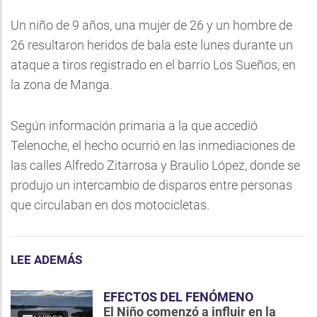
Un niño de 9 años, una mujer de 26 y un hombre de
26 resultaron heridos de bala este lunes durante un
ataque a tiros registrado en el barrio Los Sueños, en
la zona de Manga.
Según información primaria a la que accedió
Telenoche, el hecho ocurrió en las inmediaciones de
las calles Alfredo Zitarrosa y Braulio López, donde se
produjo un intercambio de disparos entre personas
que circulaban en dos motocicletas.
LEE ADEMÁS
EFECTOS DEL FENÓMENO
El Niño comenzó a influir en la