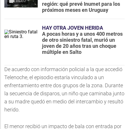
VIDEO
región: qué prevé Inumet para los
próximos meses en Uruguay
HAY OTRA JOVEN HERIDA
A pocas horas y a unos 400 metros
de otro siniestro fatal, murió un
joven de 20 años tras un choque
múltiple en Salto
De acuerdo con información policial a la que accedió
Telenoche, el episodio estaría vinculado a un
enfrentamiento entre dos grupos de la zona. Durante
la secuencia de disparos, un niño que caminaba junto
a su madre quedó en medio del intercambio y resultó
herido.
El menor recibió un impacto de bala con entrada por