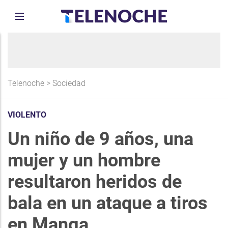
Telenoche
>
Sociedad
VIOLENTO
Un niño de 9 años, una
mujer y un hombre
resultaron heridos de
bala en un ataque a tiros
en Manga