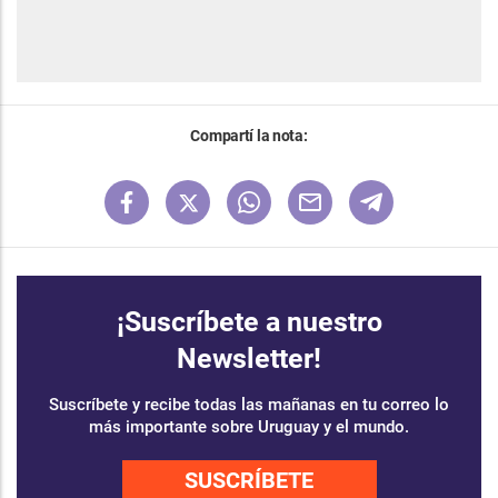
Compartí la nota:
¡Suscríbete a nuestro
Newsletter!
Suscríbete y recibe todas las mañanas en tu correo lo
más importante sobre Uruguay y el mundo.
SUSCRÍBETE