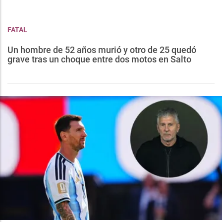
FATAL
Un hombre de 52 años murió y otro de 25 quedó
grave tras un choque entre dos motos en Salto