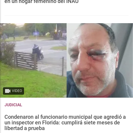
en un hogar femenino del INAU
VIDEO
JUDICIAL
Condenaron al funcionario municipal que agredió a
un inspector en Florida: cumplirá siete meses de
libertad a prueba