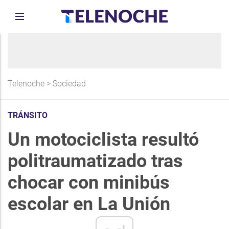
Telenoche
>
Sociedad
TRÁNSITO
Un motociclista resultó
politraumatizado tras
chocar con minibús
escolar en La Unión