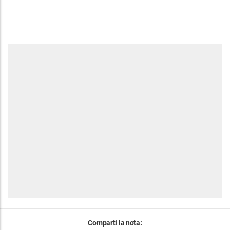
Compartí la nota: