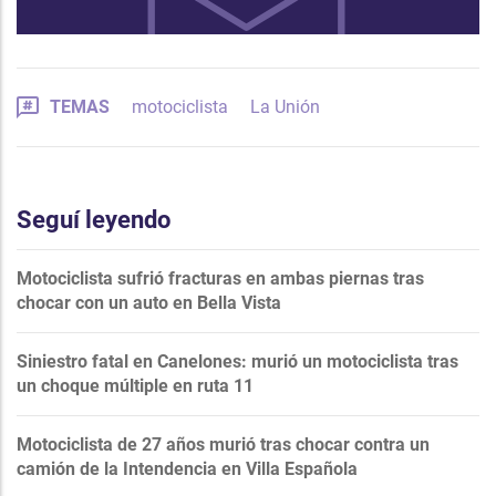
TEMAS
motociclista
La Unión
Seguí leyendo
Motociclista sufrió fracturas en ambas piernas tras
chocar con un auto en Bella Vista
Siniestro fatal en Canelones: murió un motociclista tras
un choque múltiple en ruta 11
Motociclista de 27 años murió tras chocar contra un
camión de la Intendencia en Villa Española