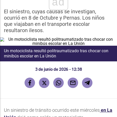
ad
El siniestro, cuyas causas se investigan,
ocurrió en 8 de Octubre y Pernas. Los niños
que viajaban en el transporte escolar
resultaron ilesos.
Un motociclista resultó politraumatizado tras chocar con
minibús escolar en La Unión
3 de junio de 2026 - 12:38
Un siniestro de tránsito ocurrido este miércoles
en La