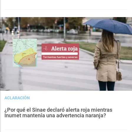
ACLARACIÓN
¿Por qué el Sinae declaró alerta roja mientras
Inumet mantenía una advertencia naranja?