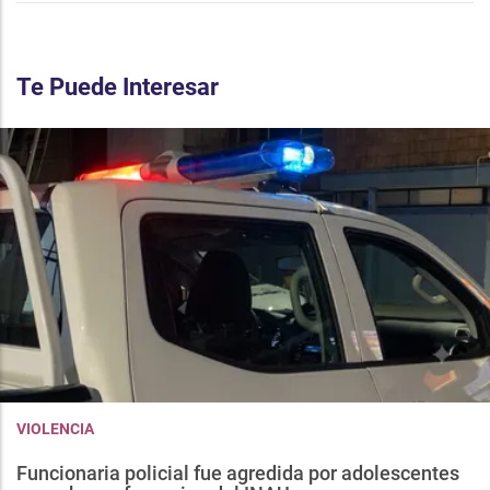
Te Puede Interesar
VIOLENCIA
Funcionaria policial fue agredida por adolescentes