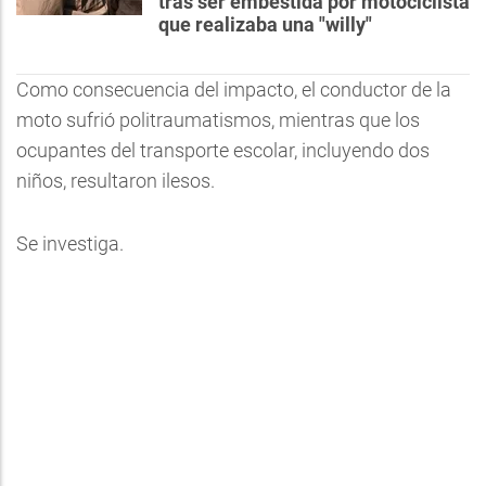
tras ser embestida por motociclista
que realizaba una "willy"
Como consecuencia del impacto, el conductor de la
moto sufrió politraumatismos, mientras que los
ocupantes del transporte escolar, incluyendo dos
niños, resultaron ilesos.
Se investiga.