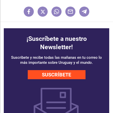
¡Suscríbete a nuestro
Newsletter!
Suscríbete y recibe todas las mañanas en tu correo lo
más importante sobre Uruguay y el mundo.
SUSCRÍBETE