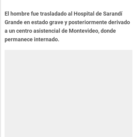
El hombre fue trasladado al Hospital de Sarandí
Grande en estado grave y posteriormente derivado
a un centro asistencial de Montevideo, donde
permanece internado.