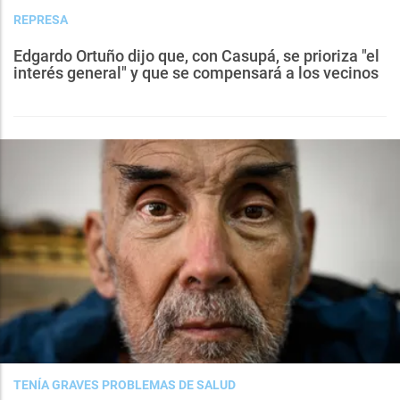
REPRESA
Edgardo Ortuño dijo que, con Casupá, se prioriza "el
interés general" y que se compensará a los vecinos
TENÍA GRAVES PROBLEMAS DE SALUD