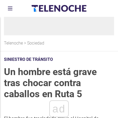
Telenoche
>
Sociedad
SINIESTRO DE TRÁNSITO
Un hombre está grave
tras chocar contra
caballos en Ruta 5
ad