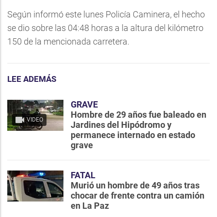
Según informó este lunes Policía Caminera, el hecho
se dio sobre las 04:48 horas a la altura del kilómetro
150 de la mencionada carretera.
LEE ADEMÁS
GRAVE
Hombre de 29 años fue baleado en
VIDEO
Jardines del Hipódromo y
permanece internado en estado
grave
FATAL
Murió un hombre de 49 años tras
chocar de frente contra un camión
en La Paz