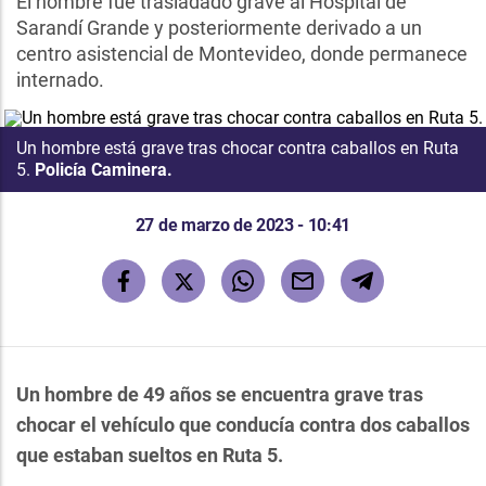
El hombre fue trasladado grave al Hospital de
Sarandí Grande y posteriormente derivado a un
centro asistencial de Montevideo, donde permanece
internado.
Un hombre está grave tras chocar contra caballos en Ruta
5.
Policía Caminera.
27 de marzo de 2023 - 10:41
Un hombre de 49 años se encuentra grave tras
chocar el vehículo que conducía contra dos caballos
que estaban sueltos en Ruta 5.