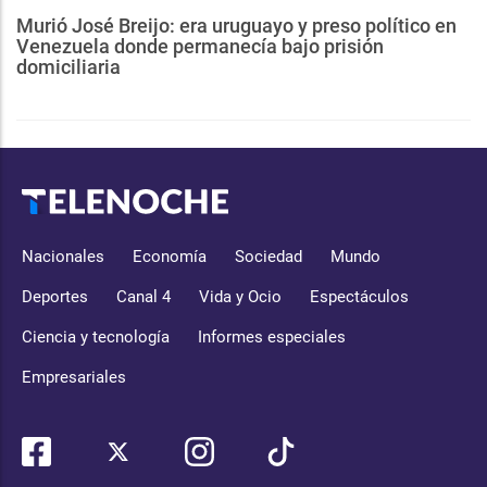
Murió José Breijo: era uruguayo y preso político en
Venezuela donde permanecía bajo prisión
domiciliaria
Nacionales
Economía
Sociedad
Mundo
Deportes
Canal 4
Vida y Ocio
Espectáculos
Ciencia y tecnología
Informes especiales
Empresariales