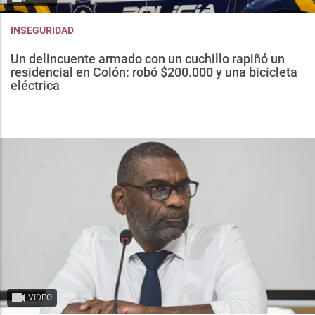
INSEGURIDAD
Un delincuente armado con un cuchillo rapiñó un
residencial en Colón: robó $200.000 y una bicicleta
eléctrica
VIDEO