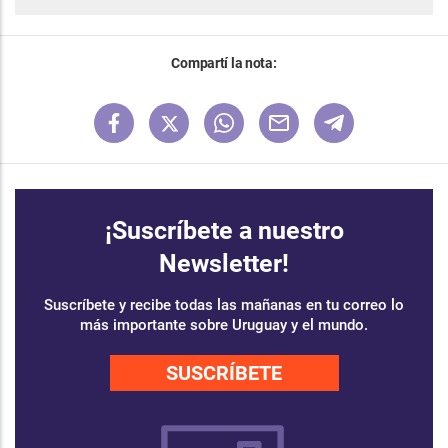
Compartí la nota:
¡Suscríbete a nuestro
Newsletter!
Suscríbete y recibe todas las mañanas en tu correo lo
más importante sobre Uruguay y el mundo.
SUSCRÍBETE