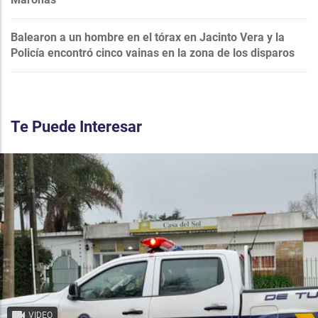
Balearon a un hombre en el tórax en Jacinto Vera y la
Policía encontró cinco vainas en la zona de los disparos
Te Puede Interesar
VIDEO