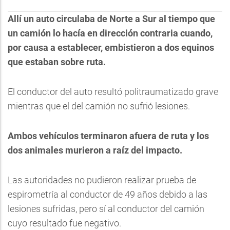
Allí un auto circulaba de Norte a Sur al tiempo que
un camión lo hacía en dirección contraria cuando,
por causa a establecer, embistieron a dos equinos
que estaban sobre ruta.
El conductor del auto resultó politraumatizado grave
mientras que el del camión no sufrió lesiones.
Ambos vehículos terminaron afuera de ruta y los
dos animales murieron a raíz del impacto.
Las autoridades no pudieron realizar prueba de
espirometría al conductor de 49 años debido a las
lesiones sufridas, pero sí al conductor del camión
cuyo resultado fue negativo.