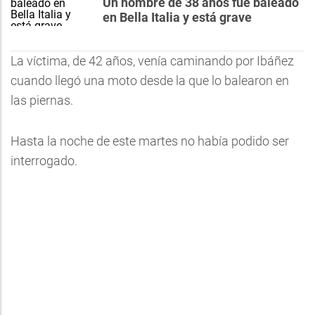
Un hombre de 38 años fue baleado
en Bella Italia y está grave
La víctima, de 42 años, venía caminando por Ibáñez
cuando llegó una moto desde la que lo balearon en
las piernas.
Hasta la noche de este martes no había podido ser
interrogado.