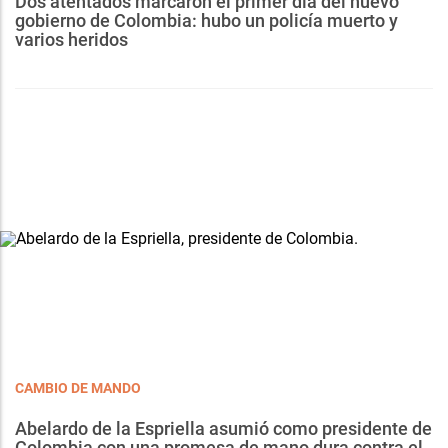
Dos atentados marcaron el primer día del nuevo
gobierno de Colombia: hubo un policía muerto y
varios heridos
CAMBIO DE MANDO
Abelardo de la Espriella asumió como presidente de
Colombia con una promesa de mano dura contra el