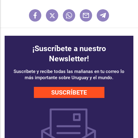
¡Suscríbete a nuestro
Newsletter!
Suscríbete y recibe todas las mañanas en tu correo lo
más importante sobre Uruguay y el mundo.
SUSCRÍBETE