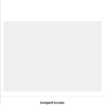
Compartí la nota: