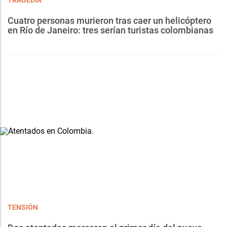
Cuatro personas murieron tras caer un helicóptero
en Río de Janeiro: tres serían turistas colombianas
TENSIÓN