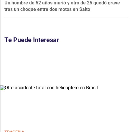
Un hombre de 52 años murió y otro de 25 quedó grave
tras un choque entre dos motos en Salto
Te Puede Interesar
TRAGEDIA