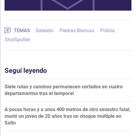
TEMAS
baleado
Piedras Blancas
Policía
ShotSpotter
Seguí leyendo
Siete rutas y caminos permanecen cortados en cuatro
departamentos tras el temporal
A pocas horas y a unos 400 metros de otro siniestro fatal,
murió un joven de 20 años tras un choque múltiple en
Salto