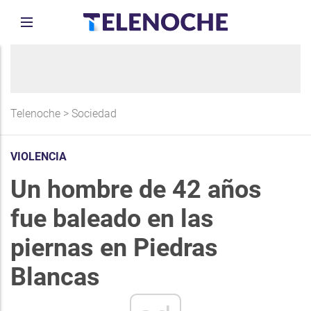
Telenoche
>
Sociedad
VIOLENCIA
Un hombre de 42 años
fue baleado en las
piernas en Piedras
Blancas