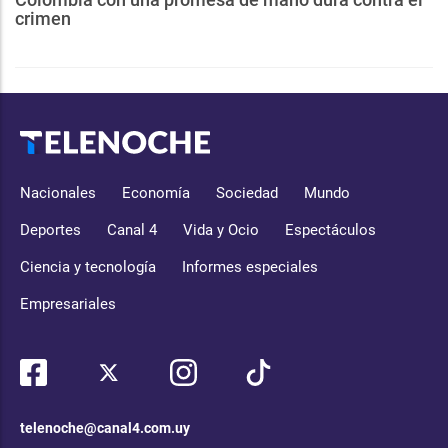
crimen
Nacionales
Economía
Sociedad
Mundo
Deportes
Canal 4
Vida y Ocio
Espectáculos
Ciencia y tecnología
Informes especiales
Empresariales
telenoche@canal4.com.uy