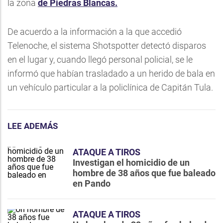
la zona
de Piedras Blancas.
De acuerdo a la información a la que accedió
Telenoche, el sistema Shotspotter detectó disparos
en el lugar y, cuando llegó personal policial, se le
informó que habían trasladado a un herido de bala en
un vehículo particular a la policlínica de Capitán Tula.
LEE ADEMÁS
ATAQUE A TIROS
Investigan el homicidio de un
hombre de 38 años que fue baleado
en Pando
ATAQUE A TIROS