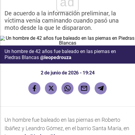
ad
De acuerdo a la información preliminar, la
víctima venía caminando cuando pasó una
moto desde la que le dispararon.
Un hombre de 42 años fue baleado en las piernas en
Piedras Blancas
@leopedrouza
2 de junio de 2026 - 19:24
Un hombre fue baleado en las piernas en Roberto
Ibáñez y Leandro Gómez, en el barrio Santa María, en