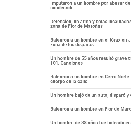
Imputaron a un hombre por abusar de l
condenada
Detención, un arma y balas incautadas:
zona de Flor de Maroñas
Balearon a un hombre en el tórax en Ja
zona de los disparos
Un hombre de 55 años resultó grave tr
101, Canelones
Balearon a un hombre en Cerro Norte:
cuerpo en la calle
Un hombre bajó de un auto, disparó y 
Balearon a un hombre en Flor de Maro
Un hombre de 38 años fue baleado en B