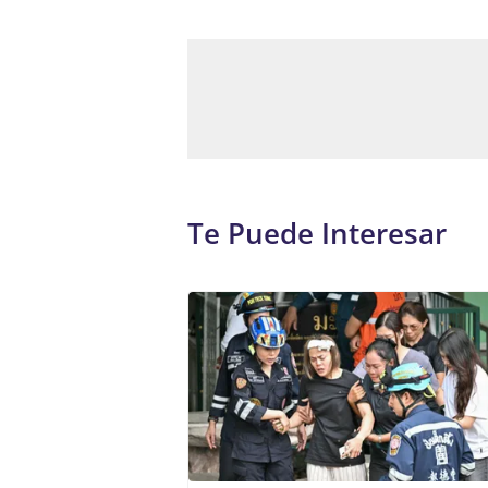
Te Puede Interesar