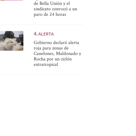
de Bella Unión y el
sindicato convocó a un
paro de 24 horas
ALERTA
Gobierno declaró alerta
roja para zonas de
Canelones, Maldonado y
Rocha por un ciclón
extratropical