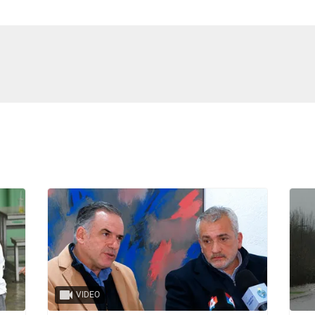
VIDEO