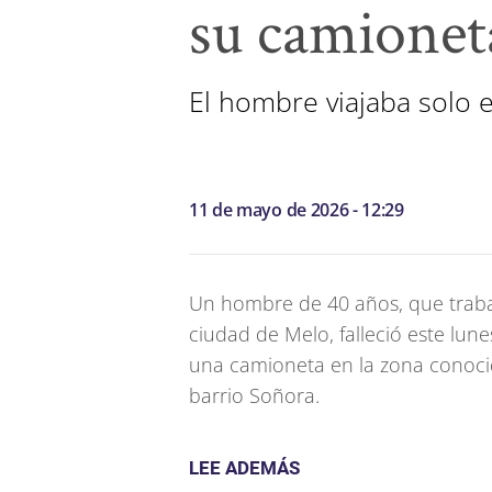
su camionet
El hombre viajaba solo 
11 de mayo de 2026 - 12:29
Un hombre de 40 años, que traba
ciudad de Melo, falleció este lun
una camioneta en la zona conocid
barrio Soñora.
LEE ADEMÁS