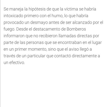
Se maneja la hipótesis de que la víctima se habría
intoxicado primero con el humo, lo que habría
provocado un desmayo antes de ser alcanzado por el
fuego. Desde el destacamento de Bomberos
informaron que no recibieron llamadas directas por
parte de las personas que se encontraban en el lugar
en un primer momento, sino que el aviso llegó a
través de un particular que contactó directamente a
un efectivo.