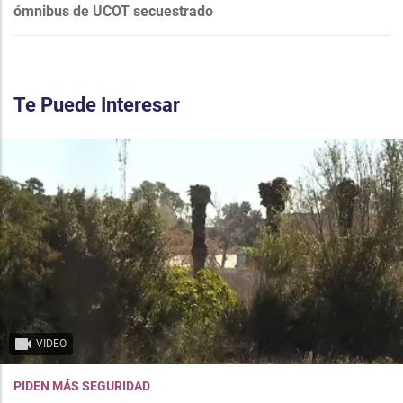
ómnibus de UCOT secuestrado
Te Puede Interesar
VIDEO
PIDEN MÁS SEGURIDAD