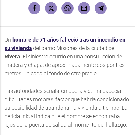
Un
hombre de 71 años falleció tras un incendio en
su vivienda
del barrio Misiones de la ciudad de
Rivera
. El siniestro ocurrió en una construcción de
madera y chapa, de aproximadamente dos por tres
metros, ubicada al fondo de otro predio.
Las autoridades señalaron que la víctima padecía
dificultades motoras, factor que habría condicionado
su posibilidad de abandonar la vivienda a tiempo. La
pericia inicial indica que el hombre se encontraba
lejos de la puerta de salida al momento del hallazgo.