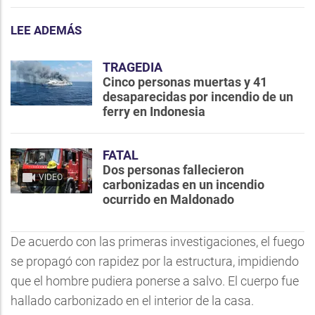
LEE ADEMÁS
TRAGEDIA
Cinco personas muertas y 41
desaparecidas por incendio de un
ferry en Indonesia
FATAL
Dos personas fallecieron
VIDEO
carbonizadas en un incendio
ocurrido en Maldonado
De acuerdo con las primeras investigaciones, el fuego
se propagó con rapidez por la estructura, impidiendo
que el hombre pudiera ponerse a salvo. El cuerpo fue
hallado carbonizado en el interior de la casa.