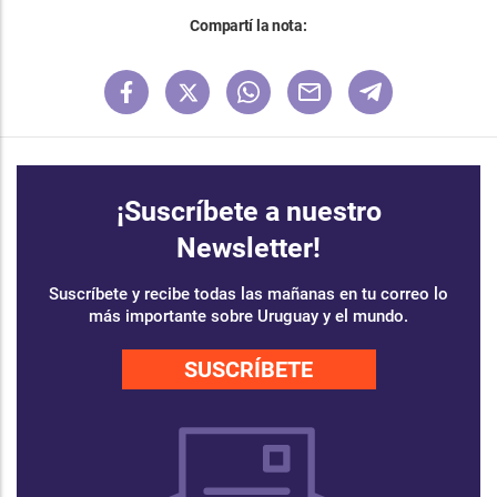
Compartí la nota:
¡Suscríbete a nuestro
Newsletter!
Suscríbete y recibe todas las mañanas en tu correo lo
más importante sobre Uruguay y el mundo.
SUSCRÍBETE