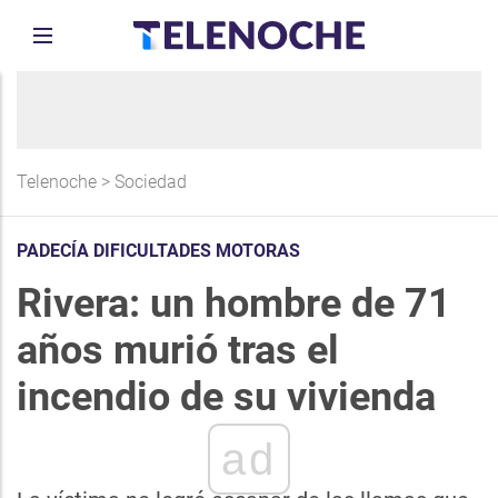
Telenoche
>
Sociedad
PADECÍA DIFICULTADES MOTORAS
Rivera: un hombre de 71
años murió tras el
incendio de su vivienda
ad