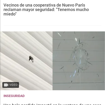
Vecinos de una cooperativa de Nuevo París
reclaman mayor seguridad: "Tenemos mucho
miedo"
VIDEO
INSEGURIDAD