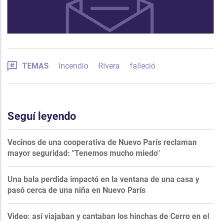
TEMAS
incendio
Rivera
falleció
Seguí leyendo
Vecinos de una cooperativa de Nuevo París reclaman
mayor seguridad: "Tenemos mucho miedo"
Una bala perdida impactó en la ventana de una casa y
pasó cerca de una niña en Nuevo París
Video: así viajaban y cantaban los hinchas de Cerro en el