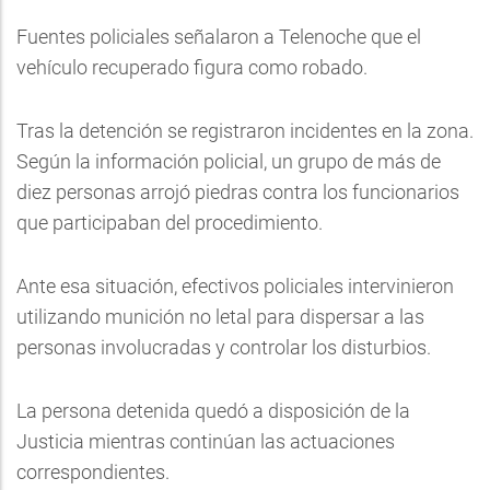
Fuentes policiales señalaron a Telenoche que el
vehículo recuperado figura como robado.
Tras la detención se registraron incidentes en la zona.
Según la información policial, un grupo de más de
diez personas arrojó piedras contra los funcionarios
que participaban del procedimiento.
Ante esa situación, efectivos policiales intervinieron
utilizando munición no letal para dispersar a las
personas involucradas y controlar los disturbios.
La persona detenida quedó a disposición de la
Justicia mientras continúan las actuaciones
correspondientes.