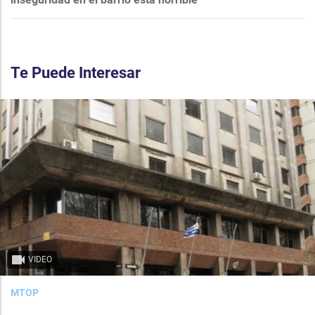
Te Puede Interesar
VIDEO
MTOP