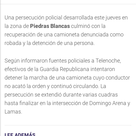
Una persecución policial desarrollada este jueves en
la zona de
Piedras Blancas
culminó con la
recuperación de una camioneta denunciada como
robada y la detención de una persona.
Según informaron fuentes policiales a Telenoche,
efectivos de la Guardia Republicana intentaron
detener la marcha de una camioneta cuyo conductor
no acató la orden y continuó circulando. La
persecución se extendió durante varias cuadras
hasta finalizar en la intersección de Domingo Arena y
Lamas.
LEE ADEMÁS