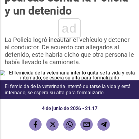
y un detenido
ad
La Policía logró incautar el vehículo y detener
al conductor. De acuerdo con allegados al
detenido, este habría dicho que otra persona le
había llevado la camioneta.
El femicida de la veterinaria intentó quitarse la vida y está
internado; se espera su alta para formalizarlo
4 de junio de 2026 - 21:17