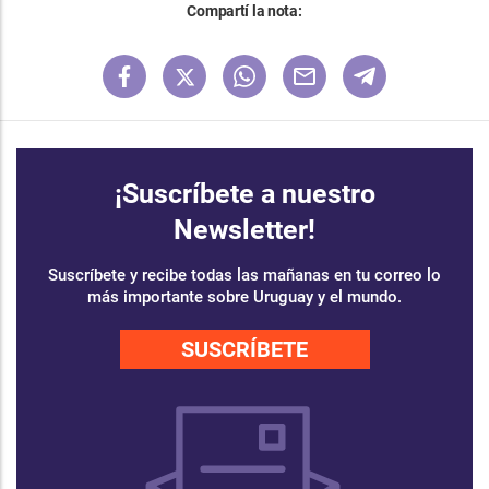
Compartí la nota:
¡Suscríbete a nuestro
Newsletter!
Suscríbete y recibe todas las mañanas en tu correo lo
más importante sobre Uruguay y el mundo.
SUSCRÍBETE