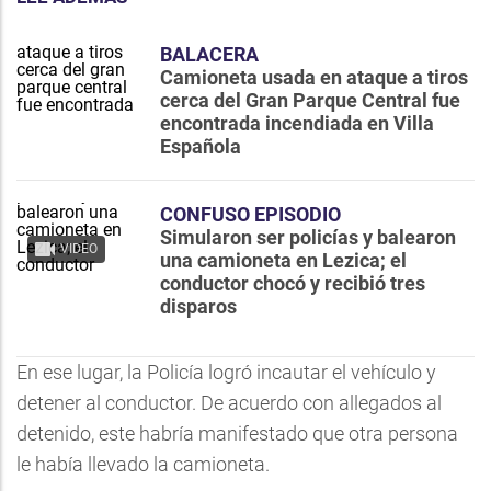
BALACERA
Camioneta usada en ataque a tiros
cerca del Gran Parque Central fue
encontrada incendiada en Villa
Española
CONFUSO EPISODIO
Simularon ser policías y balearon
VIDEO
una camioneta en Lezica; el
conductor chocó y recibió tres
disparos
En ese lugar, la Policía logró incautar el vehículo y
detener al conductor. De acuerdo con allegados al
detenido, este habría manifestado que otra persona
le había llevado la camioneta.