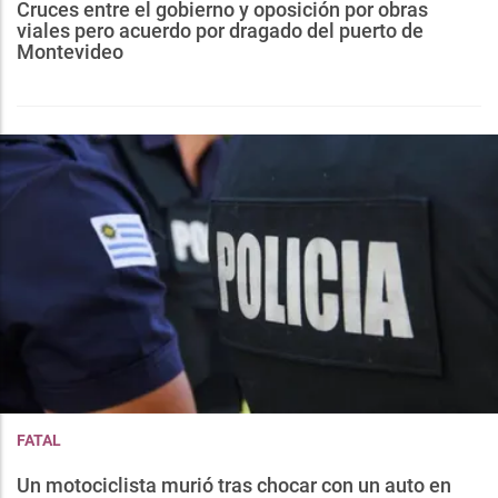
Cruces entre el gobierno y oposición por obras
viales pero acuerdo por dragado del puerto de
Montevideo
FATAL
Un motociclista murió tras chocar con un auto en