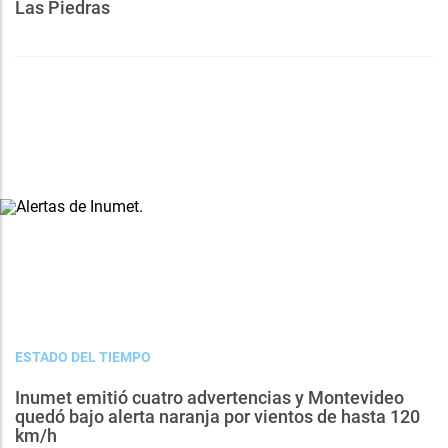
Las Piedras
ESTADO DEL TIEMPO
Inumet emitió cuatro advertencias y Montevideo
quedó bajo alerta naranja por vientos de hasta 120
km/h