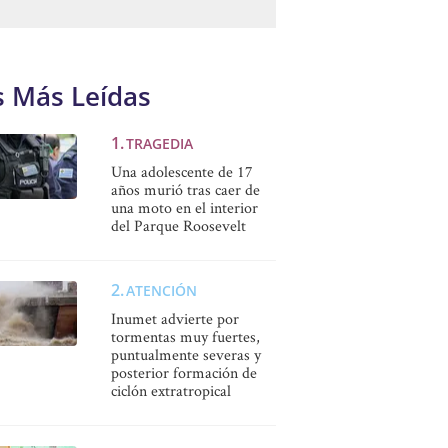
s Más Leídas
TRAGEDIA
Una adolescente de 17
años murió tras caer de
una moto en el interior
del Parque Roosevelt
ATENCIÓN
Inumet advierte por
tormentas muy fuertes,
puntualmente severas y
posterior formación de
ciclón extratropical