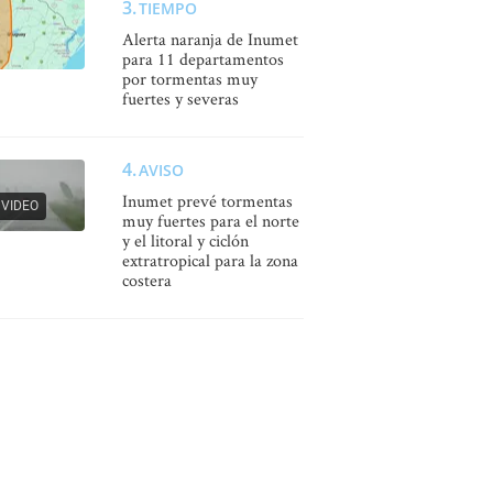
TIEMPO
Alerta naranja de Inumet
para 11 departamentos
por tormentas muy
fuertes y severas
AVISO
Inumet prevé tormentas
VIDEO
muy fuertes para el norte
y el litoral y ciclón
extratropical para la zona
costera