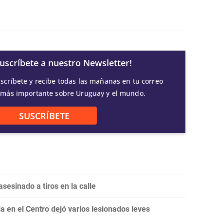
Suscríbete a nuestro Newsletter!
scríbete y recibe todas las mañanas en tu correo
 más importante sobre Uruguay y el mundo.
SUSCRÍBETE
sesinado a tiros en la calle
 en el Centro dejó varios lesionados leves