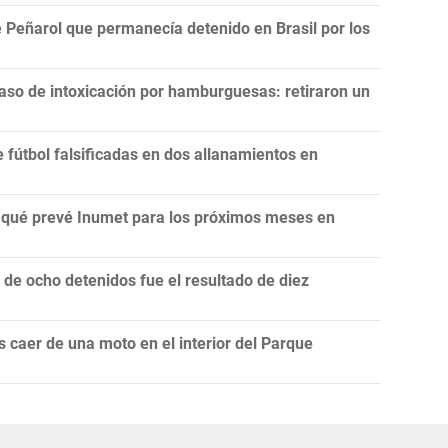
 Peñarol que permanecía detenido en Brasil por los
aso de intoxicación por hamburguesas: retiraron un
fútbol falsificadas en dos allanamientos en
n: qué prevé Inumet para los próximos meses en
e ocho detenidos fue el resultado de diez
 caer de una moto en el interior del Parque