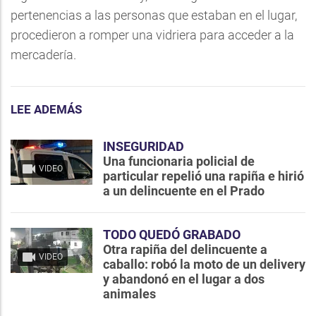
pertenencias a las personas que estaban en el lugar,
procedieron a romper una vidriera para acceder a la
mercadería.
LEE ADEMÁS
INSEGURIDAD
Una funcionaria policial de
VIDEO
particular repelió una rapiña e hirió
a un delincuente en el Prado
TODO QUEDÓ GRABADO
Otra rapiña del delincuente a
VIDEO
caballo: robó la moto de un delivery
y abandonó en el lugar a dos
animales