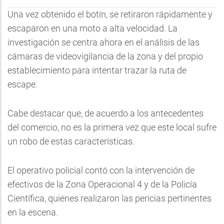
Una vez obtenido el botín, se retiraron rápidamente y
escaparon en una moto a alta velocidad. La
investigación se centra ahora en el análisis de las
cámaras de videovigilancia de la zona y del propio
establecimiento para intentar trazar la ruta de
escape.
Cabe destacar que, de acuerdo a los antecedentes
del comercio, no es la primera vez que este local sufre
un robo de estas características.
El operativo policial contó con la intervención de
efectivos de la Zona Operacional 4 y de la Policía
Científica, quienes realizaron las pericias pertinentes
en la escena.