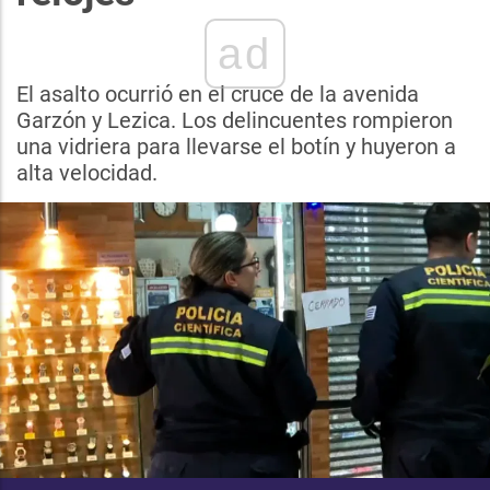
ad
El asalto ocurrió en el cruce de la avenida
Garzón y Lezica. Los delincuentes rompieron
una vidriera para llevarse el botín y huyeron a
alta velocidad.