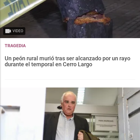
VIDEO
TRAGEDIA
Un peón rural murió tras ser alcanzado por un rayo
durante el temporal en Cerro Largo