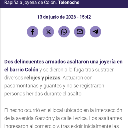
Rapiña a joyería de Colón.
Telenoche
13 de junio de 2026 - 15:42
Dos delincuentes armados asaltaron una joyería en
el barrio Colón
y se dieron a la fuga tras sustraer
diversos
relojes y piezas
. Actuaron con
pasamontañas y guantes y no se registraron
personas heridas durante el asalto.
El hecho ocurrió en el local ubicado en la intersección
de la avenida Garzón y la calle Lezica. Los asaltantes
ingresaron al comercio y, tras exigir inicialmente las