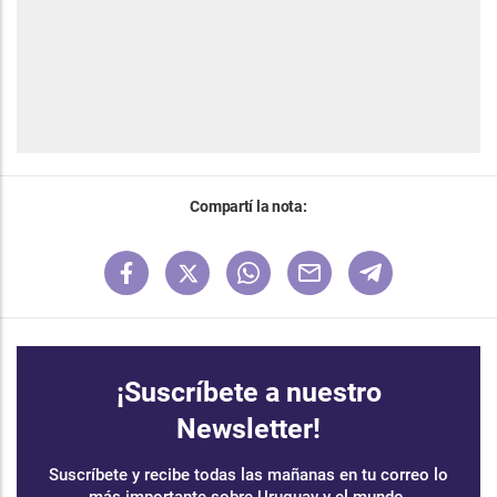
Compartí la nota:
¡Suscríbete a nuestro
Newsletter!
Suscríbete y recibe todas las mañanas en tu correo lo