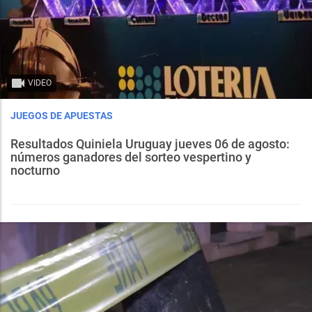
VIDEO
JUEGOS DE APUESTAS
Resultados Quiniela Uruguay jueves 06 de agosto:
números ganadores del sorteo vespertino y
nocturno