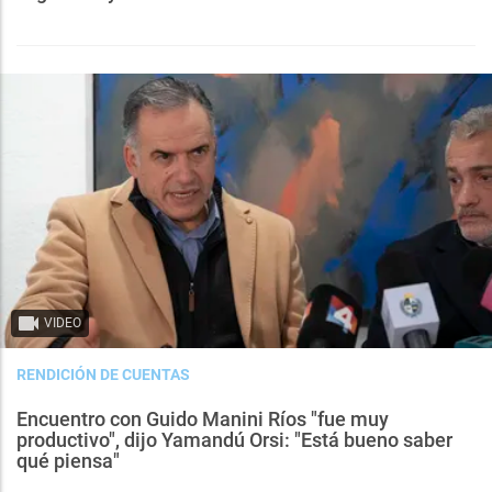
VIDEO
RENDICIÓN DE CUENTAS
Encuentro con Guido Manini Ríos "fue muy
productivo", dijo Yamandú Orsi: "Está bueno saber
qué piensa"