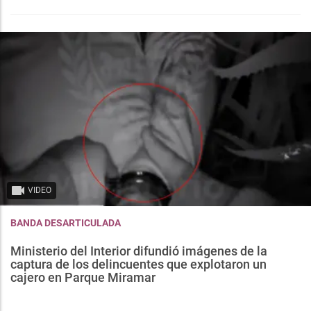
VIDEO
BANDA DESARTICULADA
Ministerio del Interior difundió imágenes de la
captura de los delincuentes que explotaron un
cajero en Parque Miramar