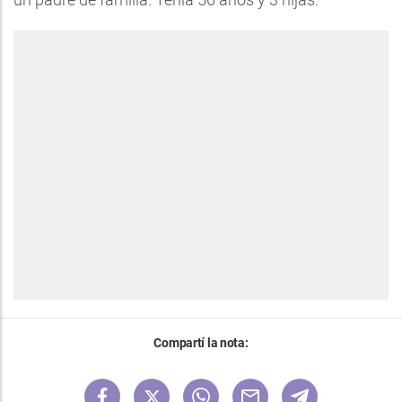
Compartí la nota: