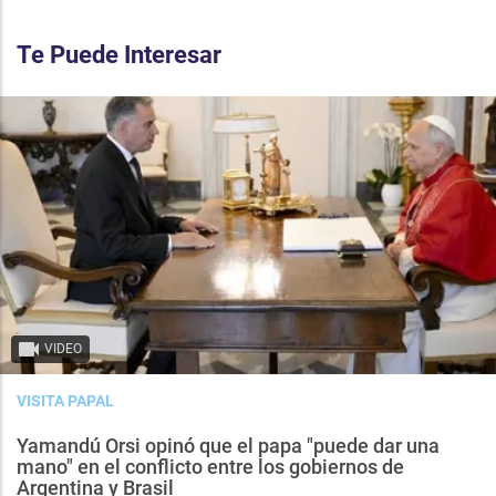
Te Puede Interesar
VIDEO
VISITA PAPAL
Yamandú Orsi opinó que el papa "puede dar una
mano" en el conflicto entre los gobiernos de
Argentina y Brasil