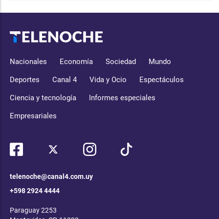
Nacionales
Economía
Sociedad
Mundo
Deportes
Canal 4
Vida y Ocio
Espectáculos
Ciencia y tecnología
Informes especiales
Empresariales
telenoche@canal4.com.uy
+598 2924 4444
Paraguay 2253