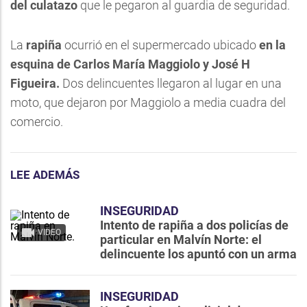
del culatazo
que le pegaron al guardia de seguridad.
La
rapiña
ocurrió en el supermercado ubicado
en la
esquina de Carlos María Maggiolo y José H
Figueira.
Dos delincuentes llegaron al lugar en una
moto, que dejaron por Maggiolo a media cuadra del
comercio.
LEE ADEMÁS
INSEGURIDAD
Intento de rapiña a dos policías de
VIDEO
particular en Malvín Norte: el
delincuente los apuntó con un arma
INSEGURIDAD