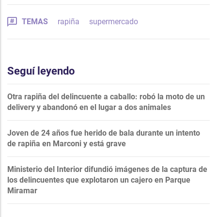
TEMAS
rapiña
supermercado
Seguí leyendo
Otra rapiña del delincuente a caballo: robó la moto de un
delivery y abandonó en el lugar a dos animales
Joven de 24 años fue herido de bala durante un intento
de rapiña en Marconi y está grave
Ministerio del Interior difundió imágenes de la captura de
los delincuentes que explotaron un cajero en Parque
Miramar