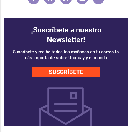
¡Suscríbete a nuestro
Newsletter!
Suscríbete y recibe todas las mañanas en tu correo lo
más importante sobre Uruguay y el mundo.
SUSCRÍBETE