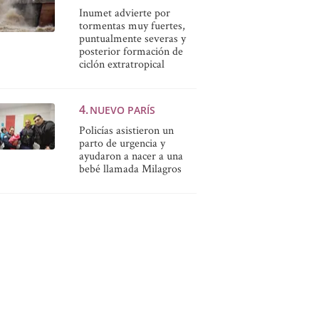
Inumet advierte por
tormentas muy fuertes,
puntualmente severas y
posterior formación de
ciclón extratropical
NUEVO PARÍS
Policías asistieron un
parto de urgencia y
ayudaron a nacer a una
bebé llamada Milagros