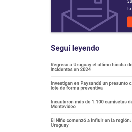
Su
lo
Seguí leyendo
Regresó a Uruguay el último hincha de
incidentes en 2024
Investigan en Paysandú un presunto c
lote de forma preventiva
Incautaron más de 1.100 camisetas de 
Montevideo
El Niño comenzó a influir en la regió
Uruguay