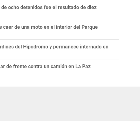
e ocho detenidos fue el resultado de diez
 caer de una moto en el interior del Parque
rdines del Hipódromo y permanece internado en
ar de frente contra un camión en La Paz