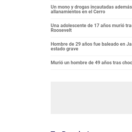
Un mono y drogas incautadas además d
allanamientos en el Cerro
Una adolescente de 17 años murió tras
Roosevelt
Hombre de 29 años fue baleado en Ja
estado grave
Murió un hombre de 49 años tras choc