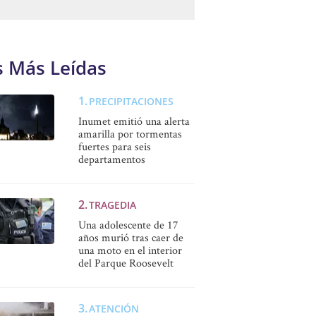
s Más Leídas
PRECIPITACIONES
Inumet emitió una alerta
amarilla por tormentas
fuertes para seis
departamentos
TRAGEDIA
Una adolescente de 17
años murió tras caer de
una moto en el interior
del Parque Roosevelt
ATENCIÓN