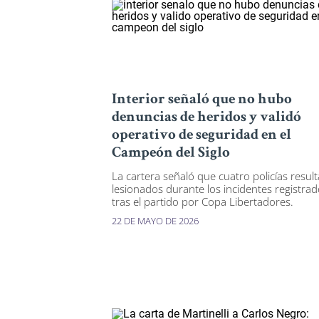
Interior señaló que no hubo
denuncias de heridos y validó
operativo de seguridad en el
Campeón del Siglo
La cartera señaló que cuatro policías resul
lesionados durante los incidentes registra
tras el partido por Copa Libertadores.
22 DE MAYO DE 2026