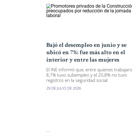
Bajó el desempleo en junio y se
ubicó en 7%: fue más alto en el
interior y entre las mujeres
El INE informó que, entre quienes trabajaro
8,7% tuvo subempleo y el 20,8% no tuvo
registros en la seguridad social.
29 DE JULIO DE 2026