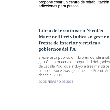
Libro del exministro Nicolás
Martinelli reivindica su gestión
frente de Interior y critica a
gobiernos del FA
El exjerarca publicó un libro en donde anali
gestión en materia de seguridad del gobie
de Lacalle Pou, que incluyó a tres ministros,
como las sucesivas gestiones del Frente Am
desde el 2005.
20 DE FEBRERO DE 2026