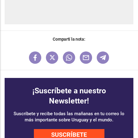
Compartí la nota:
¡Suscríbete a nuestro
Newsletter!
Suscríbete y recibe todas las mañanas en tu correo lo
más importante sobre Uruguay y el mundo.
SUSCRÍBETE