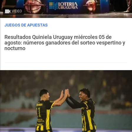
VIDEO
JUEGOS DE APUESTAS
Resultados Quiniela Uruguay miércoles 05 de
agosto: números ganadores del sorteo vespertino y
nocturno