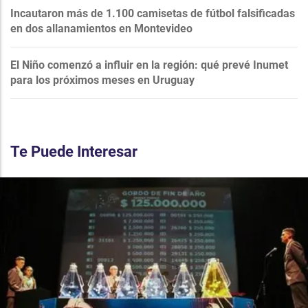
Incautaron más de 1.100 camisetas de fútbol falsificadas
en dos allanamientos en Montevideo
El Niño comenzó a influir en la región: qué prevé Inumet
para los próximos meses en Uruguay
Te Puede Interesar