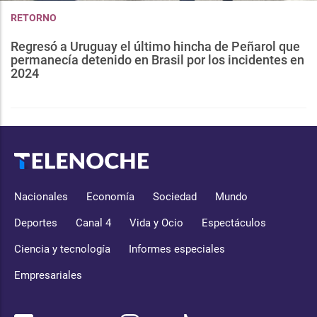
RETORNO
Regresó a Uruguay el último hincha de Peñarol que
permanecía detenido en Brasil por los incidentes en
2024
Nacionales
Economía
Sociedad
Mundo
Deportes
Canal 4
Vida y Ocio
Espectáculos
Ciencia y tecnología
Informes especiales
Empresariales