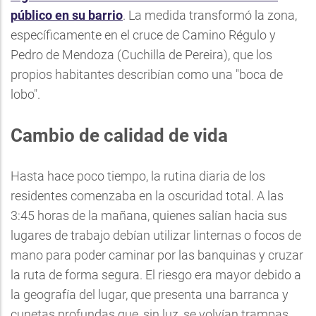
público en su barrio
. La medida transformó la zona,
específicamente en el cruce de Camino Régulo y
Pedro de Mendoza (Cuchilla de Pereira), que los
propios habitantes describían como una "boca de
lobo".
Cambio de calidad de vida
Hasta hace poco tiempo, la rutina diaria de los
residentes comenzaba en la oscuridad total. A las
3:45 horas de la mañana, quienes salían hacia sus
lugares de trabajo debían utilizar linternas o focos de
mano para poder caminar por las banquinas y cruzar
la ruta de forma segura. El riesgo era mayor debido a
la geografía del lugar, que presenta una barranca y
cunetas profundas que, sin luz, se volvían trampas