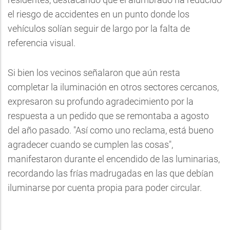
el riesgo de accidentes en un punto donde los
vehículos solían seguir de largo por la falta de
referencia visual.
Si bien los vecinos señalaron que aún resta
completar la iluminación en otros sectores cercanos,
expresaron su profundo agradecimiento por la
respuesta a un pedido que se remontaba a agosto
del año pasado. "Así como uno reclama, está bueno
agradecer cuando se cumplen las cosas",
manifestaron durante el encendido de las luminarias,
recordando las frías madrugadas en las que debían
iluminarse por cuenta propia para poder circular.