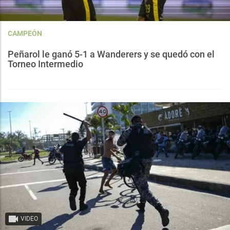
CAMPEÓN
Peñarol le ganó 5-1 a Wanderers y se quedó con el
Torneo Intermedio
VIDEO