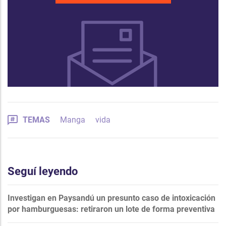
TEMAS
Manga
vida
Seguí leyendo
Investigan en Paysandú un presunto caso de intoxicación
por hamburguesas: retiraron un lote de forma preventiva