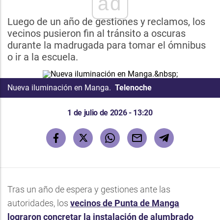
ad
Luego de un año de gestiones y reclamos, los
vecinos pusieron fin al tránsito a oscuras
durante la madrugada para tomar el ómnibus
o ir a la escuela.
Nueva iluminación en Manga.
Telenoche
1 de julio de 2026 - 13:20
Tras un año de espera y gestiones ante las
autoridades, los
vecinos de Punta de Manga
lograron concretar la instalación de alumbrado