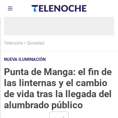
Telenoche
>
Sociedad
NUEVA ILUMINACIÓN
Punta de Manga: el fin de
las linternas y el cambio
de vida tras la llegada del
alumbrado público