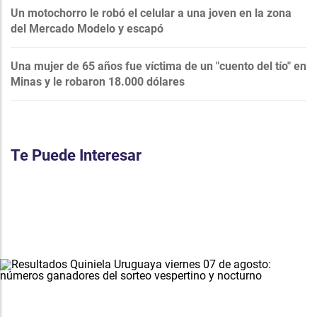
Un motochorro le robó el celular a una joven en la zona
del Mercado Modelo y escapó
Una mujer de 65 años fue víctima de un "cuento del tío" en
Minas y le robaron 18.000 dólares
Te Puede Interesar