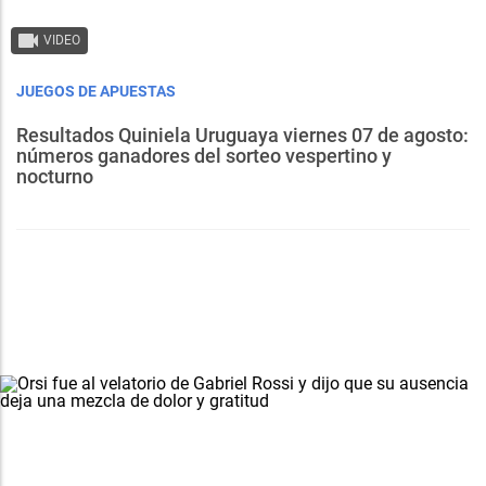
VIDEO
JUEGOS DE APUESTAS
Resultados Quiniela Uruguaya viernes 07 de agosto:
números ganadores del sorteo vespertino y
nocturno