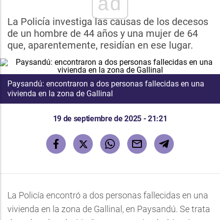
ad
La Policía investiga las causas de los decesos
de un hombre de 44 años y una mujer de 64
que, aparentemente, residían en ese lugar.
Paysandú: encontraron a dos personas fallecidas en una
vivienda en la zona de Gallinal
19 de septiembre de 2025 - 21:21
La Policía encontró a dos personas fallecidas en una
vivienda en la zona de Gallinal, en Paysandú. Se trata