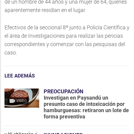
de un hombre de 44 años y una mujer de 64, quienes
aparentemente residían en el lugar.
Efectivos de la seccional 8ª junto a Policía Científica y
el área de Investigaciones para realizar las pericias
correspondientes y comenzar con las pesquisas del
caso.
LEE ADEMÁS
PREOCUPACIÓN
Investigan en Paysandú un
VIDEO
presunto caso de intoxicación por
hamburguesas: retiraron un lote de
forma preventiva