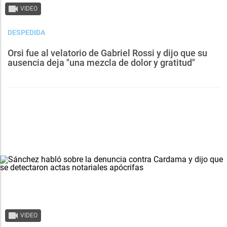
VIDEO
DESPEDIDA
Orsi fue al velatorio de Gabriel Rossi y dijo que su
ausencia deja "una mezcla de dolor y gratitud"
VIDEO