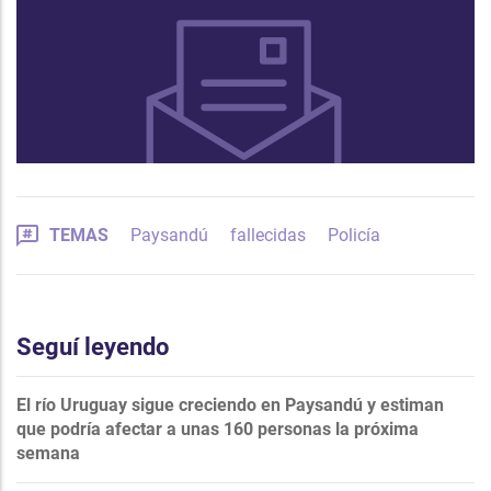
TEMAS
Paysandú
fallecidas
Policía
Seguí leyendo
El río Uruguay sigue creciendo en Paysandú y estiman
que podría afectar a unas 160 personas la próxima
semana