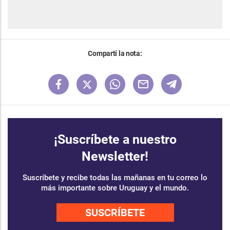
Compartí la nota:
¡Suscríbete a nuestro
Newsletter!
Suscríbete y recibe todas las mañanas en tu correo lo
más importante sobre Uruguay y el mundo.
SUSCRÍBETE