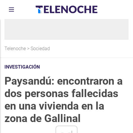
Telenoche
>
Sociedad
INVESTIGACIÓN
Paysandú: encontraron a
dos personas fallecidas
en una vivienda en la
zona de Gallinal