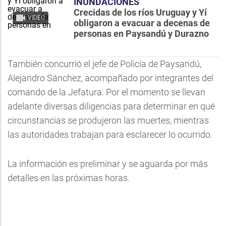
INUNDACIONES
Crecidas de los ríos Uruguay y Yí
VIDEO
obligaron a evacuar a decenas de
personas en Paysandú y Durazno
También concurrió el jefe de Policía de Paysandú,
Alejandro Sánchez, acompañado por integrantes del
comando de la Jefatura. Por el momento se llevan
adelante diversas diligencias para determinar en qué
circunstancias se produjeron las muertes, mientras
las autoridades trabajan para esclarecer lo ocurrido.
La información es preliminar y se aguarda por más
detalles en las próximas horas.