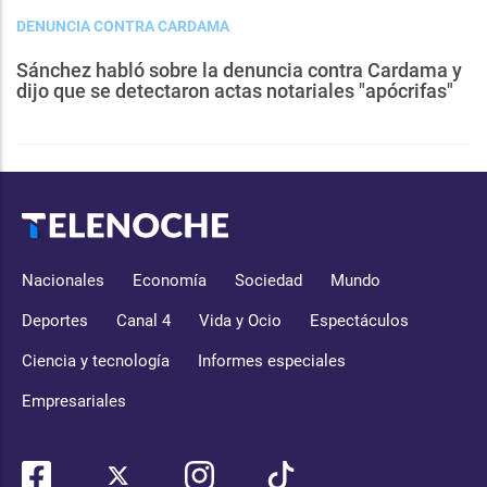
DENUNCIA CONTRA CARDAMA
Sánchez habló sobre la denuncia contra Cardama y
dijo que se detectaron actas notariales "apócrifas"
Nacionales
Economía
Sociedad
Mundo
Deportes
Canal 4
Vida y Ocio
Espectáculos
Ciencia y tecnología
Informes especiales
Empresariales