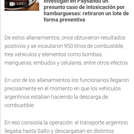
Investigan en Paysandú un
VIDEO
presunto caso de intoxicación por
hamburguesas: retiraron un lote de
forma preventiva
De estos allanamientos, once obtuvieron resultados
positivos y se incautaron 950 litros de combustible,
tres vehículos y elementos como bombas,
mangueras, embudos y celulares, entre otros efectos.
En uno de los allanamientos los funcionarios llegaron
precisamente en el momento en que los vehículos
argentinos estaban haciendo la descarga de
combustible.
En eso consistía la operación: el transporte argentino
llegaba hasta Salto y descargaban en distintos