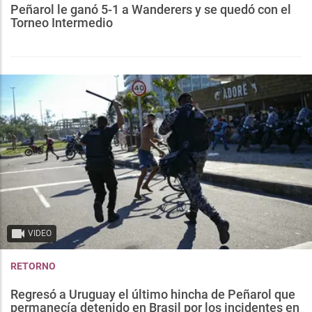
Peñarol le ganó 5-1 a Wanderers y se quedó con el
Torneo Intermedio
VIDEO
RETORNO
Regresó a Uruguay el último hincha de Peñarol que
permanecía detenido en Brasil por los incidentes en