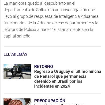
La maniobra quedó al descubierto en el
departamento de Salto tras una investigación que
llevó al grupo de respuesta de Inteligencia Aduanera,
funcionarios de la Aduana de ese departamento y la
jefatura de Policía a hacer 16 allanamientos en la
capital salteña.
LEE ADEMÁS
RETORNO
Regresó a Uruguay el último hincha
VIDEO
de Peñarol que permanecía
detenido en Brasil por los
incidentes en 2024
PREOCUPACIÓN