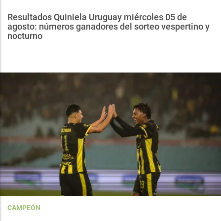
Resultados Quiniela Uruguay miércoles 05 de
agosto: números ganadores del sorteo vespertino y
nocturno
CAMPEÓN