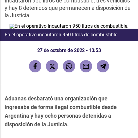
Incautaron 950 litros de combustible, tres vehículos
y hay 8 detenidos que permanecen a disposición de
la Justicia.
En el operativo incautaron 950 litros de combustible.
27 de octubre de 2022 - 13:53
Aduanas desbarató una organización que
ingresaba de forma ilegal combustible desde
Argentina y hay ocho personas detenidas a
disposición de la Justicia.