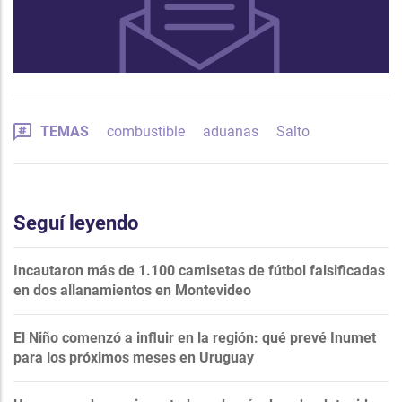
TEMAS
combustible
aduanas
Salto
Seguí leyendo
Incautaron más de 1.100 camisetas de fútbol falsificadas
en dos allanamientos en Montevideo
El Niño comenzó a influir en la región: qué prevé Inumet
para los próximos meses en Uruguay