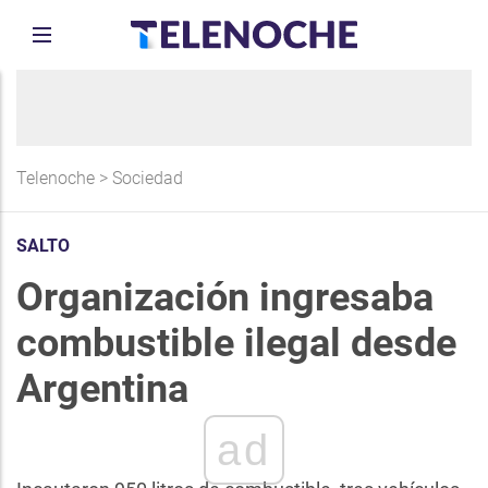
Telenoche
>
Sociedad
SALTO
Organización ingresaba
combustible ilegal desde
Argentina
ad