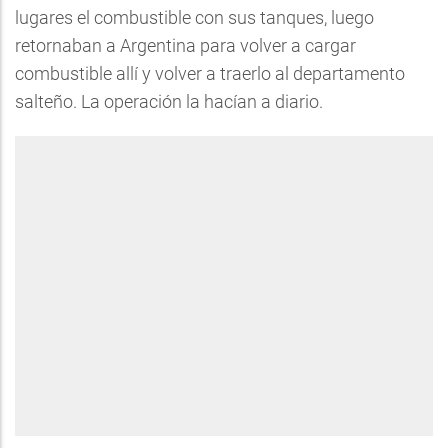
lugares el combustible con sus tanques, luego
retornaban a Argentina para volver a cargar
combustible allí y volver a traerlo al departamento
salteño. La operación la hacían a diario.