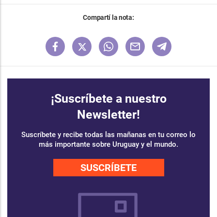
Compartí la nota:
¡Suscríbete a nuestro
Newsletter!
Suscríbete y recibe todas las mañanas en tu correo lo
más importante sobre Uruguay y el mundo.
SUSCRÍBETE