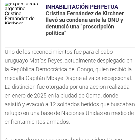
INHABILITACIÓN PERPETUA
Cristina Fernández de Kirchner
llevó su condena ante la ONU y
denunció una "proscripción
política"
Uno de los reconocimientos fue para el cabo
uruguayo Matías Reyes, actualmente desplegado en
la República Democrática del Congo, quien recibió la
medalla Capitán Mbaye Diagne al valor excepcional.
La distinción fue otorgada por una acción realizada
en enero de 2025 en la ciudad de Goma, donde
asistió y evacuó a 12 soldados heridos que buscaban
refugio en una base de Naciones Unidas en medio de
enfrentamientos armados.
A través de un mensaje grabado en video, Reyes