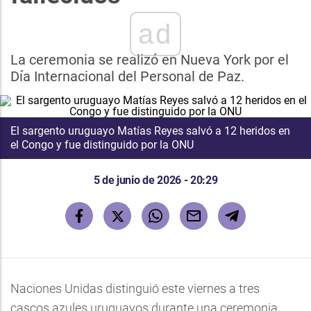
ad
La ceremonia se realizó en Nueva York por el
Día Internacional del Personal de Paz.
El sargento uruguayo Matías Reyes salvó a 12 heridos en
el Congo y fue distinguido por la ONU
5 de junio de 2026 - 20:29
Naciones Unidas distinguió este viernes a tres
cascos azules uruguayos durante una ceremonia