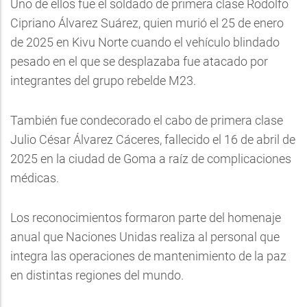
Uno de ellos fue el soldado de primera clase Rodolfo
Cipriano Álvarez Suárez, quien murió el 25 de enero
de 2025 en Kivu Norte cuando el vehículo blindado
pesado en el que se desplazaba fue atacado por
integrantes del grupo rebelde M23.
También fue condecorado el cabo de primera clase
Julio César Álvarez Cáceres, fallecido el 16 de abril de
2025 en la ciudad de Goma a raíz de complicaciones
médicas.
Los reconocimientos formaron parte del homenaje
anual que Naciones Unidas realiza al personal que
integra las operaciones de mantenimiento de la paz
en distintas regiones del mundo.