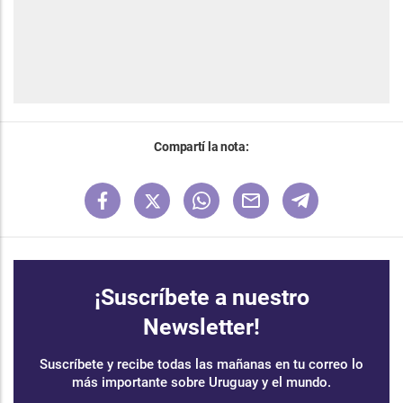
Compartí la nota:
¡Suscríbete a nuestro
Newsletter!
Suscríbete y recibe todas las mañanas en tu correo lo
más importante sobre Uruguay y el mundo.