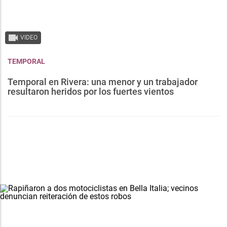
VIDEO
TEMPORAL
Temporal en Rivera: una menor y un trabajador
resultaron heridos por los fuertes vientos