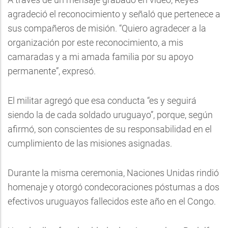
agradeció el reconocimiento y señaló que pertenece a
sus compañeros de misión. “Quiero agradecer a la
organización por este reconocimiento, a mis
camaradas y a mi amada familia por su apoyo
permanente”, expresó.
El militar agregó que esa conducta “es y seguirá
siendo la de cada soldado uruguayo”, porque, según
afirmó, son conscientes de su responsabilidad en el
cumplimiento de las misiones asignadas.
Durante la misma ceremonia, Naciones Unidas rindió
homenaje y otorgó condecoraciones póstumas a dos
efectivos uruguayos fallecidos este año en el Congo.