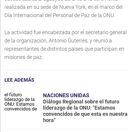
realizada en su sede de Nueva York, en el marco del
Día Internacional del Personal de Paz de la ONU.
La actividad fue encabezada por el secretario general
de la organización, Antonio Guterres, y reunió a
representantes de distintos países que participan en
misiones de paz.
LEE ADEMÁS
NACIONES UNIDAS
Diálogo Regional sobre el futuro
liderazgo de la ONU: "Estamos
convencidos de que esta es nuestra
hora"