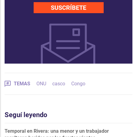
SUSCRÍBETE
TEMAS
ONU
casco
Congo
Seguí leyendo
Temporal en Rivera: una menor y un trabajador