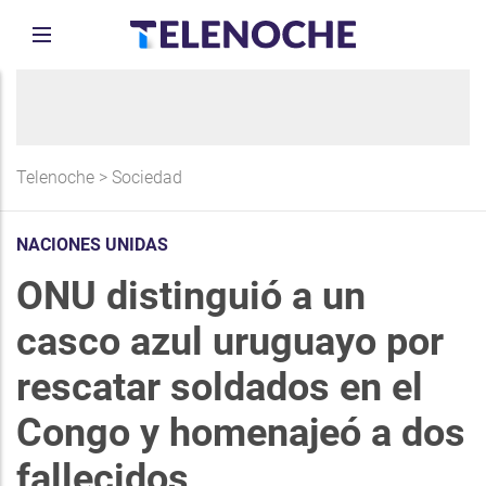
Telenoche
>
Sociedad
NACIONES UNIDAS
ONU distinguió a un
casco azul uruguayo por
rescatar soldados en el
Congo y homenajeó a dos
fallecidos