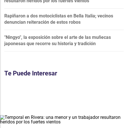
resultaron heridos por los fuertes vientos
Rapiñaron a dos motociclistas en Bella Italia; vecinos
denuncian reiteración de estos robos
"Ningyo", la exposición sobre el arte de las muñecas
japonesas que recorre su historia y tradición
Te Puede Interesar