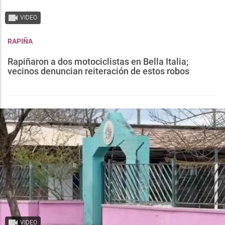
VIDEO
RAPIÑA
Rapiñaron a dos motociclistas en Bella Italia;
vecinos denuncian reiteración de estos robos
VIDEO