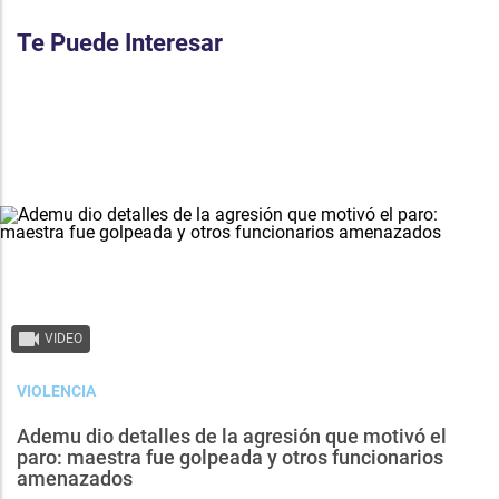
Te Puede Interesar
VIDEO
VIOLENCIA
Ademu dio detalles de la agresión que motivó el
paro: maestra fue golpeada y otros funcionarios
amenazados