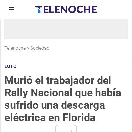
Telenoche
>
Sociedad
LUTO
Murió el trabajador del
Rally Nacional que había
sufrido una descarga
eléctrica en Florida