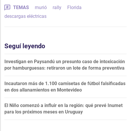
TEMAS
murió
rally
Florida
descargas eléctricas
Seguí leyendo
Investigan en Paysandú un presunto caso de intoxicación
por hamburguesas: retiraron un lote de forma preventiva
Incautaron más de 1.100 camisetas de fútbol falsificadas
en dos allanamientos en Montevideo
El Niño comenzó a influir en la región: qué prevé Inumet
para los próximos meses en Uruguay