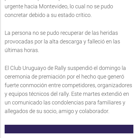
urgente hacia Montevideo, lo cual no se pudo
concretar debido a su estado crítico.
La persona no se pudo recuperar de las heridas
provocadas por la alta descarga y falleció en las
últimas horas.
El Club Uruguayo de Rally suspendió el domingo la
ceremonia de premiación por el hecho que generó
fuerte conmoción entre competidores, organizadores
y equipos técnicos del rally. Este martes extendió en
un comunicado las condolencias para familiares y
allegados de su socio, amigo y colaborador.