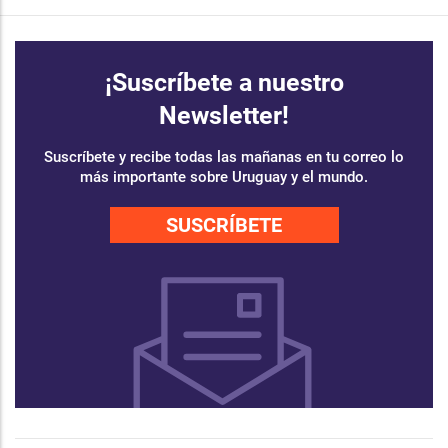
¡Suscríbete a nuestro
Newsletter!
Suscríbete y recibe todas las mañanas en tu correo lo
más importante sobre Uruguay y el mundo.
SUSCRÍBETE