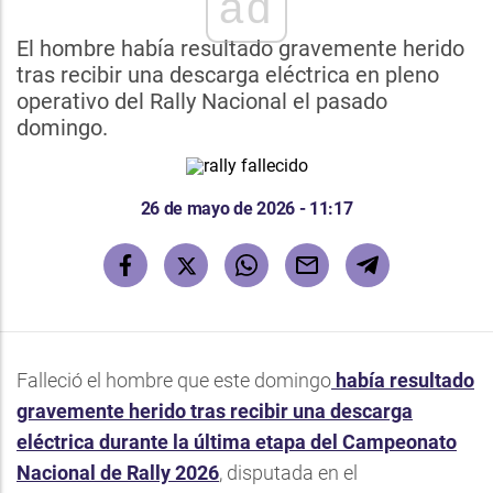
ad
El hombre había resultado gravemente herido
tras recibir una descarga eléctrica en pleno
operativo del Rally Nacional el pasado
domingo.
26 de mayo de 2026 - 11:17
Falleció el hombre que este domingo
había resultado
gravemente herido tras recibir una descarga
eléctrica durante la última etapa del Campeonato
Nacional de Rally 2026
, disputada en el