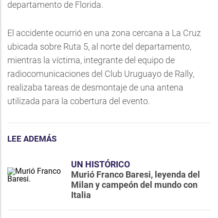
departamento de Florida.
El accidente ocurrió en una zona cercana a La Cruz
ubicada sobre Ruta 5, al norte del departamento,
mientras la víctima, integrante del equipo de
radiocomunicaciones del Club Uruguayo de Rally,
realizaba tareas de desmontaje de una antena
utilizada para la cobertura del evento.
LEE ADEMÁS
UN HISTÓRICO
Murió Franco Baresi, leyenda del
Milan y campeón del mundo con
Italia