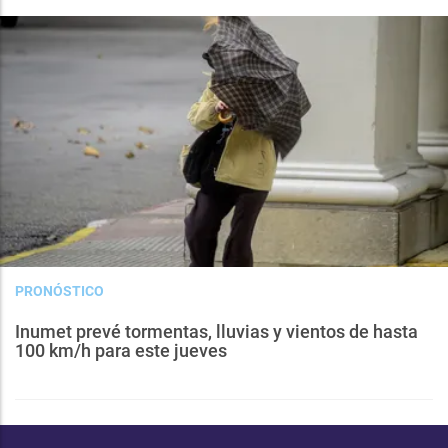
PRONÓSTICO
Inumet prevé tormentas, lluvias y vientos de hasta
100 km/h para este jueves