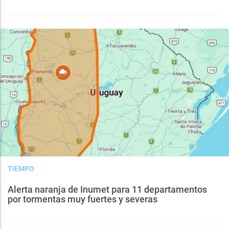
TIEMPO
Alerta naranja de Inumet para 11 departamentos
por tormentas muy fuertes y severas