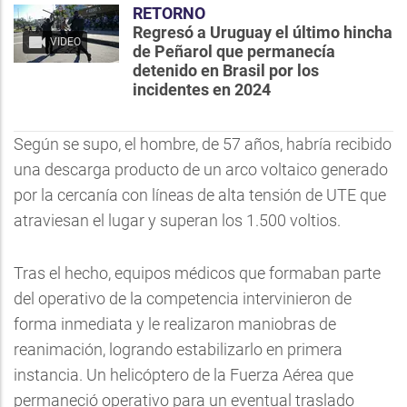
RETORNO
Regresó a Uruguay el último hincha
VIDEO
de Peñarol que permanecía
detenido en Brasil por los
incidentes en 2024
Según se supo, el hombre, de 57 años, habría recibido
una descarga producto de un arco voltaico generado
por la cercanía con líneas de alta tensión de UTE que
atraviesan el lugar y superan los 1.500 voltios.
Tras el hecho, equipos médicos que formaban parte
del operativo de la competencia intervinieron de
forma inmediata y le realizaron maniobras de
reanimación, logrando estabilizarlo en primera
instancia. Un helicóptero de la Fuerza Aérea que
permaneció operativo para un eventual traslado