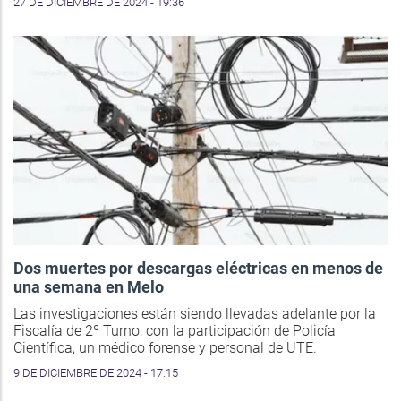
27 DE DICIEMBRE DE 2024 - 19:36
Dos muertes por descargas eléctricas en menos de
una semana en Melo
Las investigaciones están siendo llevadas adelante por la
Fiscalía de 2º Turno, con la participación de Policía
Científica, un médico forense y personal de UTE.
9 DE DICIEMBRE DE 2024 - 17:15