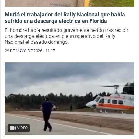
Murió el trabajador del Rally Nacional que había
sufrido una descarga eléctrica en Florida
El hombre había resultado gravemente herido tras recibir
una descarga eléctrica en pleno operativo del Rally
Nacional el pasado domingo.
26 DE MAYO DE 2026 - 11:17
VIDEO