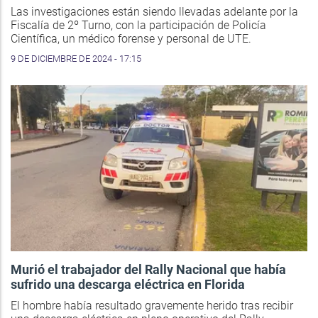
Las investigaciones están siendo llevadas adelante por la
Fiscalía de 2º Turno, con la participación de Policía
Científica, un médico forense y personal de UTE.
9 DE DICIEMBRE DE 2024 - 17:15
Murió el trabajador del Rally Nacional que había
sufrido una descarga eléctrica en Florida
El hombre había resultado gravemente herido tras recibir