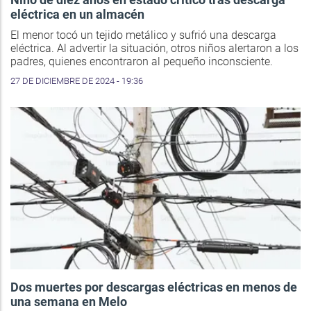
eléctrica en un almacén
El menor tocó un tejido metálico y sufrió una descarga
eléctrica. Al advertir la situación, otros niños alertaron a los
padres, quienes encontraron al pequeño inconsciente.
27 DE DICIEMBRE DE 2024 - 19:36
Dos muertes por descargas eléctricas en menos de
una semana en Melo