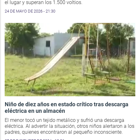
el lugar y superan los 1.500 voltios.
24 DE MAYO DE 2026 - 21:30
Niño de diez años en estado crítico tras descarga
eléctrica en un almacén
El menor tocó un tejido metálico y sufrió una descarga
eléctrica. Al advertir la situación, otros niños alertaron a los
padres, quienes encontraron al pequeño inconsciente.