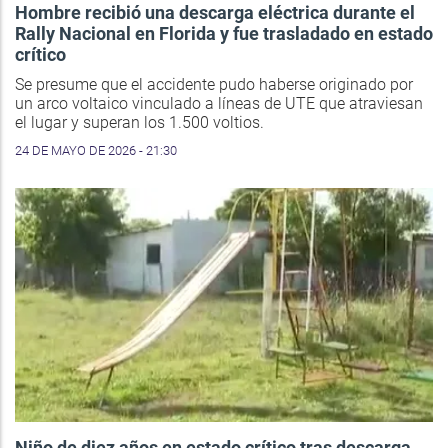
Hombre recibió una descarga eléctrica durante el
Rally Nacional en Florida y fue trasladado en estado
crítico
Se presume que el accidente pudo haberse originado por
un arco voltaico vinculado a líneas de UTE que atraviesan
el lugar y superan los 1.500 voltios.
24 DE MAYO DE 2026 - 21:30
Niño de diez años en estado crítico tras descarga