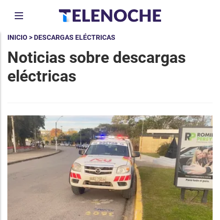
INICIO
> DESCARGAS ELÉCTRICAS
Noticias sobre descargas
eléctricas