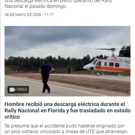
una descarga eléctrica en pleno operativo del Rally
Nacional el pasado domingo.
26 DE MAYO DE 2026 - 11:17
VIDEO
Hombre recibió una descarga eléctrica durante el
Rally Nacional en Florida y fue trasladado en estado
crítico
Se presume que el accidente pudo haberse originado por
un arco voltaico vinculado a líneas de UTE que atraviesan