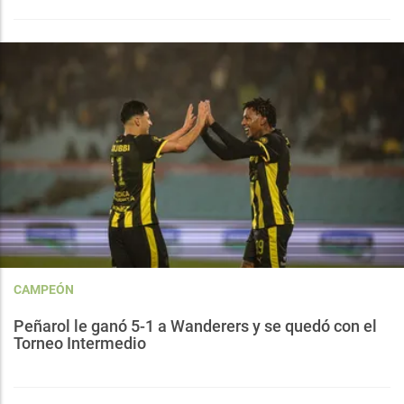
CAMPEÓN
Peñarol le ganó 5-1 a Wanderers y se quedó con el
Torneo Intermedio