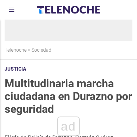
Telenoche
>
Sociedad
JUSTICIA
Multitudinaria marcha
ciudadana en Durazno por
seguridad
ad