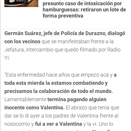
VIDEO
presunto caso de intoxicación por
hamburguesas: retiraron un lote de
forma preventiva
Germán Suárez, jefe de Policía de Durazno, dialogó
con los vecinos
que se manifestaban frente a la
Jefatura, intercambio que quedó filmado por Radio
Yí.
"Esta enfermedad hace años que empezó acá y
a
toda esta mierda la estamos combatiendo y
precisamos la colaboración de todo el mundo.
Lamentablemente
termina pagando alguien
inocente como Valentina.
El abrazo que tenía que
dar se lo di ayer a los padres de Valentina frente al
nosocomio y
fui a ver a Valentina
y la vi. Uno lo