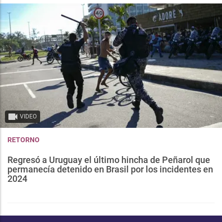
VIDEO
RETORNO
Regresó a Uruguay el último hincha de Peñarol que
permanecía detenido en Brasil por los incidentes en
2024