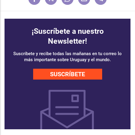
¡Suscríbete a nuestro
Newsletter!
Suscríbete y recibe todas las mañanas en tu correo lo
más importante sobre Uruguay y el mundo.
SUSCRÍBETE