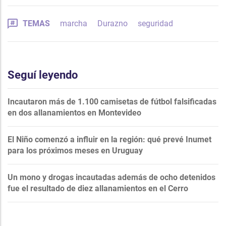
TEMAS
marcha
Durazno
seguridad
Seguí leyendo
Incautaron más de 1.100 camisetas de fútbol falsificadas
en dos allanamientos en Montevideo
El Niño comenzó a influir en la región: qué prevé Inumet
para los próximos meses en Uruguay
Un mono y drogas incautadas además de ocho detenidos
fue el resultado de diez allanamientos en el Cerro