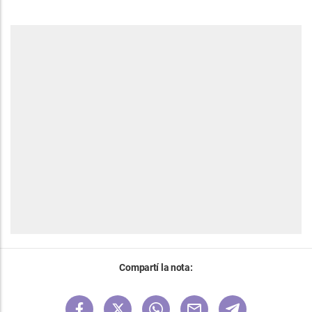
Compartí la nota: