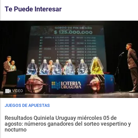
Te Puede Interesar
VIDEO
JUEGOS DE APUESTAS
Resultados Quiniela Uruguay miércoles 05 de
agosto: números ganadores del sorteo vespertino y
nocturno