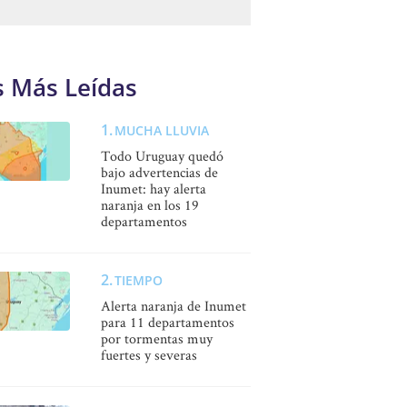
s Más Leídas
MUCHA LLUVIA
Todo Uruguay quedó
bajo advertencias de
Inumet: hay alerta
naranja en los 19
departamentos
TIEMPO
Alerta naranja de Inumet
para 11 departamentos
por tormentas muy
fuertes y severas