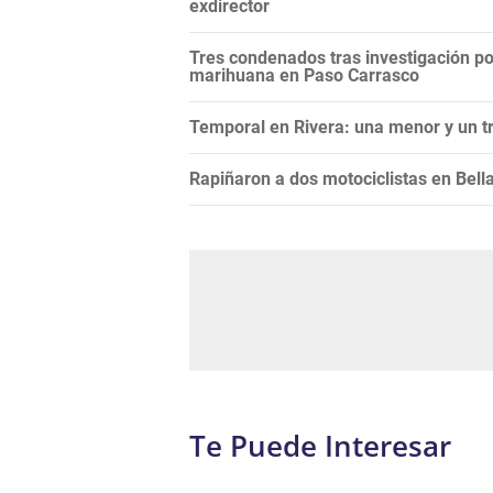
exdirector
Tres condenados tras investigación po
marihuana en Paso Carrasco
Temporal en Rivera: una menor y un tr
Rapiñaron a dos motociclistas en Bella
Te Puede Interesar