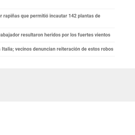
r rapiñas que permitió incautar 142 plantas de
abajador resultaron heridos por los fuertes vientos
 Italia; vecinos denuncian reiteración de estos robos