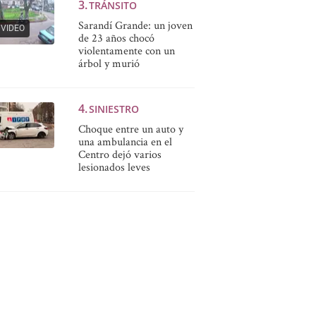
TRÁNSITO
Sarandí Grande: un joven
VIDEO
de 23 años chocó
violentamente con un
árbol y murió
SINIESTRO
Choque entre un auto y
una ambulancia en el
Centro dejó varios
lesionados leves