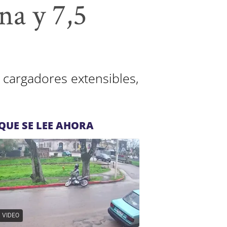
na y 7,5
 cargadores extensibles,
QUE SE LEE AHORA
VIDEO