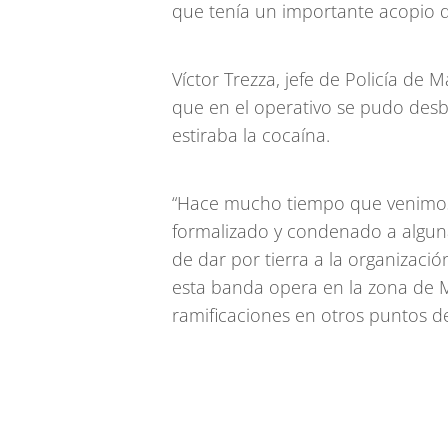
que tenía un importante acopio d
Víctor Trezza, jefe de Policía de M
que en el operativo se pudo desb
estiraba la cocaína.
“Hace mucho tiempo que venimos
formalizado y condenado a algun
de dar por tierra a la organizació
esta banda opera en la zona de 
ramificaciones en otros puntos de