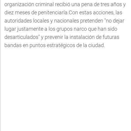
organización criminal recibió una pena de tres años y
diez meses de penitenciaría.Con estas acciones, las
autoridades locales y nacionales pretenden "no dejar
lugar justamente a los grupos narco que han sido
desarticulados" y prevenir la instalación de futuras
bandas en puntos estratégicos de la ciudad.