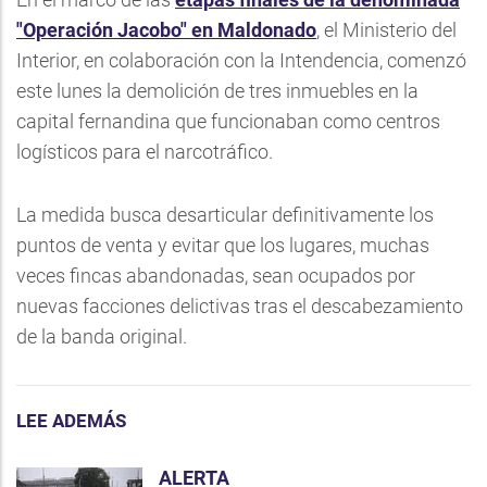
"Operación Jacobo" en Maldonado
, el Ministerio del
Interior, en colaboración con la Intendencia, comenzó
este lunes la demolición de tres inmuebles en la
capital fernandina que funcionaban como centros
logísticos para el narcotráfico.
La medida busca desarticular definitivamente los
puntos de venta y evitar que los lugares, muchas
veces fincas abandonadas, sean ocupados por
nuevas facciones delictivas tras el descabezamiento
de la banda original.
LEE ADEMÁS
ALERTA