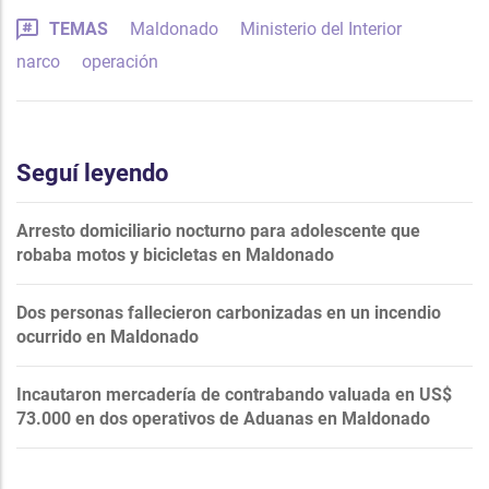
TEMAS
Maldonado
Ministerio del Interior
narco
operación
Seguí leyendo
Arresto domiciliario nocturno para adolescente que
robaba motos y bicicletas en Maldonado
Dos personas fallecieron carbonizadas en un incendio
ocurrido en Maldonado
Incautaron mercadería de contrabando valuada en US$
73.000 en dos operativos de Aduanas en Maldonado