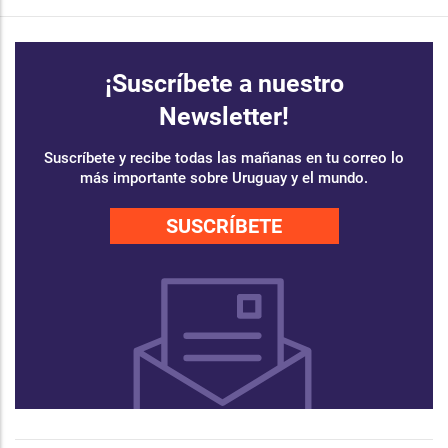
¡Suscríbete a nuestro
Newsletter!
Suscríbete y recibe todas las mañanas en tu correo lo
más importante sobre Uruguay y el mundo.
SUSCRÍBETE