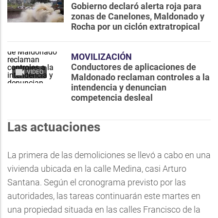
Gobierno declaró alerta roja para
zonas de Canelones, Maldonado y
Rocha por un ciclón extratropical
MOVILIZACIÓN
Conductores de aplicaciones de
VIDEO
Maldonado reclaman controles a la
intendencia y denuncian
competencia desleal
Las actuaciones
La primera de las demoliciones se llevó a cabo en una
vivienda ubicada en la calle Medina, casi Arturo
Santana. Según el cronograma previsto por las
autoridades, las tareas continuarán este martes en
una propiedad situada en las calles Francisco de la