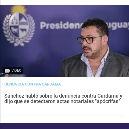
VIDEO
DENUNCIA CONTRA CARDAMA
Sánchez habló sobre la denuncia contra Cardama y
dijo que se detectaron actas notariales "apócrifas"