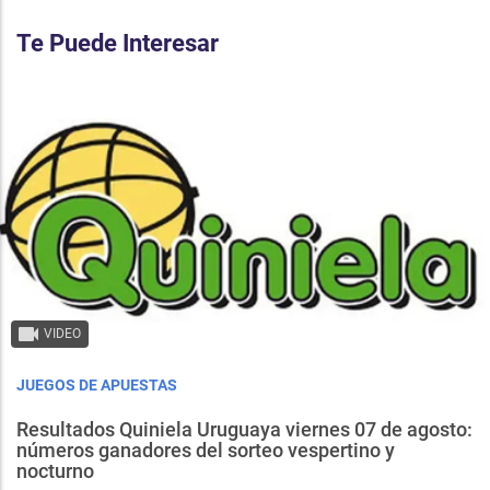
Te Puede Interesar
VIDEO
JUEGOS DE APUESTAS
Resultados Quiniela Uruguaya viernes 07 de agosto:
números ganadores del sorteo vespertino y
nocturno