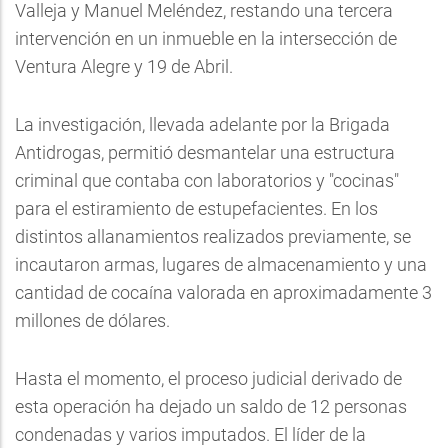
Valleja y Manuel Meléndez, restando una tercera
intervención en un inmueble en la intersección de
Ventura Alegre y 19 de Abril.
La investigación, llevada adelante por la Brigada
Antidrogas, permitió desmantelar una estructura
criminal que contaba con laboratorios y "cocinas"
para el estiramiento de estupefacientes. En los
distintos allanamientos realizados previamente, se
incautaron armas, lugares de almacenamiento y una
cantidad de cocaína valorada en aproximadamente 3
millones de dólares.
Hasta el momento, el proceso judicial derivado de
esta operación ha dejado un saldo de 12 personas
condenadas y varios imputados. El líder de la