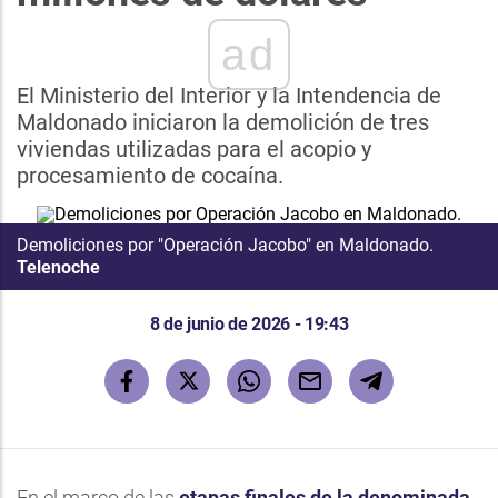
ad
El Ministerio del Interior y la Intendencia de
Maldonado iniciaron la demolición de tres
viviendas utilizadas para el acopio y
procesamiento de cocaína.
Demoliciones por "Operación Jacobo" en Maldonado.
Telenoche
8 de junio de 2026 - 19:43
En el marco de las
etapas finales de la denominada