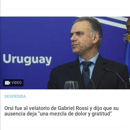
VIDEO
DESPEDIDA
Orsi fue al velatorio de Gabriel Rossi y dijo que su
ausencia deja "una mezcla de dolor y gratitud"