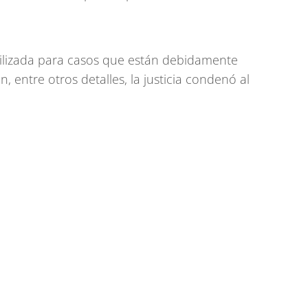
 utilizada para casos que están debidamente
ón, entre otros detalles, la justicia condenó al