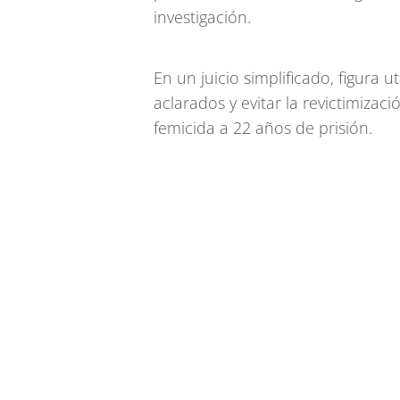
investigación.
En un juicio simplificado, figura
aclarados y evitar la revictimizaci
femicida a 22 años de prisión.