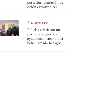
posterior formación de
ciclón extratropical
NUEVO PARÍS
Policías asistieron un
parto de urgencia y
ayudaron a nacer a una
bebé llamada Milagros