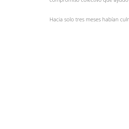
Hacia solo tres meses habían cul