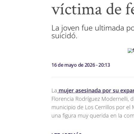
víctima de f
La joven fue ultimada po
suicidó.
16 de mayo de 2026 - 20:13
La
mujer asesinada por su expar
Florencia Rodríguez Modernelli, d
municipio de Los Cerrillos por el
una figura muy querida en la co