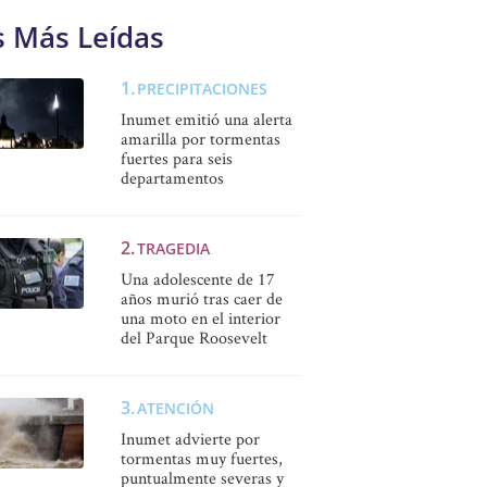
s Más Leídas
PRECIPITACIONES
Inumet emitió una alerta
amarilla por tormentas
fuertes para seis
departamentos
TRAGEDIA
Una adolescente de 17
años murió tras caer de
una moto en el interior
del Parque Roosevelt
ATENCIÓN
Inumet advierte por
tormentas muy fuertes,
puntualmente severas y