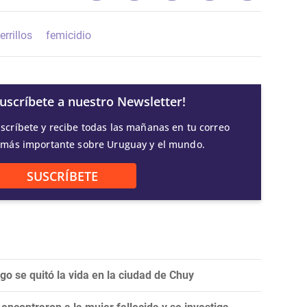
errillos
femicidio
Suscríbete a nuestro Newsletter!
scríbete y recibe todas las mañanas en tu correo
 más importante sobre Uruguay y el mundo.
SUSCRÍBETE
o se quitó la vida en la ciudad de Chuy