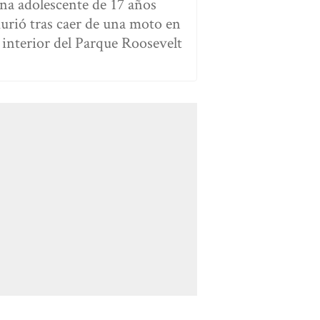
na adolescente de 17 años
urió tras caer de una moto en
l interior del Parque Roosevelt