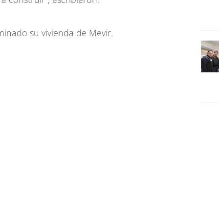
minado su vivienda de Mevir.