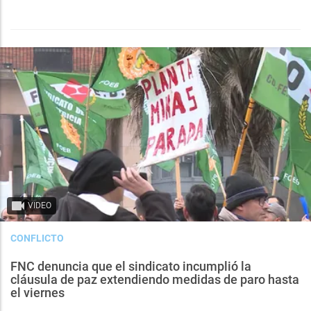
VIDEO
CONFLICTO
FNC denuncia que el sindicato incumplió la
cláusula de paz extendiendo medidas de paro hasta
el viernes