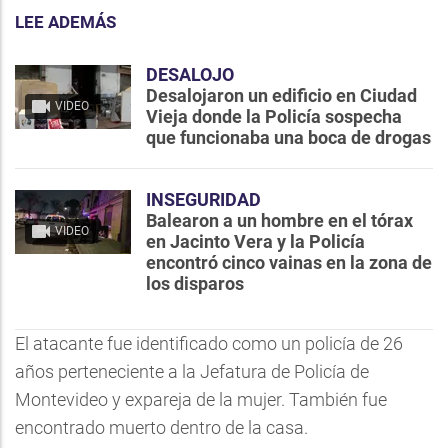
LEE ADEMÁS
DESALOJO
Desalojaron un edificio en Ciudad
VIDEO
Vieja donde la Policía sospecha
que funcionaba una boca de drogas
INSEGURIDAD
Balearon a un hombre en el tórax
VIDEO
en Jacinto Vera y la Policía
encontró cinco vainas en la zona de
los disparos
El atacante fue identificado como un policía de 26
años perteneciente a la Jefatura de Policía de
Montevideo y expareja de la mujer. También fue
encontrado muerto dentro de la casa.