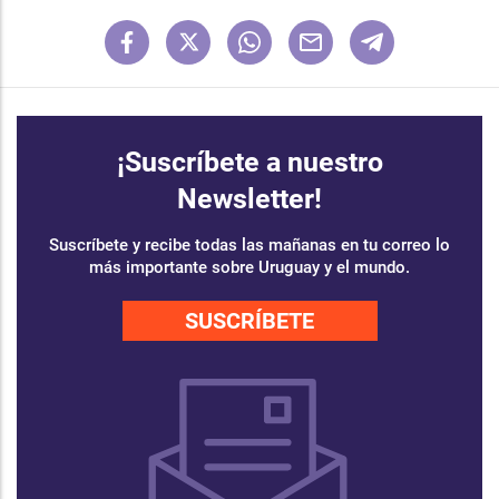
¡Suscríbete a nuestro
Newsletter!
Suscríbete y recibe todas las mañanas en tu correo lo
más importante sobre Uruguay y el mundo.
SUSCRÍBETE