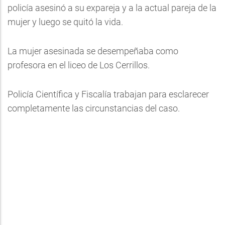
policía asesinó a su expareja y a la actual pareja de la
mujer y luego se quitó la vida.
La mujer asesinada se desempeñaba como
profesora en el liceo de Los Cerrillos.
Policía Científica y Fiscalía trabajan para esclarecer
completamente las circunstancias del caso.