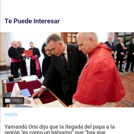
Te Puede Interesar
VIDEO
VISITA
Yamandú Orsi dijo que la llegada del papa a la
región "es como un bálsamo" que "hay que