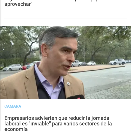
aprovechar"
CÁMARA
Empresarios advierten que reducir la jornada
laboral es "inviable" para varios sectores de la
economía