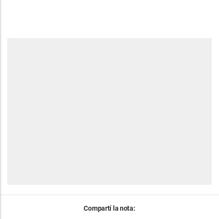
Compartí la nota: