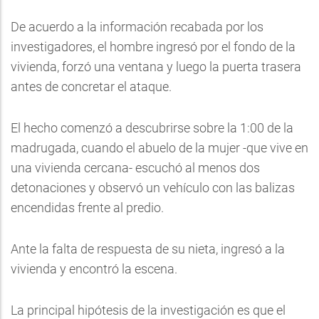
De acuerdo a la información recabada por los
investigadores, el hombre ingresó por el fondo de la
vivienda, forzó una ventana y luego la puerta trasera
antes de concretar el ataque.
El hecho comenzó a descubrirse sobre la 1:00 de la
madrugada, cuando el abuelo de la mujer -que vive en
una vivienda cercana- escuchó al menos dos
detonaciones y observó un vehículo con las balizas
encendidas frente al predio.
Ante la falta de respuesta de su nieta, ingresó a la
vivienda y encontró la escena.
La principal hipótesis de la investigación es que el