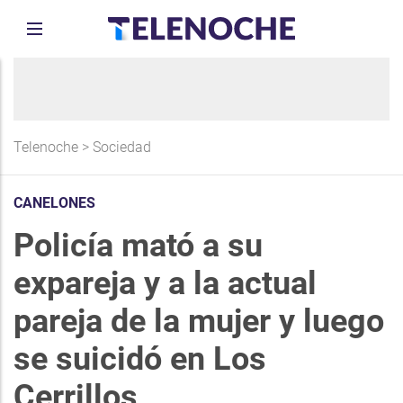
Telenoche
>
Sociedad
CANELONES
Policía mató a su
expareja y a la actual
pareja de la mujer y luego
se suicidó en Los
Cerrillos