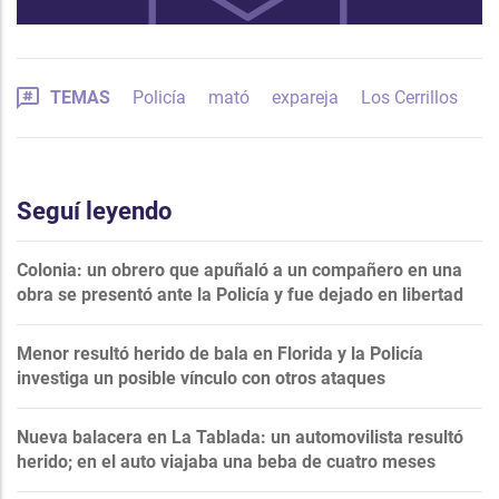
TEMAS
Policía
mató
expareja
Los Cerrillos
Seguí leyendo
Colonia: un obrero que apuñaló a un compañero en una
obra se presentó ante la Policía y fue dejado en libertad
Menor resultó herido de bala en Florida y la Policía
investiga un posible vínculo con otros ataques
Nueva balacera en La Tablada: un automovilista resultó
herido; en el auto viajaba una beba de cuatro meses