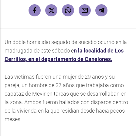
Un doble homicidio seguido de suicidio ocurrió en la
madrugada de este sábado e
n la localidad de Los
Cerrillos, en el departamento de Canelones.
Las víctimas fueron una mujer de 29 años y su
pareja, un hombre de 37 años que trabajaba como
capataz de Mevir en tareas que se desarrollaban en
la zona. Ambos fueron hallados con disparos dentro
de la vivienda en la que residían desde hacía pocos
meses.