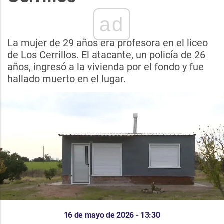
ad
La mujer de 29 años era profesora en el liceo
de Los Cerrillos. El atacante, un policía de 26
años, ingresó a la vivienda por el fondo y fue
hallado muerto en el lugar.
16 de mayo de 2026 - 13:30