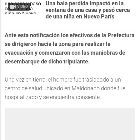
Una bala perdida impactó en la
VIDEO
ventana de una casa y pasó cerca
de una niña en Nuevo París
Ante esta notificación los efectivos de la Prefectura
se dirigieron hacia la zona para realizar la
evacuación y comenzaron con las maniobras de
desembarque de dicho tripulante.
Una vez en tierra, el hombre fue trasladado a un
centro de salud ubicado en Maldonado donde fue
hospitalizado y se encuentra consiente.