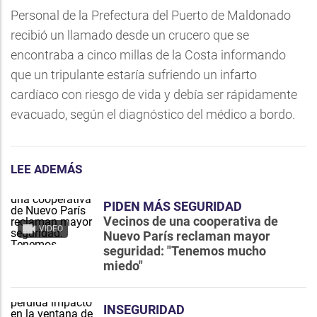
Personal de la Prefectura del Puerto de Maldonado
recibió un llamado desde un crucero que se
encontraba a cinco millas de la Costa informando
que un tripulante estaría sufriendo un infarto
cardíaco con riesgo de vida y debía ser rápidamente
evacuado, según el diagnóstico del médico a bordo.
LEE ADEMÁS
PIDEN MÁS SEGURIDAD
Vecinos de una cooperativa de
VIDEO
Nuevo París reclaman mayor
seguridad: "Tenemos mucho
miedo"
INSEGURIDAD