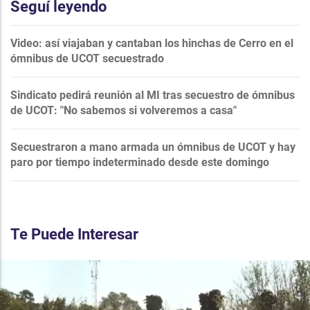
Seguí leyendo
Video: así viajaban y cantaban los hinchas de Cerro en el
ómnibus de UCOT secuestrado
Sindicato pedirá reunión al MI tras secuestro de ómnibus
de UCOT: "No sabemos si volveremos a casa"
Secuestraron a mano armada un ómnibus de UCOT y hay
paro por tiempo indeterminado desde este domingo
Te Puede Interesar