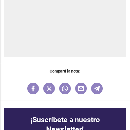
Compartí la nota:
¡Suscríbete a nuestro
Newsletter!