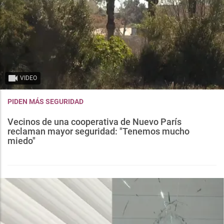
VIDEO
PIDEN MÁS SEGURIDAD
Vecinos de una cooperativa de Nuevo París
reclaman mayor seguridad: "Tenemos mucho
miedo"