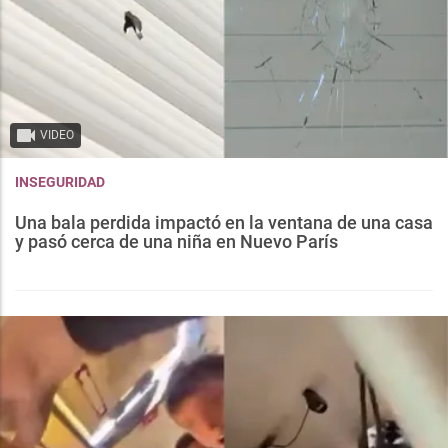
VIDEO
INSEGURIDAD
Una bala perdida impactó en la ventana de una casa
y pasó cerca de una niña en Nuevo París