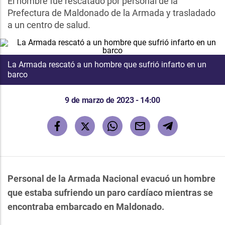
El hombre fue rescatado por personal de la
Prefectura de Maldonado de la Armada y trasladado
a un centro de salud.
La Armada rescató a un hombre que sufrió infarto en un
barco
9 de marzo de 2023 - 14:00
Personal de la Armada Nacional evacuó un hombre
que estaba sufriendo un paro cardíaco mientras se
encontraba embarcado en Maldonado.