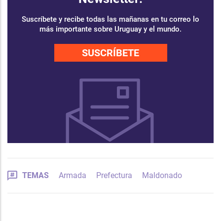
Suscríbete y recibe todas las mañanas en tu correo lo
más importante sobre Uruguay y el mundo.
SUSCRÍBETE
TEMAS
Armada
Prefectura
Maldonado