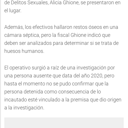
de Delitos Sexuales, Alicia Ghione, se presentaron en
el lugar.
Además, los efectivos hallaron restos óseos en una
cámara séptica, pero la fiscal Ghione indicó que
deben ser analizados para determinar si se trata de
huesos humanos.
El operativo surgió a raíz de una investigación por
una persona ausente que data del año 2020, pero
hasta el momento no se pudo confirmar que la
persona detenida como consecuencia de lo
incautado esté vinculado a la premisa que dio origen
a la investigación.