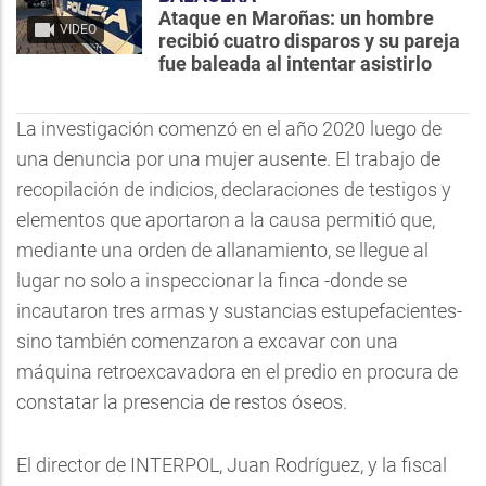
Ataque en Maroñas: un hombre
VIDEO
recibió cuatro disparos y su pareja
fue baleada al intentar asistirlo
La investigación comenzó en el año 2020 luego de
una denuncia por una mujer ausente. El trabajo de
recopilación de indicios, declaraciones de testigos y
elementos que aportaron a la causa permitió que,
mediante una orden de allanamiento, se llegue al
lugar no solo a inspeccionar la finca -donde se
incautaron tres armas y sustancias estupefacientes-
sino también comenzaron a excavar con una
máquina retroexcavadora en el predio en procura de
constatar la presencia de restos óseos.
El director de INTERPOL, Juan Rodríguez, y la fiscal