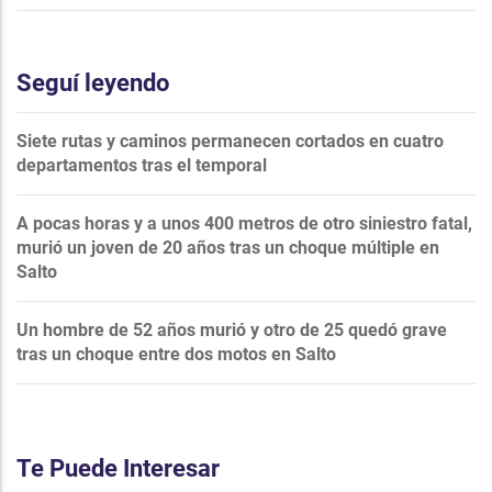
Seguí leyendo
Siete rutas y caminos permanecen cortados en cuatro
departamentos tras el temporal
A pocas horas y a unos 400 metros de otro siniestro fatal,
murió un joven de 20 años tras un choque múltiple en
Salto
Un hombre de 52 años murió y otro de 25 quedó grave
tras un choque entre dos motos en Salto
Te Puede Interesar