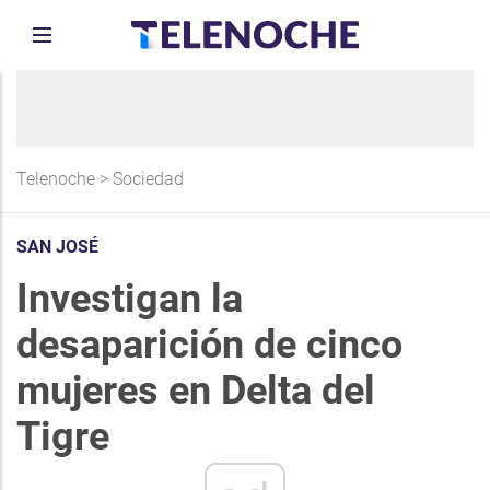
Telenoche
>
Sociedad
SAN JOSÉ
Investigan la
desaparición de cinco
mujeres en Delta del
Tigre