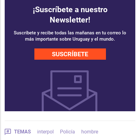
¡Suscríbete a nuestro
Newsletter!
Suscríbete y recibe todas las mañanas en tu correo lo
más importante sobre Uruguay y el mundo.
SUSCRÍBETE
TEMAS
interpol
Policía
hombre