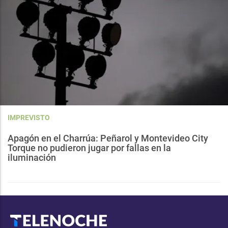
IMPREVISTO
Apagón en el Charrúa: Peñarol y Montevideo City
Torque no pudieron jugar por fallas en la
iluminación