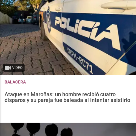
VIDEO
BALACERA
Ataque en Maroñas: un hombre recibió cuatro
disparos y su pareja fue baleada al intentar asistirlo