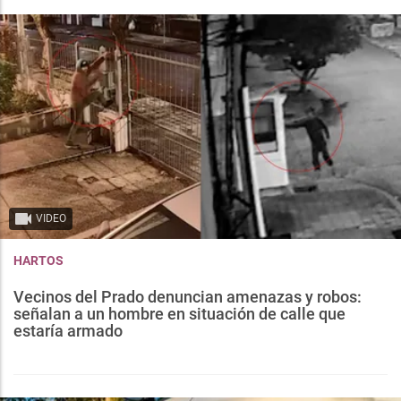
VIDEO
HARTOS
Vecinos del Prado denuncian amenazas y robos:
señalan a un hombre en situación de calle que
estaría armado