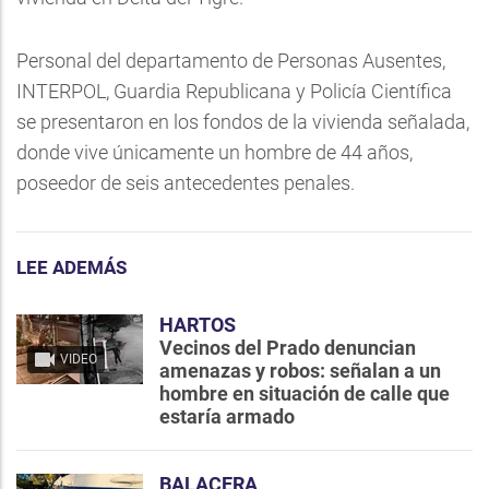
Personal del departamento de Personas Ausentes,
INTERPOL, Guardia Republicana y Policía Científica
se presentaron en los fondos de la vivienda señalada,
donde vive únicamente un hombre de 44 años,
poseedor de seis antecedentes penales.
LEE ADEMÁS
HARTOS
Vecinos del Prado denuncian
VIDEO
amenazas y robos: señalan a un
hombre en situación de calle que
estaría armado
BALACERA