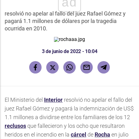
ad
resolvió no apelar al fallo del juez Rafael Gómez y
pagará 1.1 millones de dólares por la tragedia
ocurrida en 2010.
3 de junio de 2022 - 10:04
El Ministerio del
Interior
resolvió no apelar el fallo del
juez Rafael Gómez y pagará la indemnización de US$
1.1 millones a dividirse entre los familiares de los 12
reclusos
que fallecieron y los ocho que resultaron
heridos en el incendio en la
cárcel
de
Rocha
en julio