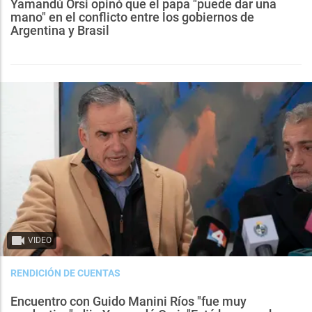
Yamandú Orsi opinó que el papa "puede dar una
mano" en el conflicto entre los gobiernos de
Argentina y Brasil
VIDEO
RENDICIÓN DE CUENTAS
Encuentro con Guido Manini Ríos "fue muy