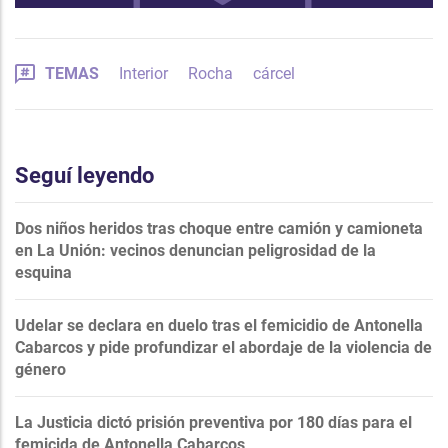
TEMAS
Interior
Rocha
cárcel
Seguí leyendo
Dos niños heridos tras choque entre camión y camioneta
en La Unión: vecinos denuncian peligrosidad de la
esquina
Udelar se declara en duelo tras el femicidio de Antonella
Cabarcos y pide profundizar el abordaje de la violencia de
género
La Justicia dictó prisión preventiva por 180 días para el
femicida de Antonella Cabarcos