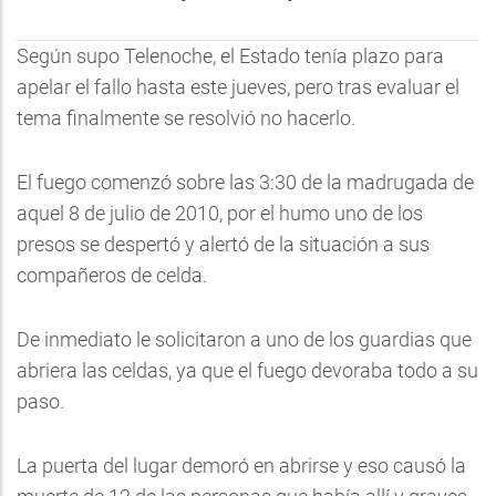
Según supo Telenoche, el Estado tenía plazo para
apelar el fallo hasta este jueves, pero tras evaluar el
tema finalmente se resolvió no hacerlo.
El fuego comenzó sobre las 3:30 de la madrugada de
aquel 8 de julio de 2010, por el humo uno de los
presos se despertó y alertó de la situación a sus
compañeros de celda.
De inmediato le solicitaron a uno de los guardias que
abriera las celdas, ya que el fuego devoraba todo a su
paso.
La puerta del lugar demoró en abrirse y eso causó la