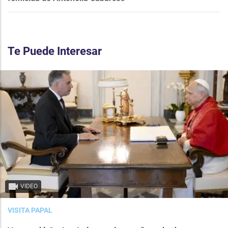
Te Puede Interesar
VIDEO
VISITA PAPAL