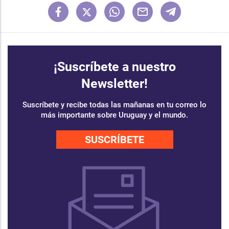
¡Suscríbete a nuestro
Newsletter!
Suscríbete y recibe todas las mañanas en tu correo lo
más importante sobre Uruguay y el mundo.
SUSCRÍBETE