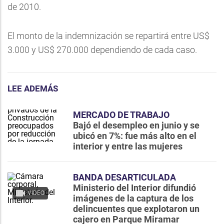
de 2010.
El monto de la indemnización se repartirá entre US$
3.000 y US$ 270.000 dependiendo de cada caso.
LEE ADEMÁS
MERCADO DE TRABAJO
Bajó el desempleo en junio y se
ubicó en 7%: fue más alto en el
interior y entre las mujeres
BANDA DESARTICULADA
Ministerio del Interior difundió
VIDEO
imágenes de la captura de los
delincuentes que explotaron un
cajero en Parque Miramar