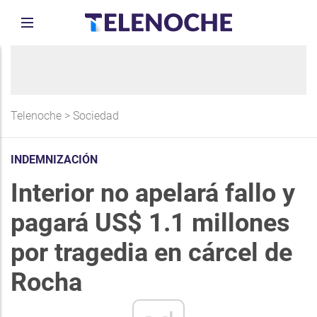
Telenoche
>
Sociedad
INDEMNIZACIÓN
Interior no apelará fallo y
pagará US$ 1.1 millones
por tragedia en cárcel de
Rocha