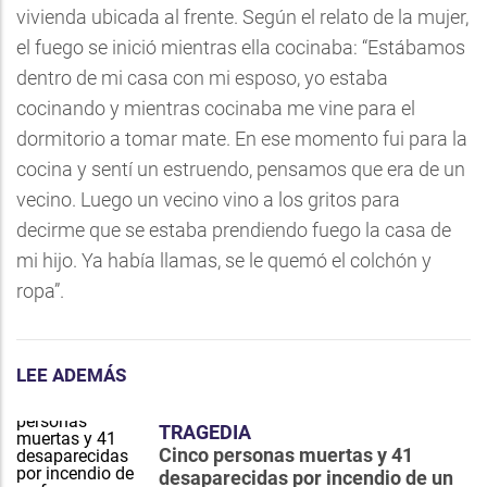
vivienda ubicada al frente. Según el relato de la mujer,
el fuego se inició mientras ella cocinaba: “Estábamos
dentro de mi casa con mi esposo, yo estaba
cocinando y mientras cocinaba me vine para el
dormitorio a tomar mate. En ese momento fui para la
cocina y sentí un estruendo, pensamos que era de un
vecino. Luego un vecino vino a los gritos para
decirme que se estaba prendiendo fuego la casa de
mi hijo. Ya había llamas, se le quemó el colchón y
ropa”.
LEE ADEMÁS
TRAGEDIA
Cinco personas muertas y 41
desaparecidas por incendio de un