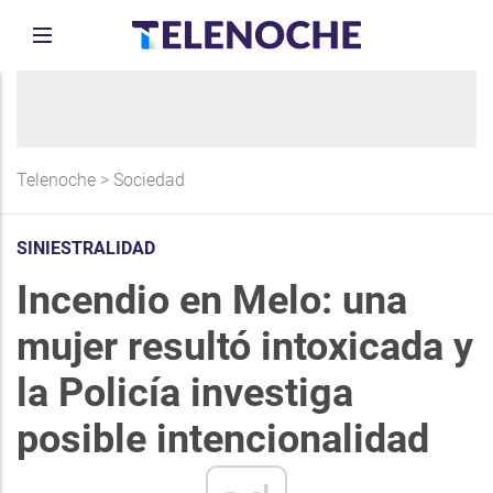
Telenoche
>
Sociedad
SINIESTRALIDAD
Incendio en Melo: una
mujer resultó intoxicada y
la Policía investiga
posible intencionalidad