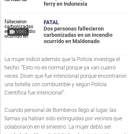
ferry en Indonesia
FATAL
Dos personas fallecieron
VIDEO
carbonizadas en un incendio
ocurrido en Maldonado
La mujer indicó además que la Policía investiga el
hecho: “Esto no es normal porque ya van cuatro
veces. Dicen que fue intencional porque encontraron
una botella con combustible y según Policía
Científica fue intencional”.
Cuando personal de Bomberos llegó al lugar, las
llamas ya habían sido extinguidas por vecinos que
colaboraron en el siniestro. La mujer debió ser