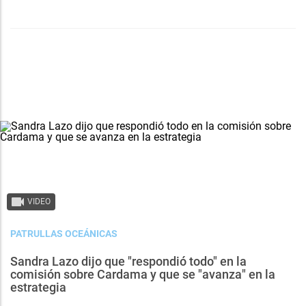
VIDEO
PATRULLAS OCEÁNICAS
Sandra Lazo dijo que "respondió todo" en la
comisión sobre Cardama y que se "avanza" en la
estrategia