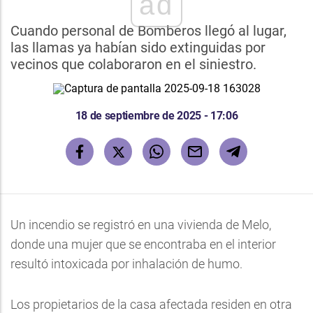
ad
Cuando personal de Bomberos llegó al lugar,
las llamas ya habían sido extinguidas por
vecinos que colaboraron en el siniestro.
18 de septiembre de 2025 - 17:06
Un incendio se registró en una vivienda de Melo,
donde una mujer que se encontraba en el interior
resultó intoxicada por inhalación de humo.
Los propietarios de la casa afectada residen en otra