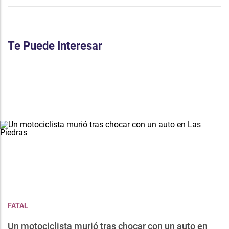
Te Puede Interesar
FATAL
Un motociclista murió tras chocar con un auto en