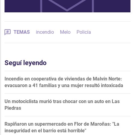
TEMAS
incendio
Melo
Policía
Seguí leyendo
Incendio en cooperativa de viviendas de Malvín Norte:
evacuaron a 41 familias y una mujer resultó intoxicada
Un motociclista murió tras chocar con un auto en Las
Piedras
Rapiñaron un supermercado en Flor de Maroñas: "La
inseguridad en el barrio está horrible"