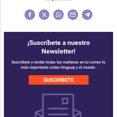
¡Suscríbete a nuestro
Newsletter!
Suscríbete y recibe todas las mañanas en tu correo lo
más importante sobre Uruguay y el mundo.
SUSCRÍBETE