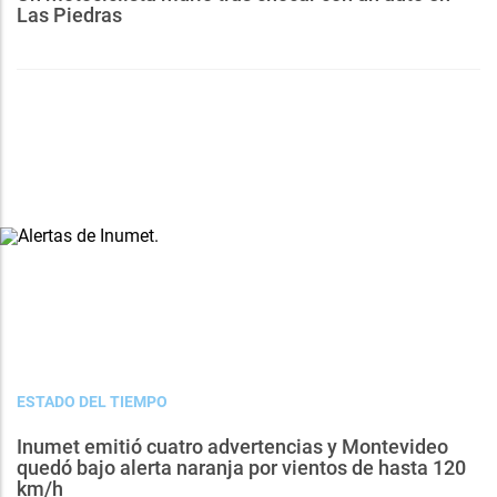
Las Piedras
ESTADO DEL TIEMPO
Inumet emitió cuatro advertencias y Montevideo
quedó bajo alerta naranja por vientos de hasta 120
km/h