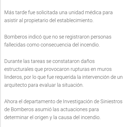
Más tarde fue solicitada una unidad médica para
asistir al propietario del establecimiento.
Bomberos indicó que no se registraron personas
fallecidas como consecuencia del incendio.
Durante las tareas se constataron daños
estructurales que provocaron rupturas en muros
linderos, por lo que fue requerida la intervención de un
arquitecto para evaluar la situación.
Ahora el departamento de Investigación de Siniestros
de Bomberos asumió las actuaciones para
determinar el origen y la causa del incendio.