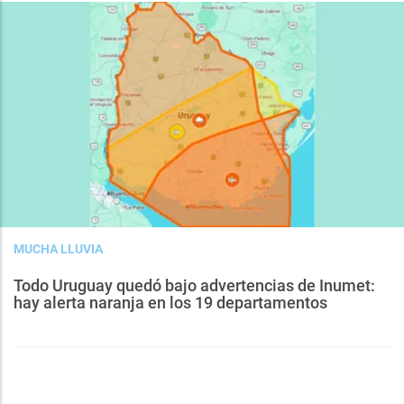
MUCHA LLUVIA
Todo Uruguay quedó bajo advertencias de Inumet:
hay alerta naranja en los 19 departamentos