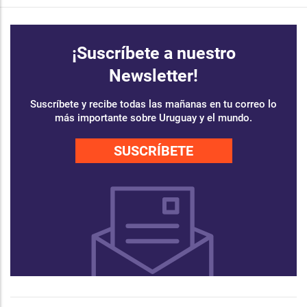
¡Suscríbete a nuestro
Newsletter!
Suscríbete y recibe todas las mañanas en tu correo lo
más importante sobre Uruguay y el mundo.
SUSCRÍBETE