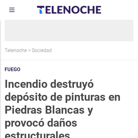
Telenoche
>
Sociedad
FUEGO
Incendio destruyó
depósito de pinturas en
Piedras Blancas y
provocó daños
estructurales