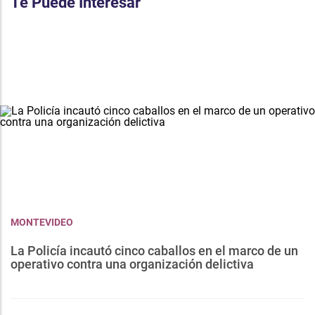
Te Puede Interesar
MONTEVIDEO
La Policía incautó cinco caballos en el marco de un
operativo contra una organización delictiva