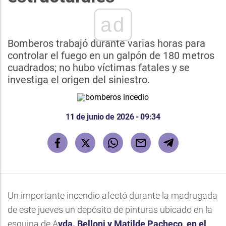
ad
Bomberos trabajó durante varias horas para
controlar el fuego en un galpón de 180 metros
cuadrados; no hubo víctimas fatales y se
investiga el origen del siniestro.
11 de junio de 2026 - 09:34
Un importante incendio afectó durante la madrugada
de este jueves un depósito de pinturas ubicado en la
esquina de A
vda. Belloni y Matilde Pacheco, en el