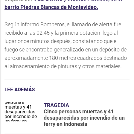
barrio Piedras Blancas de Montevideo.
Según informó Bomberos, el llamado de alerta fue
recibido a las 02:45 y la primera dotación llegó al
lugar once minutos después, constatando que el
fuego se encontraba generalizado en un depósito de
aproximadamente 180 metros cuadrados destinado
al almacenamiento de pinturas y otros materiales.
LEE ADEMÁS
TRAGEDIA
Cinco personas muertas y 41
desaparecidas por incendio de un
ferry en Indonesia