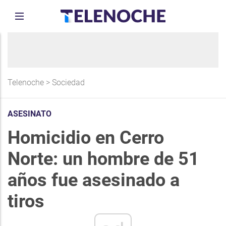
Telenoche
>
Sociedad
ASESINATO
Homicidio en Cerro
Norte: un hombre de 51
años fue asesinado a
tiros