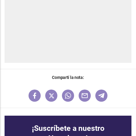
Compartí la nota:
¡Suscríbete a nuestro