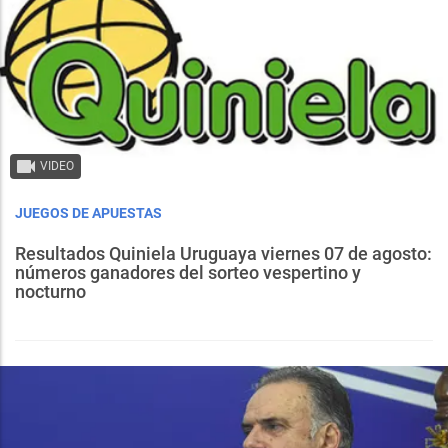
VIDEO
JUEGOS DE APUESTAS
Resultados Quiniela Uruguaya viernes 07 de agosto:
números ganadores del sorteo vespertino y
nocturno