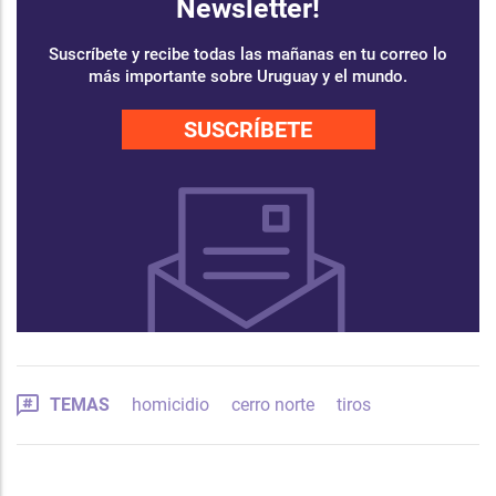
Newsletter!
Suscríbete y recibe todas las mañanas en tu correo lo
más importante sobre Uruguay y el mundo.
SUSCRÍBETE
TEMAS
homicidio
cerro norte
tiros