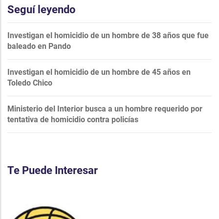
Seguí leyendo
Investigan el homicidio de un hombre de 38 años que fue
baleado en Pando
Investigan el homicidio de un hombre de 45 años en
Toledo Chico
Ministerio del Interior busca a un hombre requerido por
tentativa de homicidio contra policías
Te Puede Interesar