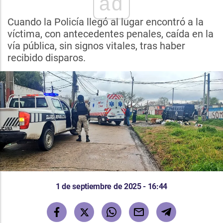
ad
Cuando la Policía llegó al lugar encontró a la
víctima, con antecedentes penales, caída en la
vía pública, sin signos vitales, tras haber
recibido disparos.
1 de septiembre de 2025 - 16:44