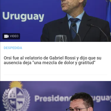
VIDEO
DESPEDIDA
Orsi fue al velatorio de Gabriel Rossi y dijo que su
ausencia deja "una mezcla de dolor y gratitud"