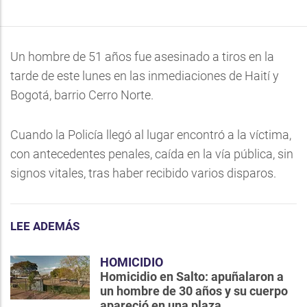
Un hombre de 51 años fue asesinado a tiros en la
tarde de este lunes en las inmediaciones de Haití y
Bogotá, barrio Cerro Norte.
Cuando la Policía llegó al lugar encontró a la víctima,
con antecedentes penales, caída en la vía pública, sin
signos vitales, tras haber recibido varios disparos.
LEE ADEMÁS
HOMICIDIO
Homicidio en Salto: apuñalaron a
un hombre de 30 años y su cuerpo
apareció en una plaza