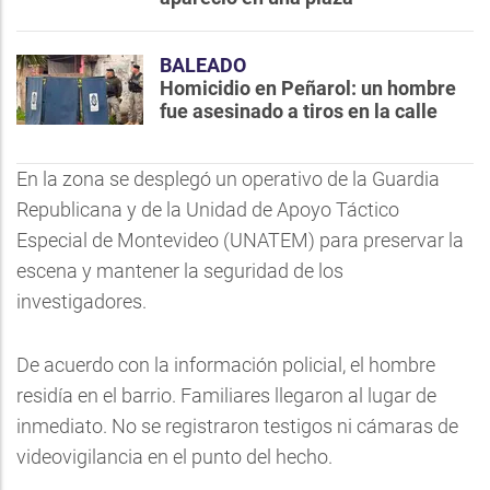
BALEADO
Homicidio en Peñarol: un hombre
fue asesinado a tiros en la calle
En la zona se desplegó un operativo de la Guardia
Republicana y de la Unidad de Apoyo Táctico
Especial de Montevideo (UNATEM) para preservar la
escena y mantener la seguridad de los
investigadores.
De acuerdo con la información policial, el hombre
residía en el barrio. Familiares llegaron al lugar de
inmediato. No se registraron testigos ni cámaras de
videovigilancia en el punto del hecho.