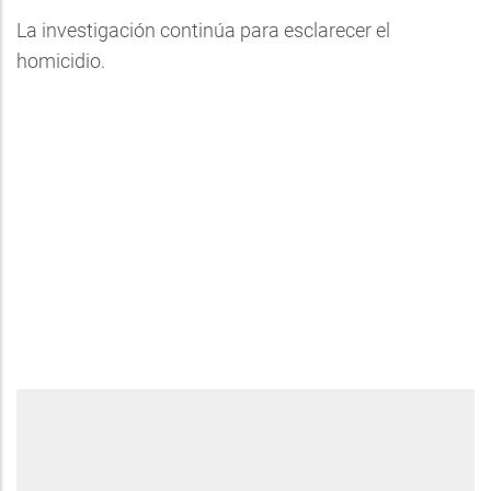
La investigación continúa para esclarecer el
homicidio.