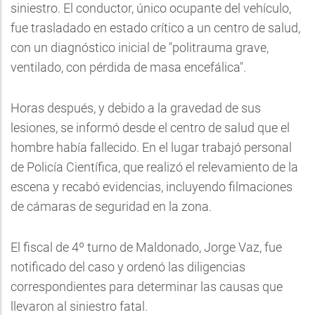
siniestro. El conductor, único ocupante del vehículo,
fue trasladado en estado crítico a un centro de salud,
con un diagnóstico inicial de "politrauma grave,
ventilado, con pérdida de masa encefálica".
Horas después, y debido a la gravedad de sus
lesiones, se informó desde el centro de salud que el
hombre había fallecido. En el lugar trabajó personal
de Policía Científica, que realizó el relevamiento de la
escena y recabó evidencias, incluyendo filmaciones
de cámaras de seguridad en la zona.
El fiscal de 4º turno de Maldonado, Jorge Vaz, fue
notificado del caso y ordenó las diligencias
correspondientes para determinar las causas que
llevaron al siniestro fatal.