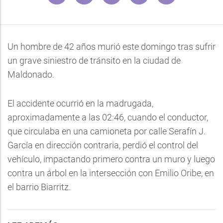
Un hombre de 42 años murió este domingo tras sufrir
un grave siniestro de tránsito en la ciudad de
Maldonado.
El accidente ocurrió en la madrugada,
aproximadamente a las 02:46, cuando el conductor,
que circulaba en una camioneta por calle Serafín J.
García en dirección contraria, perdió el control del
vehículo, impactando primero contra un muro y luego
contra un árbol en la intersección con Emilio Oribe, en
el barrio Biarritz.