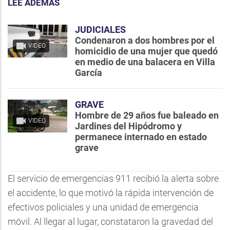
LEE ADEMÁS
JUDICIALES
Condenaron a dos hombres por el
VIDEO
homicidio de una mujer que quedó
en medio de una balacera en Villa
García
GRAVE
Hombre de 29 años fue baleado en
VIDEO
Jardines del Hipódromo y
permanece internado en estado
grave
El servicio de emergencias 911 recibió la alerta sobre
el accidente, lo que motivó la rápida intervención de
efectivos policiales y una unidad de emergencia
móvil. Al llegar al lugar, constataron la gravedad del