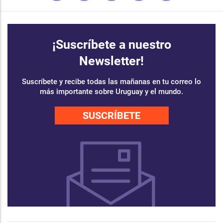
¡Suscríbete a nuestro
Newsletter!
Suscríbete y recibe todas las mañanas en tu correo lo
más importante sobre Uruguay y el mundo.
SUSCRÍBETE