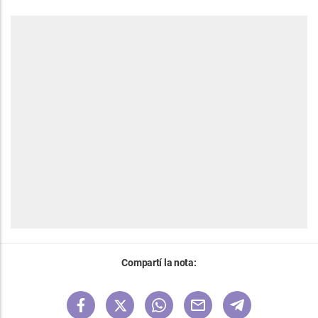
Compartí la nota: