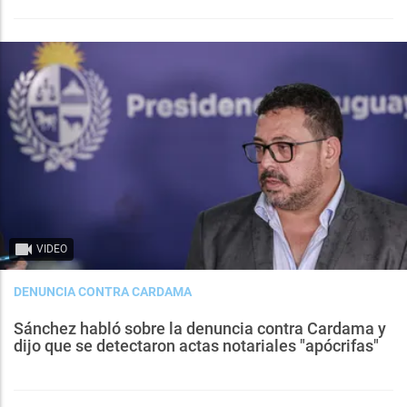
VIDEO
DENUNCIA CONTRA CARDAMA
Sánchez habló sobre la denuncia contra Cardama y
dijo que se detectaron actas notariales "apócrifas"