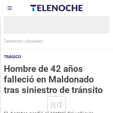
Telenoche
>
Sociedad
TRÁGICO
Hombre de 42 años
falleció en Maldonado
tras siniestro de tránsito
ad