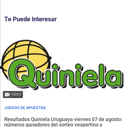
Te Puede Interesar
VIDEO
JUEGOS DE APUESTAS
Resultados Quiniela Uruguaya viernes 07 de agosto:
números ganadores del sorteo vespertino y