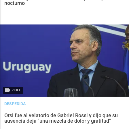
nocturno
VIDEO
DESPEDIDA
Orsi fue al velatorio de Gabriel Rossi y dijo que su
ausencia deja "una mezcla de dolor y gratitud"