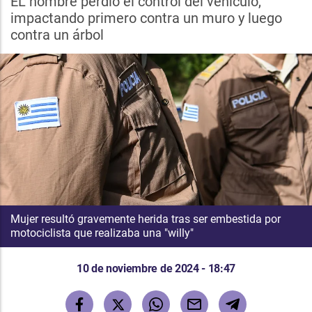
EL hombre perdió el control del vehículo,
impactando primero contra un muro y luego
contra un árbol
Mujer resultó gravemente herida tras ser embestida por
motociclista que realizaba una "willy"
10 de noviembre de 2024 - 18:47