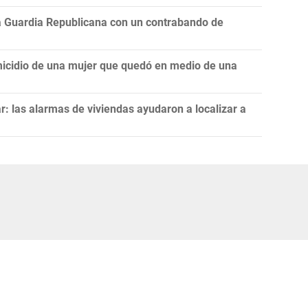
la Guardia Republicana con un contrabando de
icidio de una mujer que quedó en medio de una
: las alarmas de viviendas ayudaron a localizar a