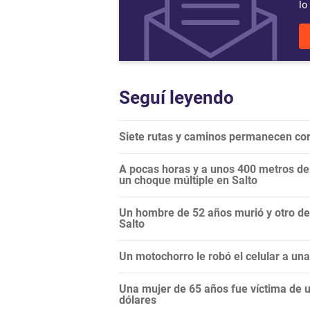
lo
Seguí leyendo
Siete rutas y caminos permanecen cor
A pocas horas y a unos 400 metros de o
un choque múltiple en Salto
Un hombre de 52 años murió y otro de
Salto
Un motochorro le robó el celular a un
Una mujer de 65 años fue víctima de un
dólares