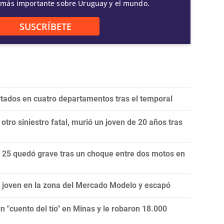
 más importante sobre Uruguay y el mundo.
SUSCRÍBETE
tados en cuatro departamentos tras el temporal
tro siniestro fatal, murió un joven de 20 años tras
 25 quedó grave tras un choque entre dos motos en
a joven en la zona del Mercado Modelo y escapó
 "cuento del tío" en Minas y le robaron 18.000