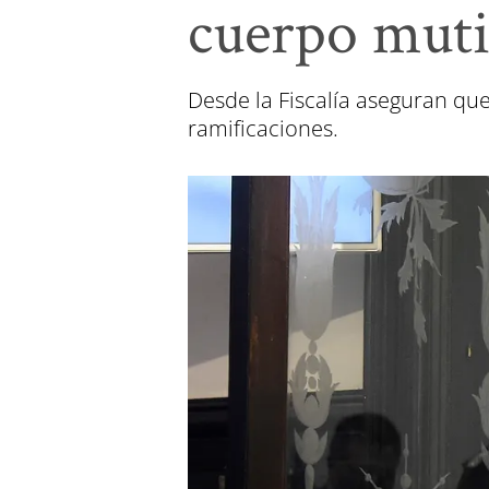
cuerpo muti
Desde la Fiscalía aseguran que
ramificaciones.