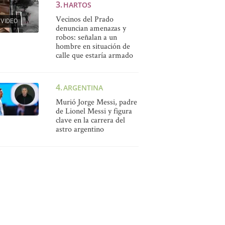
HARTOS
Vecinos del Prado
VIDEO
denuncian amenazas y
robos: señalan a un
hombre en situación de
calle que estaría armado
ARGENTINA
Murió Jorge Messi, padre
de Lionel Messi y figura
clave en la carrera del
astro argentino